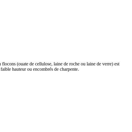
 flocons (ouate de cellulose, laine de roche ou laine de verre) est
 faible hauteur ou encombrés de charpente.