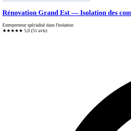
Rénovation Grand Est — Isolation des com
Entrepreneur spécialisé dans l'isolation
★★★★★
5,0
(51 avis)