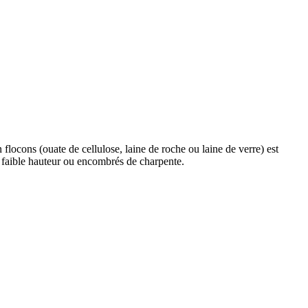
 flocons (ouate de cellulose, laine de roche ou laine de verre) est
 faible hauteur ou encombrés de charpente.