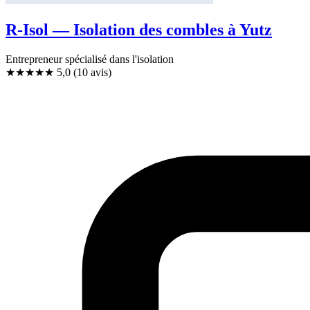
R-Isol — Isolation des combles à Yutz
Entrepreneur spécialisé dans l'isolation
★★★★★
5,0
(10 avis)