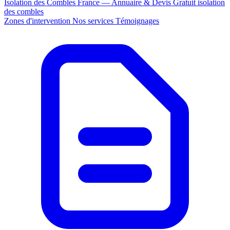
Isolation des Combles France — Annuaire & Devis Gratuit
isolation
des combles
Zones d'intervention
Nos services
Témoignages