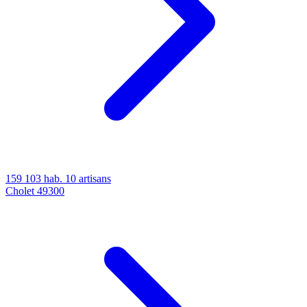
159 103 hab.
10 artisans
Cholet
49300