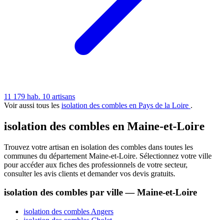
11 179 hab.
10 artisans
Voir aussi tous les
isolation des combles en Pays de la Loire
.
isolation des combles en Maine-et-Loire
Trouvez votre artisan en isolation des combles dans toutes les
communes du département Maine-et-Loire. Sélectionnez votre ville
pour accéder aux fiches des professionnels de votre secteur,
consulter les avis clients et demander vos devis gratuits.
isolation des combles par ville — Maine-et-Loire
isolation des combles Angers