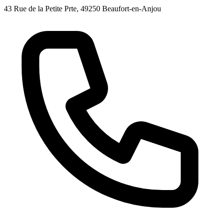
43 Rue de la Petite Prte, 49250 Beaufort-en-Anjou