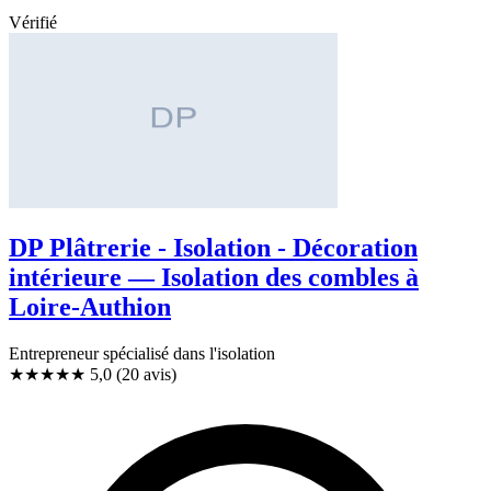
Vérifié
DP Plâtrerie - Isolation - Décoration
intérieure — Isolation des combles à
Loire-Authion
Entrepreneur spécialisé dans l'isolation
★★★★★
5,0
(20 avis)