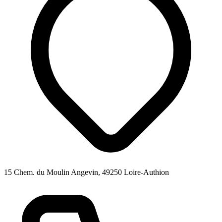
15 Chem. du Moulin Angevin, 49250 Loire-Authion