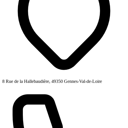
8 Rue de la Hallebaudière, 49350 Gennes-Val-de-Loire