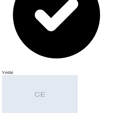
Vérifié