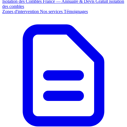
Isolation des Combles France — Annuaire & Devis Gratuit
isolation
des combles
Zones d'intervention
Nos services
Témoignages