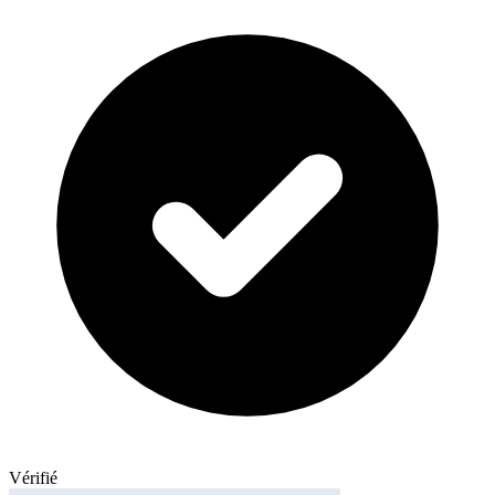
Vérifié