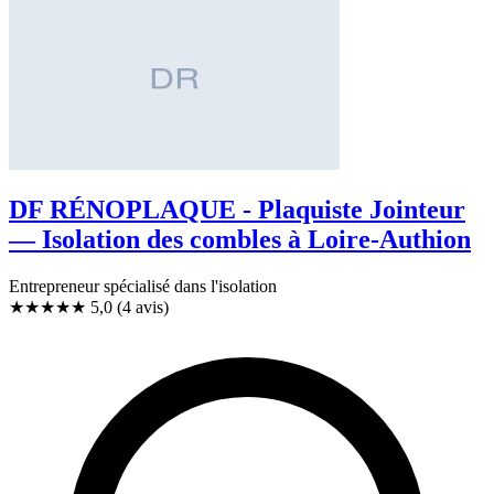
DF RÉNOPLAQUE - Plaquiste Jointeur
— Isolation des combles à Loire-Authion
Entrepreneur spécialisé dans l'isolation
★★★★★
5,0
(4 avis)