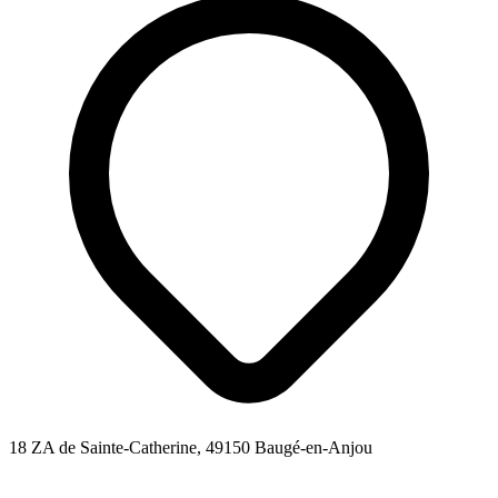
18 ZA de Sainte-Catherine, 49150 Baugé-en-Anjou