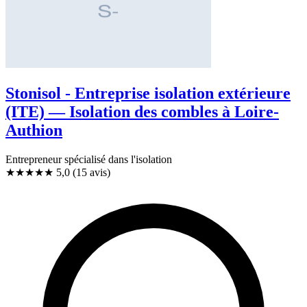
Stonisol - Entreprise isolation extérieure
(ITE) — Isolation des combles à Loire-
Authion
Entrepreneur spécialisé dans l'isolation
★★★★★
5,0
(15 avis)