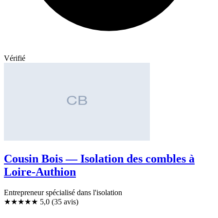
Vérifié
Cousin Bois — Isolation des combles à
Loire-Authion
Entrepreneur spécialisé dans l'isolation
★★★★★
5,0
(35 avis)