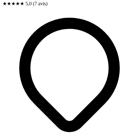
★★★★★
5,0
(7 avis)