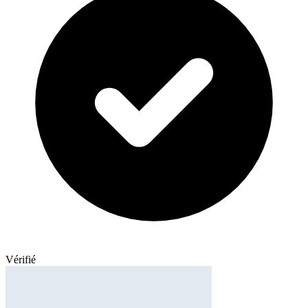
Vérifié