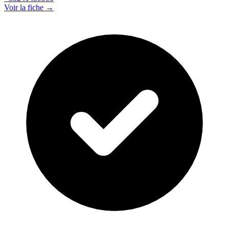
Voir la fiche →