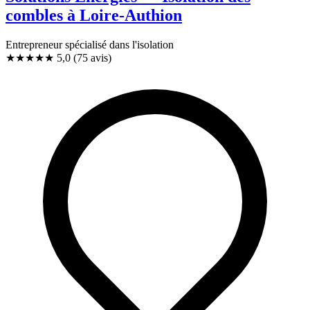
combles à Loire-Authion
Entrepreneur spécialisé dans l'isolation
★★★★★
5,0
(75 avis)