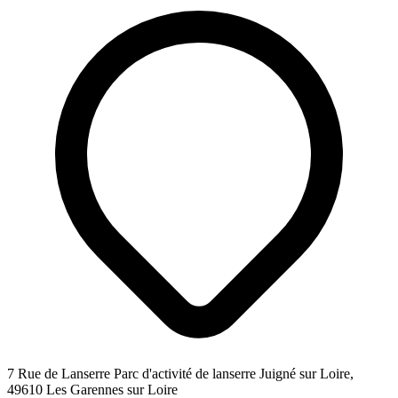
7 Rue de Lanserre Parc d'activité de lanserre Juigné sur Loire,
49610 Les Garennes sur Loire