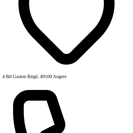
4 Bd Gaston Birgé, 49100 Angers