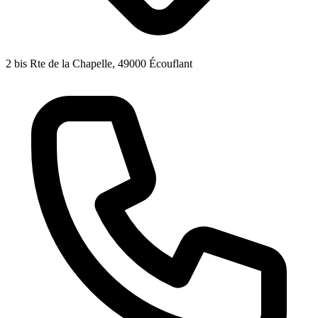
2 bis Rte de la Chapelle, 49000 Écouflant