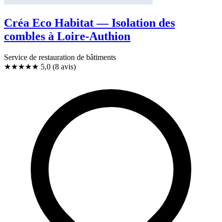
Créa Eco Habitat — Isolation des
combles à Loire-Authion
Service de restauration de bâtiments
★★★★★
5,0
(8 avis)