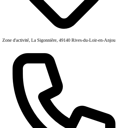
Zone d'activité, La Sigonnière, 49140 Rives-du-Loir-en-Anjou