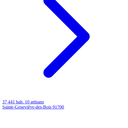
37 441 hab.
10 artisans
Sainte-Geneviève-des-Bois
91700