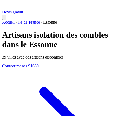
Devis gratuit
Accueil
›
Île-de-France
›
Essonne
Artisans isolation des combles
dans le Essonne
39 villes avec des artisans disponibles
Courcouronnes
91080