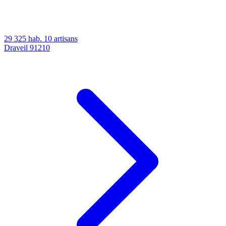
29 325 hab.
10 artisans
Draveil
91210