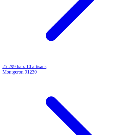
25 299 hab.
10 artisans
Montgeron
91230