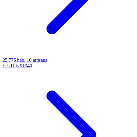
25 775 hab.
10 artisans
Les Ulis
91940