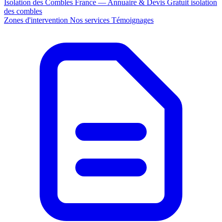
Isolation des Combles France — Annuaire & Devis Gratuit
isolation
des combles
Zones d'intervention
Nos services
Témoignages