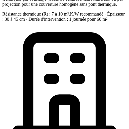
projection pour une couverture homogène sans pont thermique.
Résistance thermique (R) : 7 à 10 m².K/W recommandé · Épaisseur
: 30 à 45 cm · Durée d'intervention : 1 journée pour 60 m²