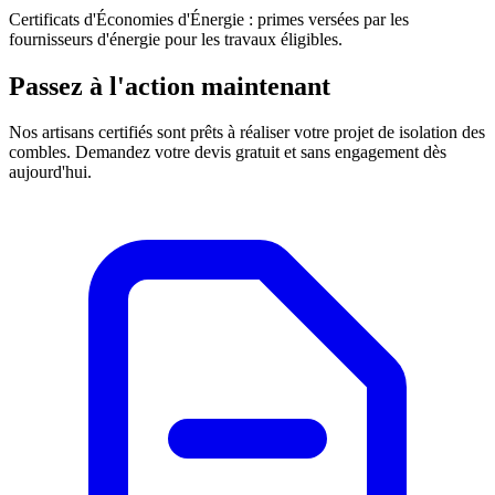
Certificats d'Économies d'Énergie : primes versées par les
fournisseurs d'énergie pour les travaux éligibles.
Passez à l'action maintenant
Nos artisans certifiés sont prêts à réaliser votre projet de isolation des
combles. Demandez votre devis gratuit et sans engagement dès
aujourd'hui.