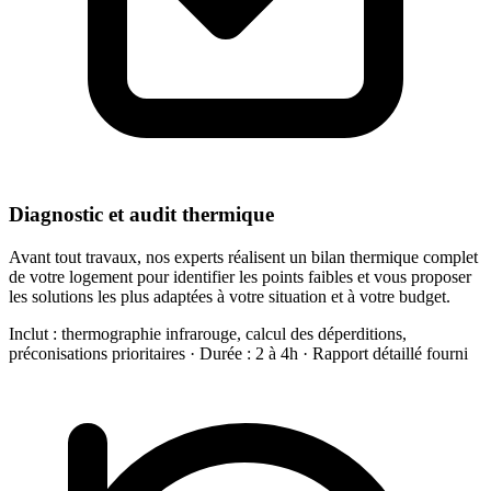
Diagnostic et audit thermique
Avant tout travaux, nos experts réalisent un bilan thermique complet
de votre logement pour identifier les points faibles et vous proposer
les solutions les plus adaptées à votre situation et à votre budget.
Inclut : thermographie infrarouge, calcul des déperditions,
préconisations prioritaires · Durée : 2 à 4h · Rapport détaillé fourni