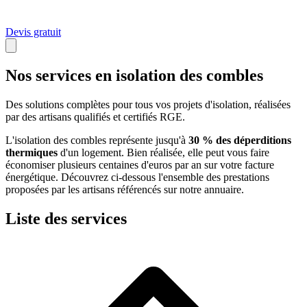
Devis gratuit
Nos services en isolation des combles
Des solutions complètes pour tous vos projets d'isolation, réalisées
par des artisans qualifiés et certifiés RGE.
L'isolation des combles représente jusqu'à
30 % des déperditions
thermiques
d'un logement. Bien réalisée, elle peut vous faire
économiser plusieurs centaines d'euros par an sur votre facture
énergétique. Découvrez ci-dessous l'ensemble des prestations
proposées par les artisans référencés sur notre annuaire.
Liste des services