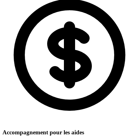
Accompagnement pour les aides