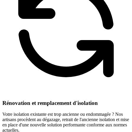
Rénovation et remplacement d'isolation
Votre isolation existante est trop ancienne ou endommagée ? Nos
artisans procèdent au dégazage, retrait de l'ancienne isolation et mise
en place d'une nouvelle solution performante conforme aux normes
actuelles.