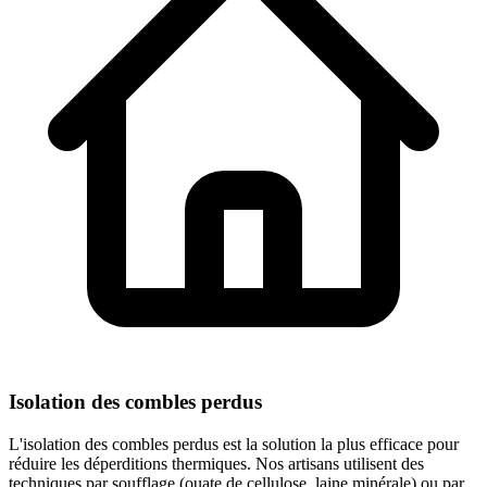
Isolation des combles perdus
L'isolation des combles perdus est la solution la plus efficace pour
réduire les déperditions thermiques. Nos artisans utilisent des
techniques par soufflage (ouate de cellulose, laine minérale) ou par