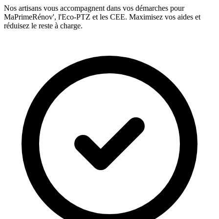
Nos artisans vous accompagnent dans vos démarches pour
MaPrimeRénov', l'Eco-PTZ et les CEE. Maximisez vos aides et
réduisez le reste à charge.