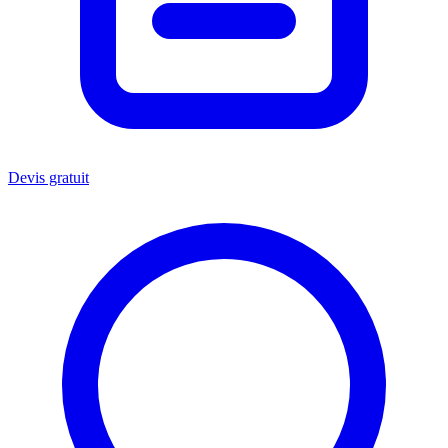
Devis gratuit