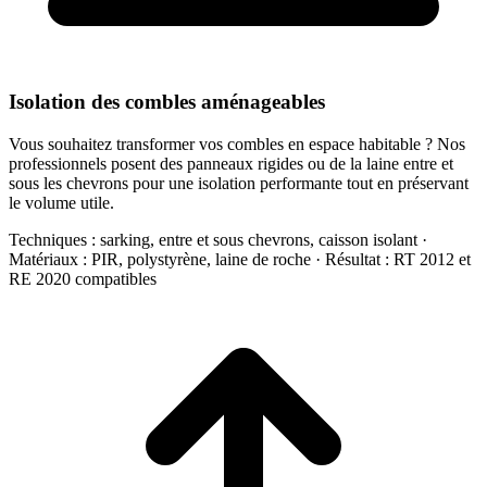
Isolation des combles aménageables
Vous souhaitez transformer vos combles en espace habitable ? Nos
professionnels posent des panneaux rigides ou de la laine entre et
sous les chevrons pour une isolation performante tout en préservant
le volume utile.
Techniques : sarking, entre et sous chevrons, caisson isolant ·
Matériaux : PIR, polystyrène, laine de roche · Résultat : RT 2012 et
RE 2020 compatibles