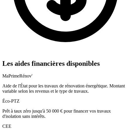
Les aides financières disponibles
MaPrimeRénov'
Aide de l'État pour les travaux de rénovation énergétique. Montant
variable selon les revenus et le type de travaux.
Éco-PTZ
Prêt à taux zéro jusqu'à 50 000 € pour financer vos travaux
d'isolation sans intérêts.
CEE