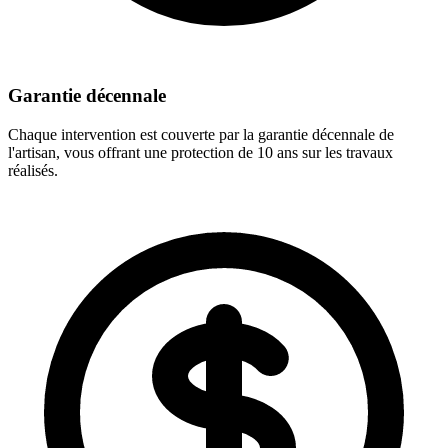
Garantie décennale
Chaque intervention est couverte par la garantie décennale de
l'artisan, vous offrant une protection de 10 ans sur les travaux
réalisés.