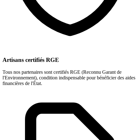
Artisans certifiés RGE
Tous nos partenaires sont certifiés RGE (Reconnu Garant de
l'Environnement), condition indispensable pour bénéficier des aides
financières de l'État.