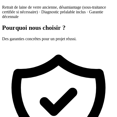
Retrait de laine de verre ancienne, désamiantage (sous-traitance
certifiée si nécessaire) · Diagnostic préalable inclus · Garantie
décennale
Pourquoi nous choisir ?
Des garanties concrètes pour un projet réussi.