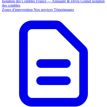
Isolation des Combles France — Annuaire & Devis Gratuit
isolation
des combles
Zones d'intervention
Nos services
Témoignages