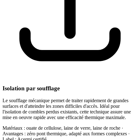
Isolation par soufflage
Le soufflage mécanique permet de traiter rapidement de grandes
surfaces et d'atteindre les zones difficiles d'accès. Idéal pour
l'isolation de combles perdus existants, cette technique assure une
mise en oeuvre rapide avec une efficacité thermique maximale.
Matériaux : ouate de cellulose, laine de verre, laine de roche ·
Avantages : zéro pont thermique, adapté aux formes complexes ·
Label : Acermi certifié