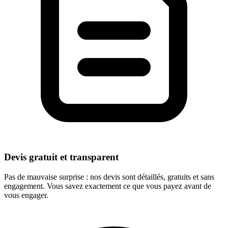
Devis gratuit et transparent
Pas de mauvaise surprise : nos devis sont détaillés, gratuits et sans
engagement. Vous savez exactement ce que vous payez avant de
vous engager.