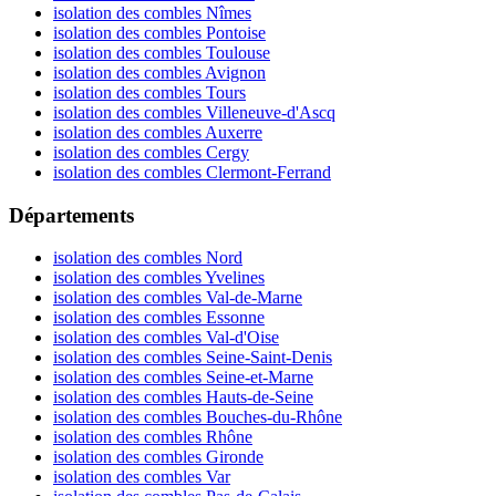
isolation des combles Nîmes
isolation des combles Pontoise
isolation des combles Toulouse
isolation des combles Avignon
isolation des combles Tours
isolation des combles Villeneuve-d'Ascq
isolation des combles Auxerre
isolation des combles Cergy
isolation des combles Clermont-Ferrand
Départements
isolation des combles Nord
isolation des combles Yvelines
isolation des combles Val-de-Marne
isolation des combles Essonne
isolation des combles Val-d'Oise
isolation des combles Seine-Saint-Denis
isolation des combles Seine-et-Marne
isolation des combles Hauts-de-Seine
isolation des combles Bouches-du-Rhône
isolation des combles Rhône
isolation des combles Gironde
isolation des combles Var