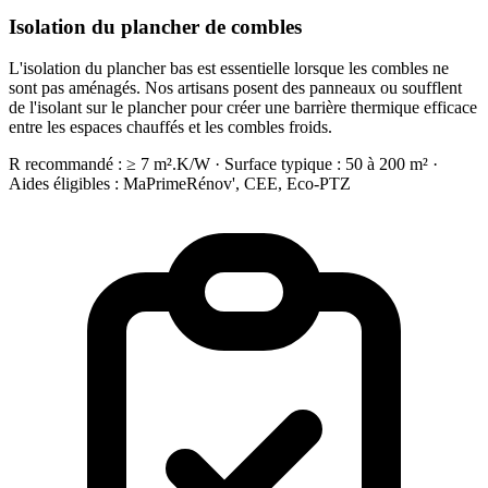
Isolation du plancher de combles
L'isolation du plancher bas est essentielle lorsque les combles ne
sont pas aménagés. Nos artisans posent des panneaux ou soufflent
de l'isolant sur le plancher pour créer une barrière thermique efficace
entre les espaces chauffés et les combles froids.
R recommandé : ≥ 7 m².K/W · Surface typique : 50 à 200 m² ·
Aides éligibles : MaPrimeRénov', CEE, Eco-PTZ