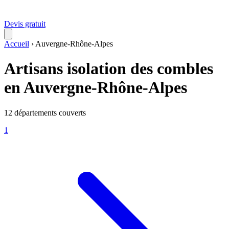
Devis gratuit
Accueil
›
Auvergne-Rhône-Alpes
Artisans isolation des combles
en Auvergne-Rhône-Alpes
12 départements couverts
1