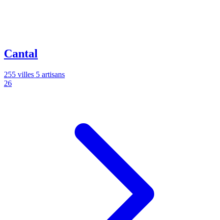
Cantal
255 villes
5 artisans
26