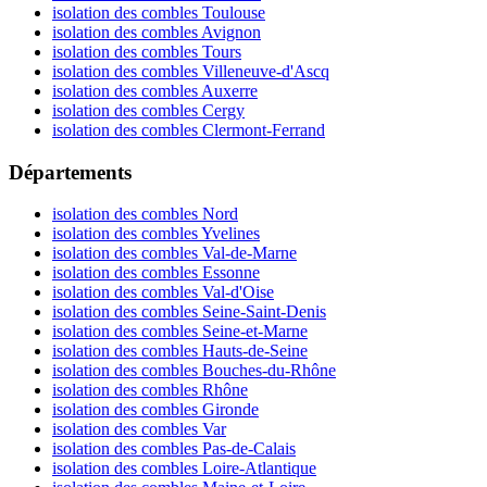
isolation des combles Toulouse
isolation des combles Avignon
isolation des combles Tours
isolation des combles Villeneuve-d'Ascq
isolation des combles Auxerre
isolation des combles Cergy
isolation des combles Clermont-Ferrand
Départements
isolation des combles Nord
isolation des combles Yvelines
isolation des combles Val-de-Marne
isolation des combles Essonne
isolation des combles Val-d'Oise
isolation des combles Seine-Saint-Denis
isolation des combles Seine-et-Marne
isolation des combles Hauts-de-Seine
isolation des combles Bouches-du-Rhône
isolation des combles Rhône
isolation des combles Gironde
isolation des combles Var
isolation des combles Pas-de-Calais
isolation des combles Loire-Atlantique