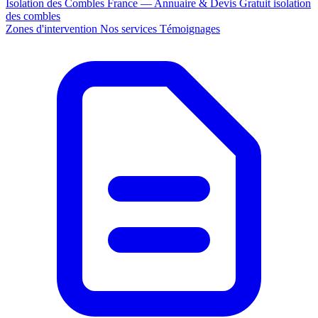
Isolation des Combles France — Annuaire & Devis Gratuit
isolation
des combles
Zones d'intervention
Nos services
Témoignages