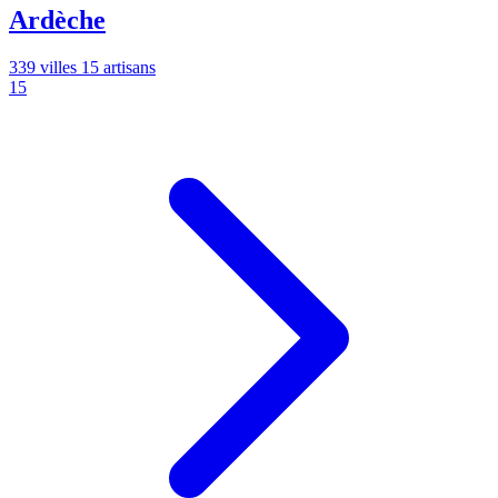
Ardèche
339 villes
15 artisans
15