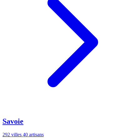
Savoie
292 villes
40 artisans