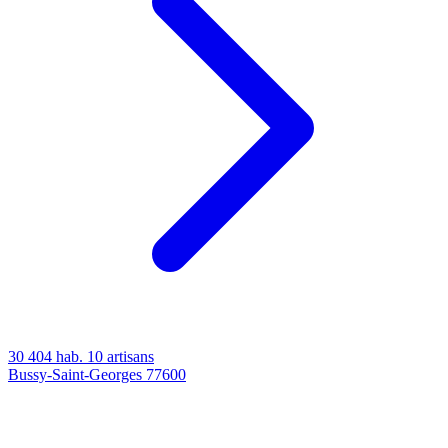
30 404 hab.
10 artisans
Bussy-Saint-Georges
77600