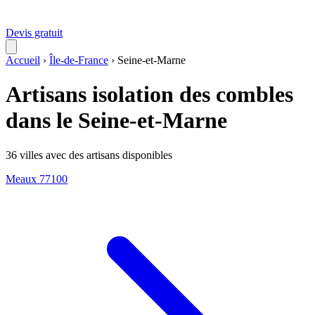
Devis gratuit
Accueil
›
Île-de-France
›
Seine-et-Marne
Artisans isolation des combles
dans le Seine-et-Marne
36 villes avec des artisans disponibles
Meaux
77100