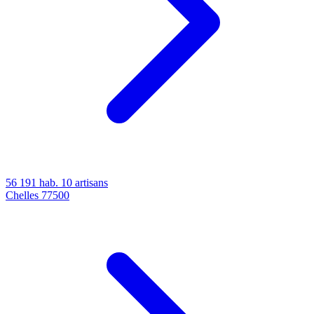
56 191 hab.
10 artisans
Chelles
77500