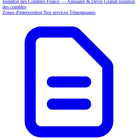
Isolation des Combles France — Annuaire & Devis Gratuit
isolation
des combles
Zones d'intervention
Nos services
Témoignages