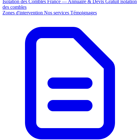
Isolation des Combles France — Annuaire & Devis Gratuit
isolation
des combles
Zones d'intervention
Nos services
Témoignages