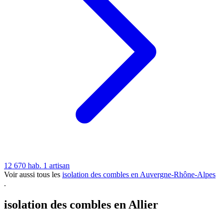
12 670 hab.
1 artisan
Voir aussi tous les
isolation des combles en Auvergne-Rhône-Alpes
.
isolation des combles en Allier