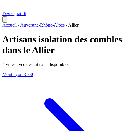
Devis gratuit
Accueil
›
Auvergne-Rhône-Alpes
›
Allier
Artisans isolation des combles
dans le Allier
4 villes avec des artisans disponibles
Montluçon
3100