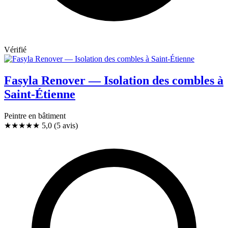
Vérifié
Fasyla Renover — Isolation des combles à
Saint-Étienne
Peintre en bâtiment
★★★★★
5,0
(5 avis)