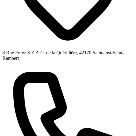
8 Rue Forez S Z.A.C. de la Quérillière, 42170 Saint-Just-Saint-
Rambert