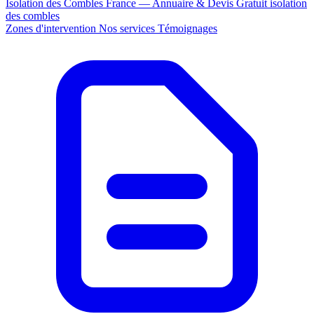
Isolation des Combles France — Annuaire & Devis Gratuit
isolation
des combles
Zones d'intervention
Nos services
Témoignages