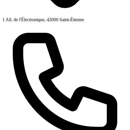
1 All. de l'Électronique, 42000 Saint-Étienne