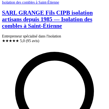
SARL GRANGE Fils CIPB isolation
artisans depuis 1985 — Isolation des
combles à Saint-Étienne
Entrepreneur spécialisé dans l'isolation
★★★★★
5,0
(95 avis)