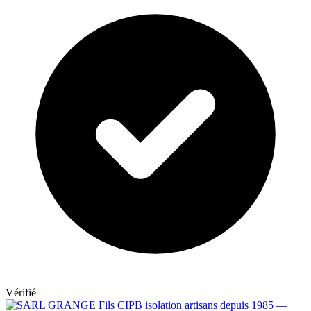
Vérifié