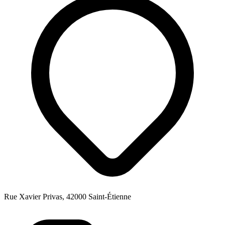
Rue Xavier Privas, 42000 Saint-Étienne