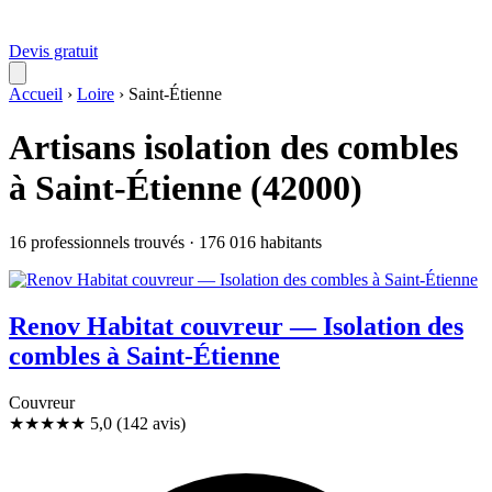
Devis gratuit
Accueil
›
Loire
›
Saint-Étienne
Artisans isolation des combles
à Saint-Étienne (42000)
16 professionnels trouvés · 176 016 habitants
Renov Habitat couvreur — Isolation des
combles à Saint-Étienne
Couvreur
★★★★★
5,0
(142 avis)