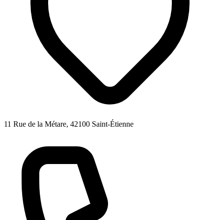
11 Rue de la Métare, 42100 Saint-Étienne