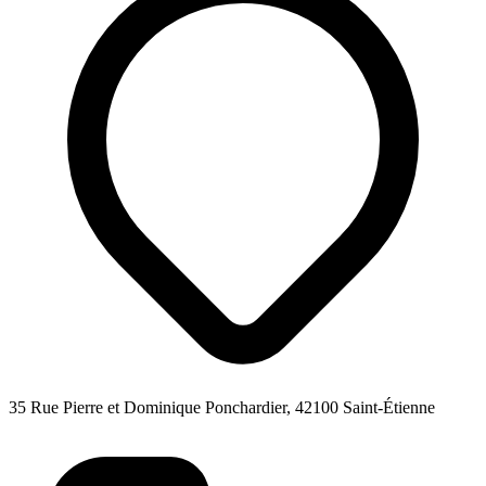
35 Rue Pierre et Dominique Ponchardier, 42100 Saint-Étienne