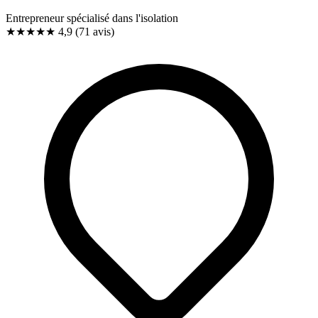
Entrepreneur spécialisé dans l'isolation
★★★★★
4,9
(71 avis)