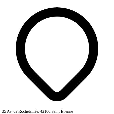
35 Av. de Rochetaillée, 42100 Saint-Étienne