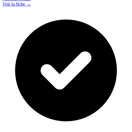
Voir la fiche →