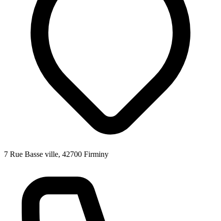
7 Rue Basse ville, 42700 Firminy