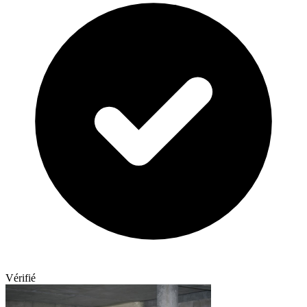
Vérifié