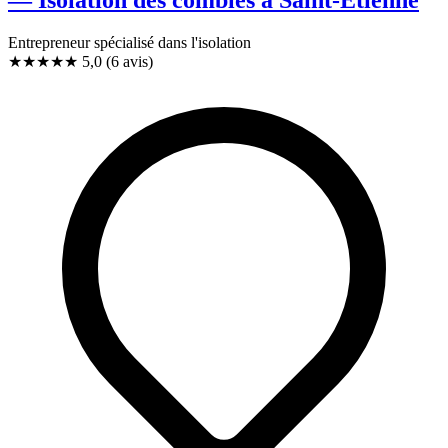
— Isolation des combles à Saint-Étienne
Entrepreneur spécialisé dans l'isolation
★★★★★
5,0
(6 avis)