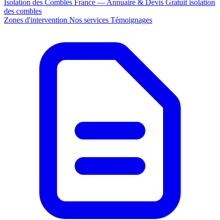
Isolation des Combles France — Annuaire & Devis Gratuit
isolation
des combles
Zones d'intervention
Nos services
Témoignages