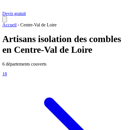
Devis gratuit
Accueil
›
Centre-Val de Loire
Artisans isolation des combles
en Centre-Val de Loire
6 départements couverts
18