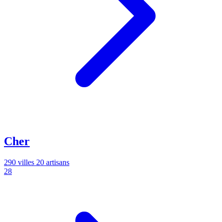
Cher
290 villes
20 artisans
28