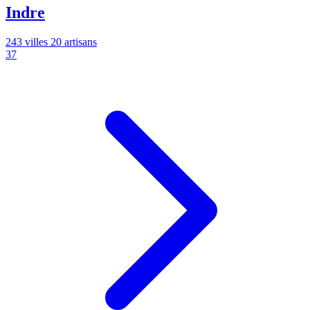
Indre
243 villes
20 artisans
37