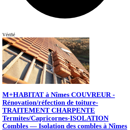
Vérifié
M+HABITAT à Nîmes COUVREUR -
Rénovation/réfection de toiture-
TRAITEMENT CHARPENTE
Termites/Capricornes-ISOLATION
Combles — Isolation des combles à Nîmes