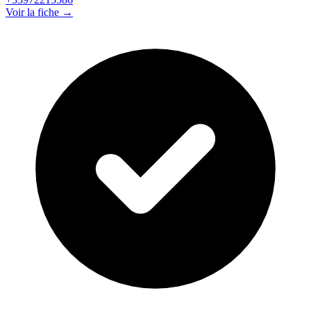
Voir la fiche →