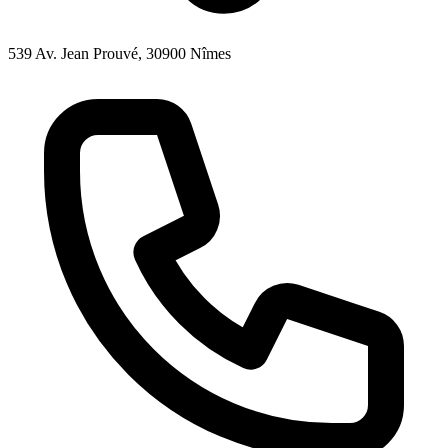
539 Av. Jean Prouvé, 30900 Nîmes