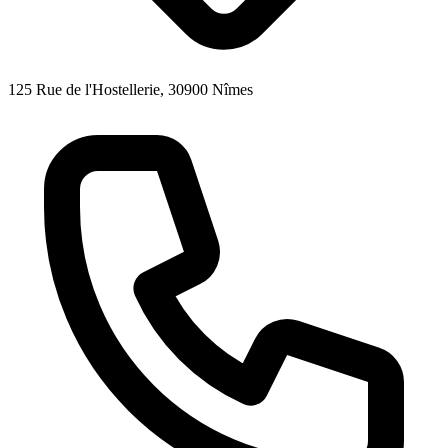
125 Rue de l'Hostellerie, 30900 Nîmes