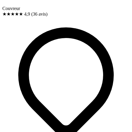
Couvreur
★★★★★
4,9
(36 avis)