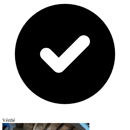
Vérifié