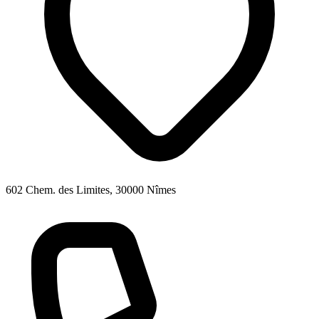
602 Chem. des Limites, 30000 Nîmes