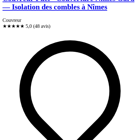
— Isolation des combles à Nîmes
Couvreur
★★★★★
5,0
(48 avis)