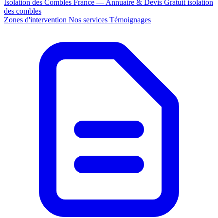
Isolation des Combles France — Annuaire & Devis Gratuit
isolation
des combles
Zones d'intervention
Nos services
Témoignages