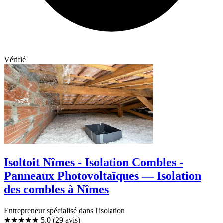
Vérifié
Isoltoit Nîmes - Isolation Combles -
Panneaux Photovoltaïques — Isolation
des combles à Nîmes
Entrepreneur spécialisé dans l'isolation
★★★★★
5,0
(29 avis)