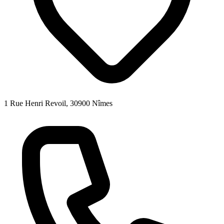
1 Rue Henri Revoil, 30900 Nîmes