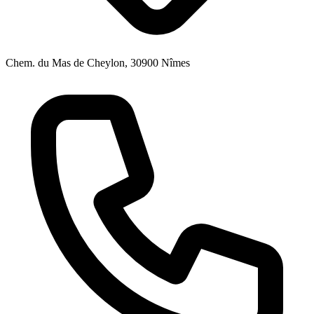
Chem. du Mas de Cheylon, 30900 Nîmes