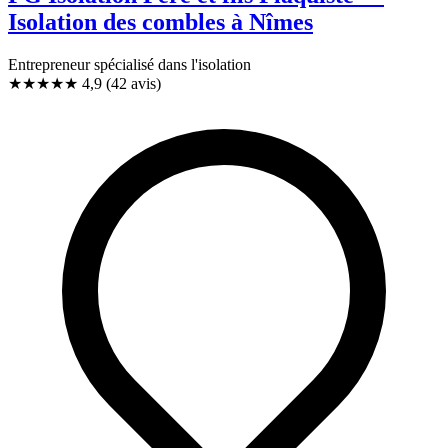
Isolation des combles à Nîmes
Entrepreneur spécialisé dans l'isolation
★★★★★
4,9
(42 avis)