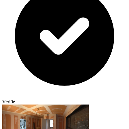
Vérifié