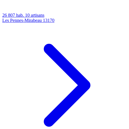
26 807 hab.
10 artisans
Les Pennes-Mirabeau
13170