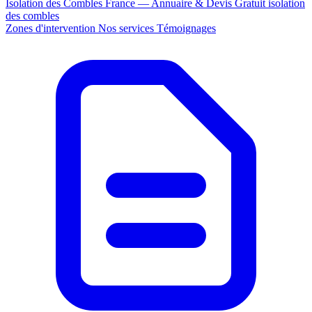
Isolation des Combles France — Annuaire & Devis Gratuit
isolation
des combles
Zones d'intervention
Nos services
Témoignages