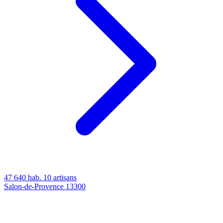
47 640 hab.
10 artisans
Salon-de-Provence
13300