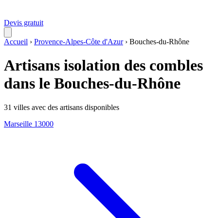
Devis gratuit
Accueil
›
Provence-Alpes-Côte d'Azur
›
Bouches-du-Rhône
Artisans isolation des combles
dans le Bouches-du-Rhône
31 villes avec des artisans disponibles
Marseille
13000