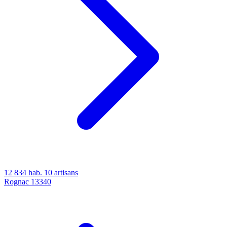
12 834 hab.
10 artisans
Rognac
13340