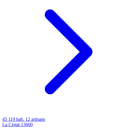
45 119 hab.
12 artisans
La Ciotat
13600