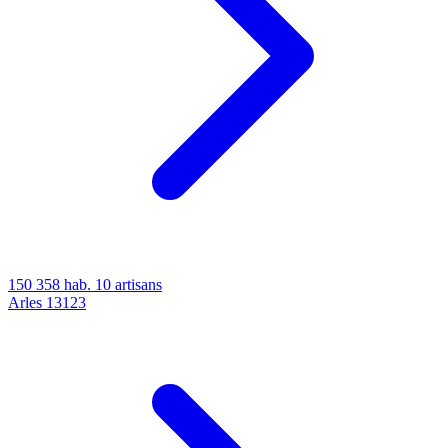
150 358 hab.
10 artisans
Arles
13123