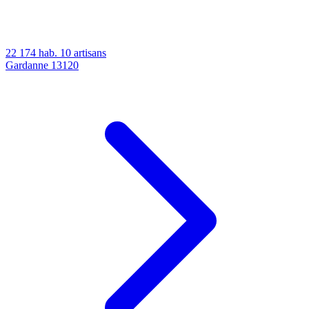
22 174 hab.
10 artisans
Gardanne
13120