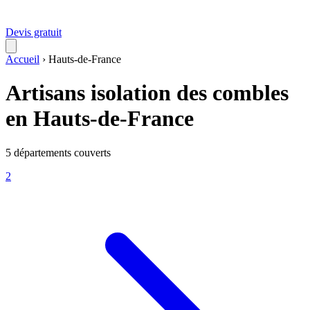
Devis gratuit
Accueil
›
Hauts-de-France
Artisans isolation des combles
en Hauts-de-France
5 départements couverts
2