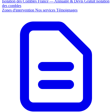
Isolation des Combles France — Annuaire & Devis Gratuit
isolation
des combles
Zones d'intervention
Nos services
Témoignages