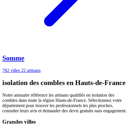
Somme
782 villes
22 artisans
isolation des combles en Hauts-de-France
Notre annuaire référence les artisans qualifiés en isolation des
combles dans toute la région Hauts-de-France. Sélectionnez votre
département pour trouver les professionnels les plus proches,
consulter leurs avis et demander des devis gratuits sans engagement.
Grandes villes