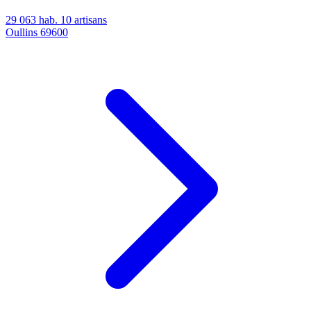
29 063 hab.
10 artisans
Oullins
69600