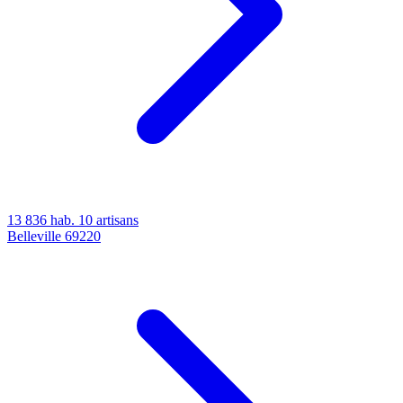
13 836 hab.
10 artisans
Belleville
69220