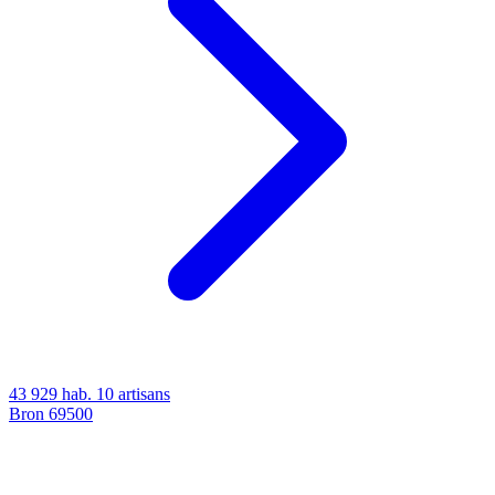
43 929 hab.
10 artisans
Bron
69500