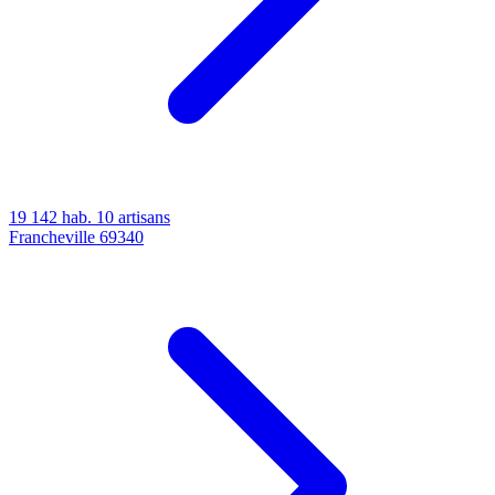
19 142 hab.
10 artisans
Francheville
69340