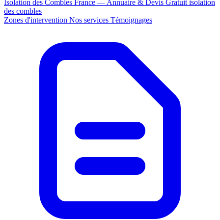
Isolation des Combles France — Annuaire & Devis Gratuit
isolation
des combles
Zones d'intervention
Nos services
Témoignages