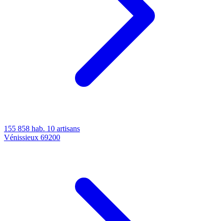
155 858 hab.
10 artisans
Vénissieux
69200