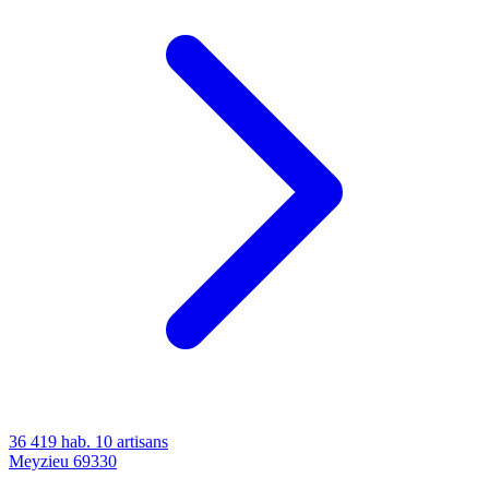
36 419 hab.
10 artisans
Meyzieu
69330