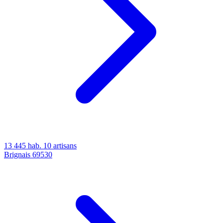
13 445 hab.
10 artisans
Brignais
69530