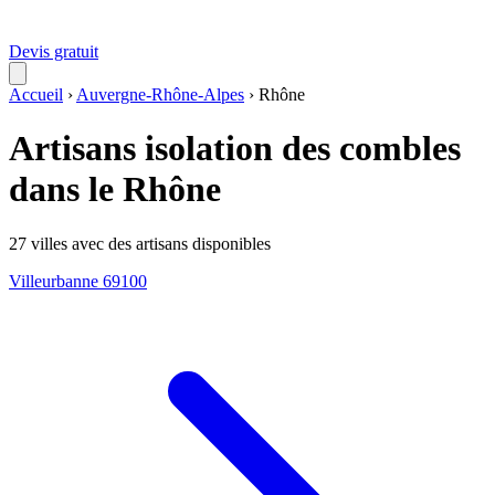
Devis gratuit
Accueil
›
Auvergne-Rhône-Alpes
›
Rhône
Artisans isolation des combles
dans le Rhône
27 villes avec des artisans disponibles
Villeurbanne
69100