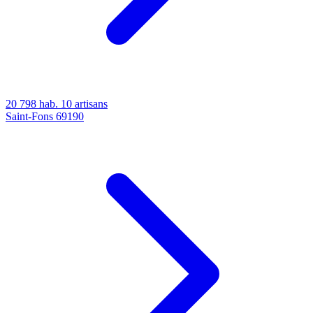
20 798 hab.
10 artisans
Saint-Fons
69190