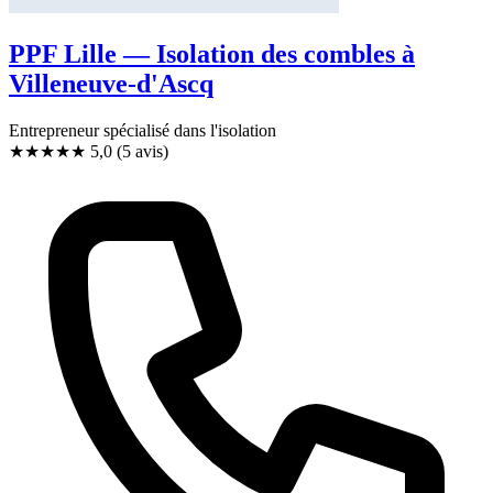
PPF Lille — Isolation des combles à
Villeneuve-d'Ascq
Entrepreneur spécialisé dans l'isolation
★★★★★
5,0
(5 avis)