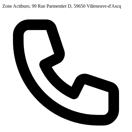
Zone Actiburo, 99 Rue Parmentier D, 59650 Villeneuve-d'Ascq