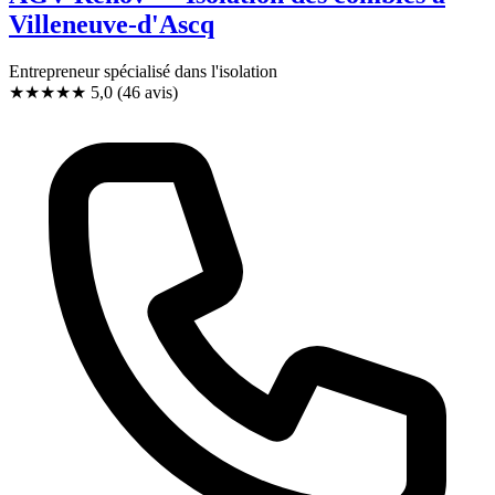
Villeneuve-d'Ascq
Entrepreneur spécialisé dans l'isolation
★★★★★
5,0
(46 avis)