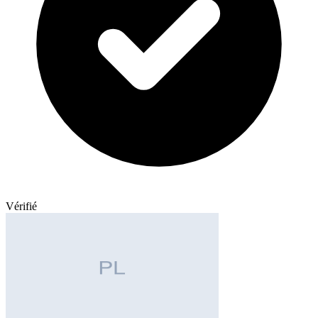
Vérifié