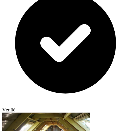
Vérifié