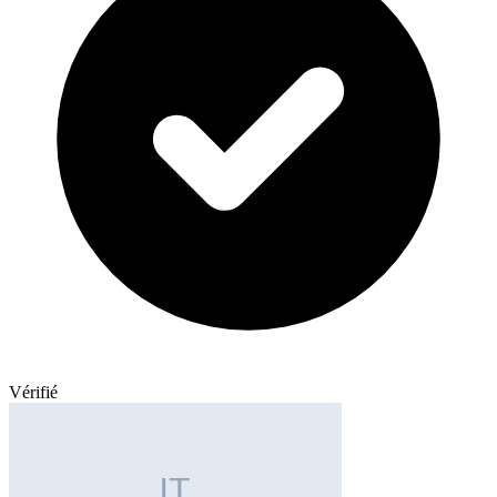
Vérifié