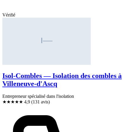
Vérifié
Isol-Combles — Isolation des combles à
Villeneuve-d'Ascq
Entrepreneur spécialisé dans l'isolation
★★★★★
4,9
(131 avis)