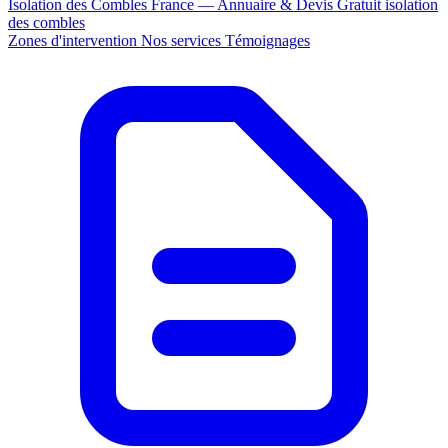
Isolation des Combles France — Annuaire & Devis Gratuit
isolation
des combles
Zones d'intervention
Nos services
Témoignages