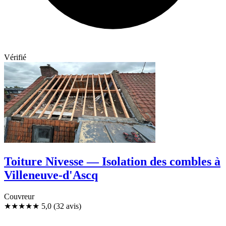
Vérifié
Toiture Nivesse — Isolation des combles à
Villeneuve-d'Ascq
Couvreur
★★★★★
5,0
(32 avis)