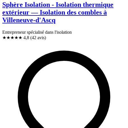
Sphère Isolation - Isolation thermique
extérieur — Isolation des combles à
Villeneuve-d'Ascq
Entrepreneur spécialisé dans l'isolation
★★★★★
4,8
(42 avis)