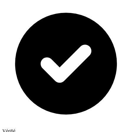
Vérifié