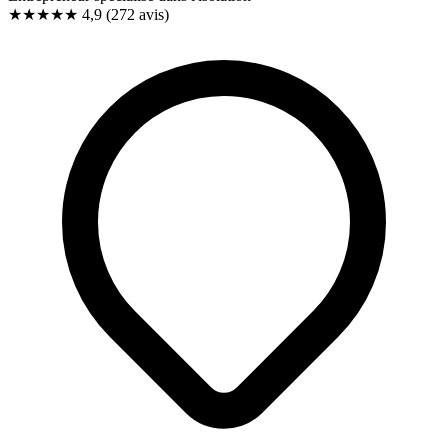
★★★★★
4,9
(272 avis)