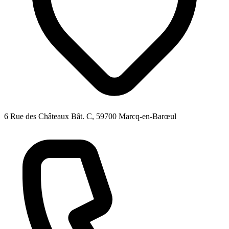
6 Rue des Châteaux Bât. C, 59700 Marcq-en-Barœul