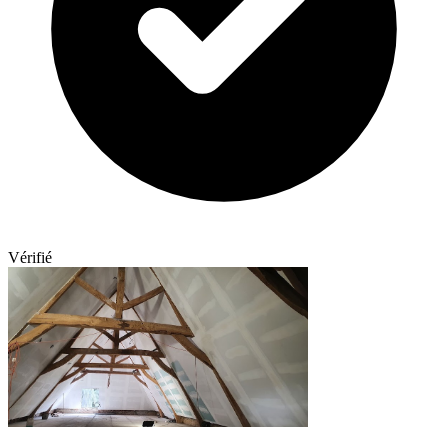
Vérifié