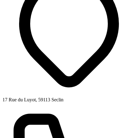
17 Rue du Luyot, 59113 Seclin