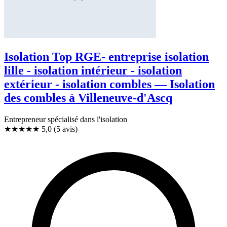
Isolation Top RGE- entreprise isolation
lille - isolation intérieur - isolation
extérieur - isolation combles — Isolation
des combles à Villeneuve-d'Ascq
Entrepreneur spécialisé dans l'isolation
★★★★★
5,0
(5 avis)