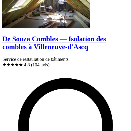
De Souza Combles — Isolation des
combles à Villeneuve-d'Ascq
Service de restauration de bâtiments
★★★★★
4,8
(104 avis)