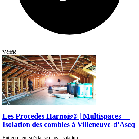
Vérifié
Les Procédés Harnois® | Multispaces —
Isolation des combles à Villeneuve-d'Ascq
Entrepreneur spécialisé dans l'isolation