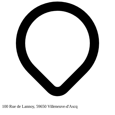
100 Rue de Lannoy, 59650 Villeneuve-d'Ascq