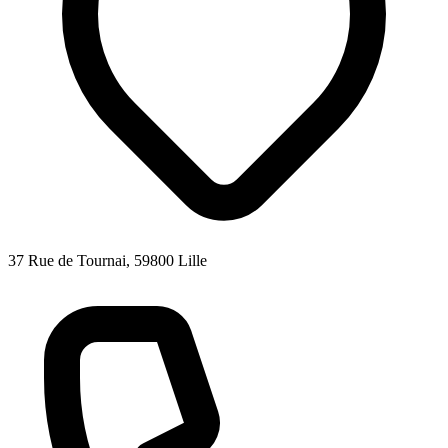
37 Rue de Tournai, 59800 Lille