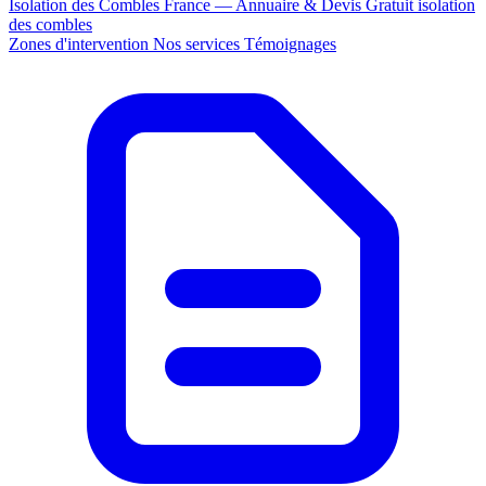
Isolation des Combles France — Annuaire & Devis Gratuit
isolation
des combles
Zones d'intervention
Nos services
Témoignages