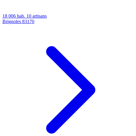
18 006 hab.
10 artisans
Brignoles
83170