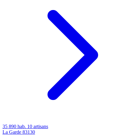
35 890 hab.
10 artisans
La Garde
83130