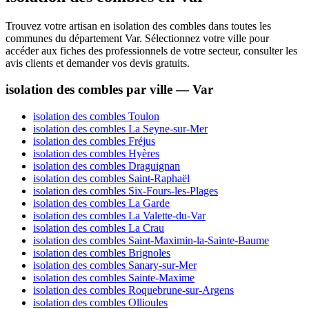
Trouvez votre artisan en isolation des combles dans toutes les
communes du département Var. Sélectionnez votre ville pour
accéder aux fiches des professionnels de votre secteur, consulter les
avis clients et demander vos devis gratuits.
isolation des combles par ville — Var
isolation des combles Toulon
isolation des combles La Seyne-sur-Mer
isolation des combles Fréjus
isolation des combles Hyères
isolation des combles Draguignan
isolation des combles Saint-Raphaël
isolation des combles Six-Fours-les-Plages
isolation des combles La Garde
isolation des combles La Valette-du-Var
isolation des combles La Crau
isolation des combles Saint-Maximin-la-Sainte-Baume
isolation des combles Brignoles
isolation des combles Sanary-sur-Mer
isolation des combles Sainte-Maxime
isolation des combles Roquebrune-sur-Argens
isolation des combles Ollioules