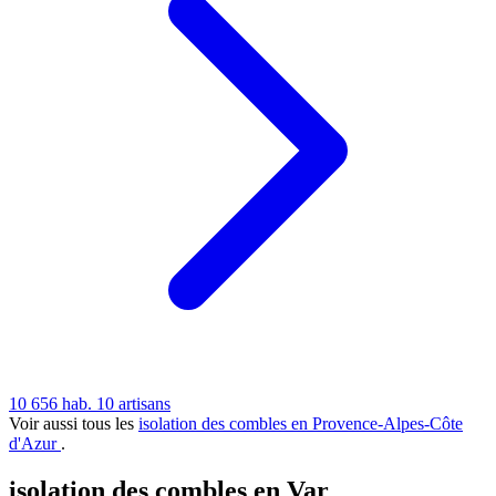
10 656 hab.
10 artisans
Voir aussi tous les
isolation des combles en Provence-Alpes-Côte
d'Azur
.
isolation des combles en Var