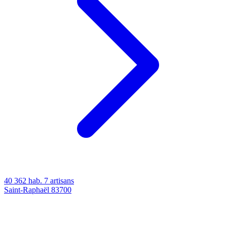
40 362 hab.
7 artisans
Saint-Raphaël
83700