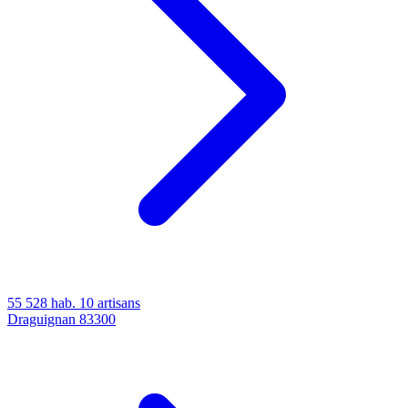
55 528 hab.
10 artisans
Draguignan
83300