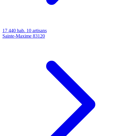
17 440 hab.
10 artisans
Sainte-Maxime
83120