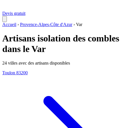
Devis gratuit
Accueil
›
Provence-Alpes-Côte d'Azur
›
Var
Artisans isolation des combles
dans le Var
24 villes avec des artisans disponibles
Toulon
83200