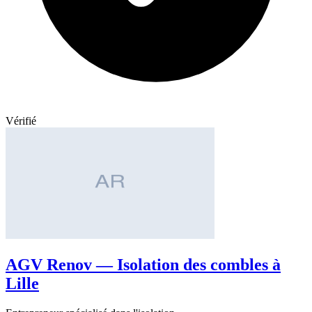
Vérifié
AGV Renov — Isolation des combles à
Lille