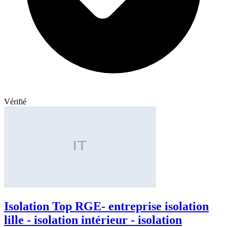
Vérifié
Isolation Top RGE- entreprise isolation
lille - isolation intérieur - isolation