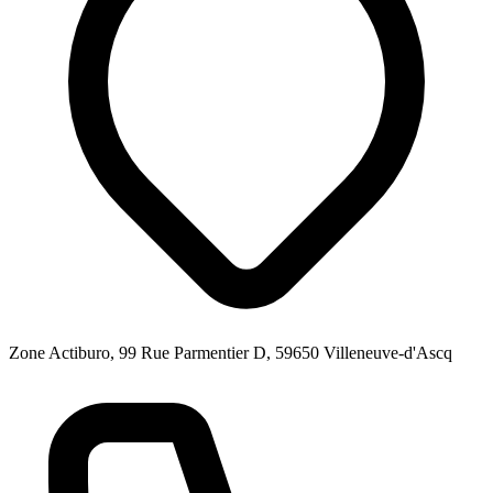
Zone Actiburo, 99 Rue Parmentier D, 59650 Villeneuve-d'Ascq