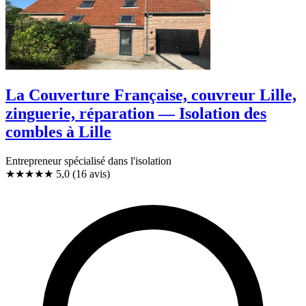
La Couverture Française, couvreur Lille,
zinguerie, réparation — Isolation des
combles à Lille
Entrepreneur spécialisé dans l'isolation
★★★★★
5,0
(16 avis)