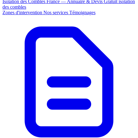
Isolation des Combles France — Annuaire & Devis Gratuit
isolation
des combles
Zones d'intervention
Nos services
Témoignages