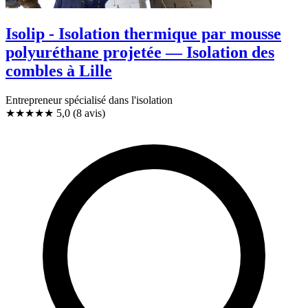
Isolip - Isolation thermique par mousse
polyuréthane projetée — Isolation des
combles à Lille
Entrepreneur spécialisé dans l'isolation
★★★★★
5,0
(8 avis)