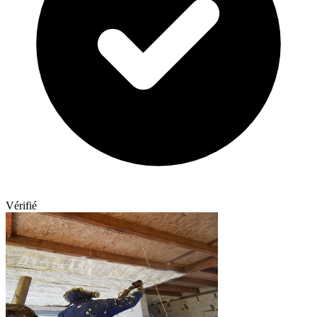
Vérifié