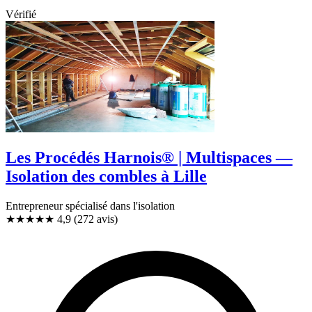
Vérifié
Les Procédés Harnois® | Multispaces —
Isolation des combles à Lille
Entrepreneur spécialisé dans l'isolation
★★★★★
4,9
(272 avis)