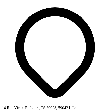
14 Rue Vieux Faubourg CS 30028, 59042 Lille