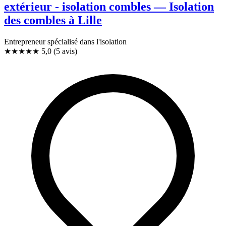
extérieur - isolation combles — Isolation
des combles à Lille
Entrepreneur spécialisé dans l'isolation
★★★★★
5,0
(5 avis)