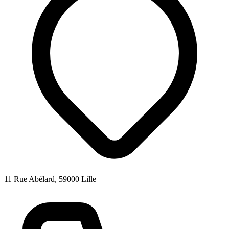
11 Rue Abélard, 59000 Lille