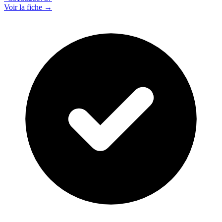
Voir la fiche →