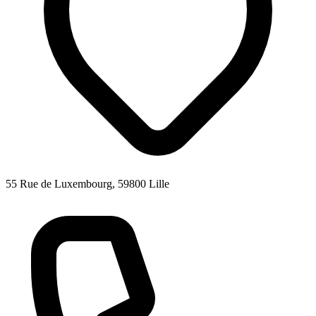
55 Rue de Luxembourg, 59800 Lille