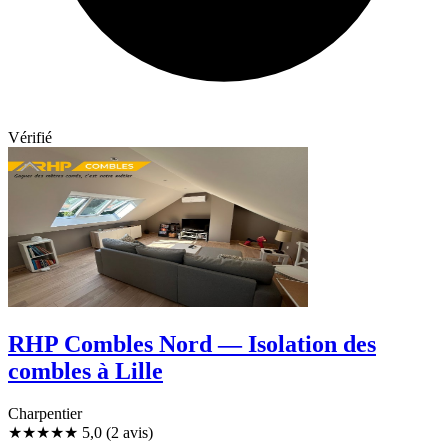
Vérifié
RHP Combles Nord — Isolation des
combles à Lille
Charpentier
★★★★★
5,0
(2 avis)