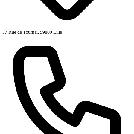
37 Rue de Tournai, 59800 Lille