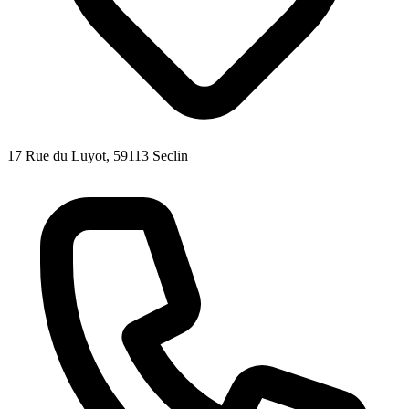
17 Rue du Luyot, 59113 Seclin