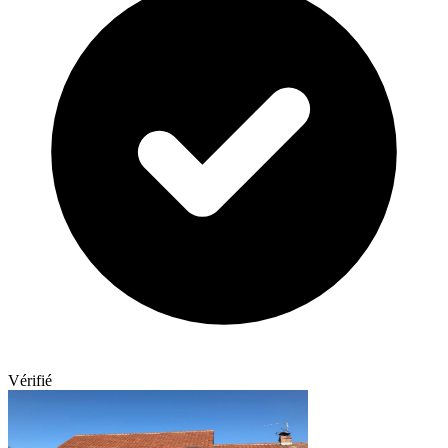
Vérifié