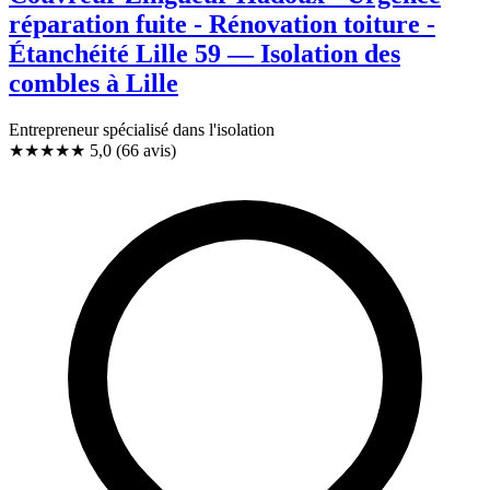
réparation fuite - Rénovation toiture -
Étanchéité Lille 59 — Isolation des
combles à Lille
Entrepreneur spécialisé dans l'isolation
★★★★★
5,0
(66 avis)