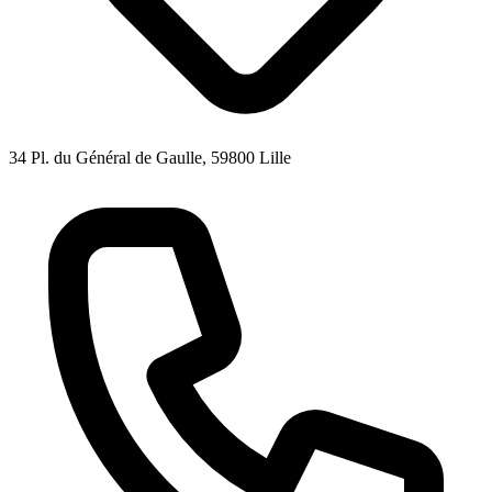
34 Pl. du Général de Gaulle, 59800 Lille