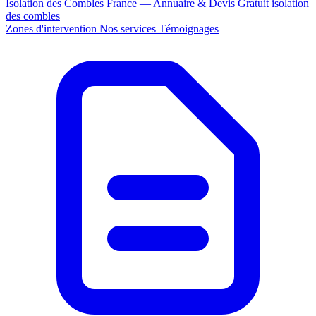
Isolation des Combles France — Annuaire & Devis Gratuit
isolation
des combles
Zones d'intervention
Nos services
Témoignages