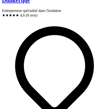
Dunkerque
Entrepreneur spécialisé dans l'isolation
★★★★★
4,6
(9 avis)