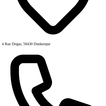
4 Rue Degas, 59430 Dunkerque