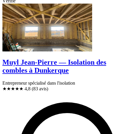
Vérifié
Muyl Jean-Pierre — Isolation des
combles à Dunkerque
Entrepreneur spécialisé dans l'isolation
★★★★★
4,8
(83 avis)