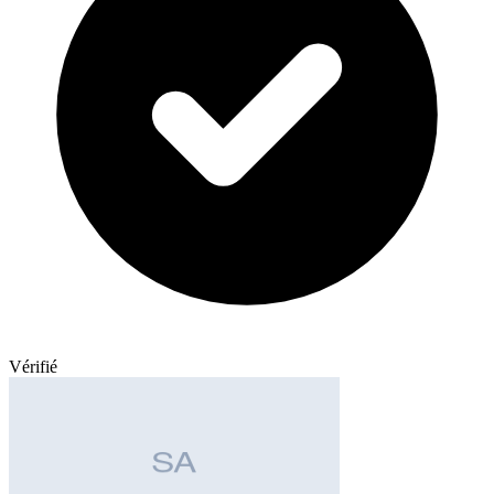
Vérifié