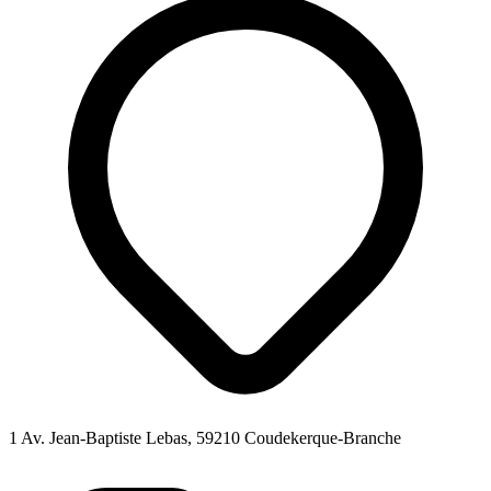
1 Av. Jean-Baptiste Lebas, 59210 Coudekerque-Branche