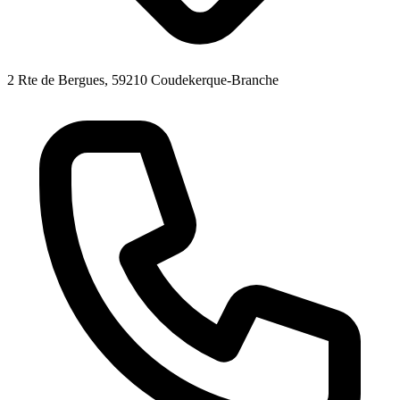
2 Rte de Bergues, 59210 Coudekerque-Branche