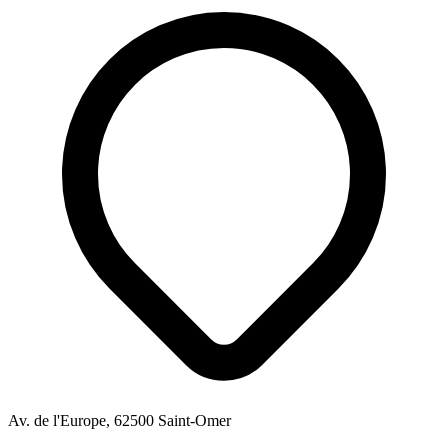
Av. de l'Europe, 62500 Saint-Omer