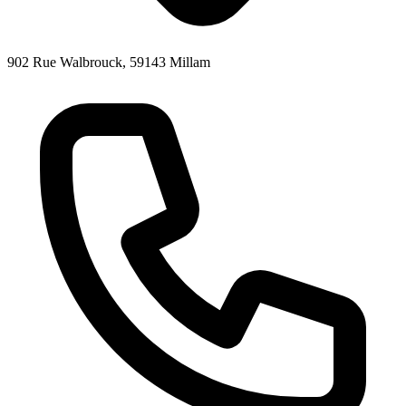
902 Rue Walbrouck, 59143 Millam