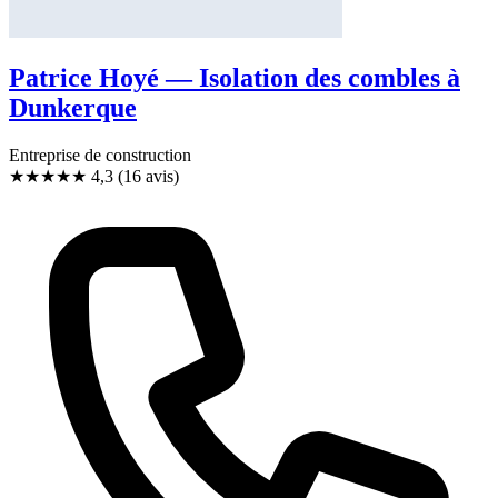
Patrice Hoyé — Isolation des combles à
Dunkerque
Entreprise de construction
★★★★
★
4,3
(16 avis)