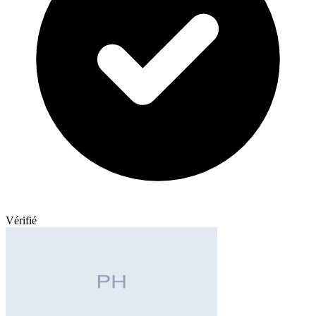
Vérifié