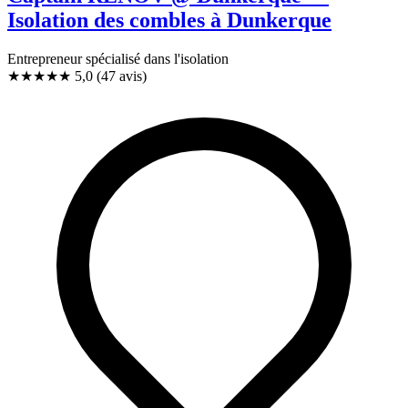
Isolation des combles à Dunkerque
Entrepreneur spécialisé dans l'isolation
★★★★★
5,0
(47 avis)