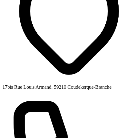
17bis Rue Louis Armand, 59210 Coudekerque-Branche