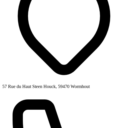
57 Rue du Haut Steen Houck, 59470 Wormhout