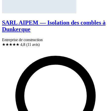
SARL AIPEM — Isolation des combles à
Dunkerque
Entreprise de construction
★★★★★
4,8
(11 avis)