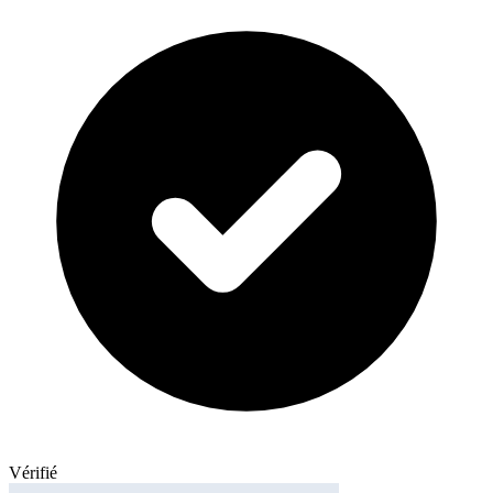
Vérifié