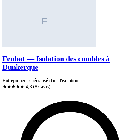
Fenbat — Isolation des combles à
Dunkerque
Entrepreneur spécialisé dans l'isolation
★★★★
★
4,3
(87 avis)