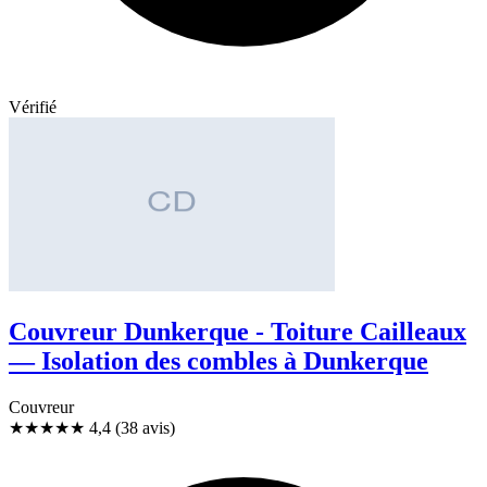
Vérifié
Couvreur Dunkerque - Toiture Cailleaux
— Isolation des combles à Dunkerque
Couvreur
★★★★
★
4,4
(38 avis)