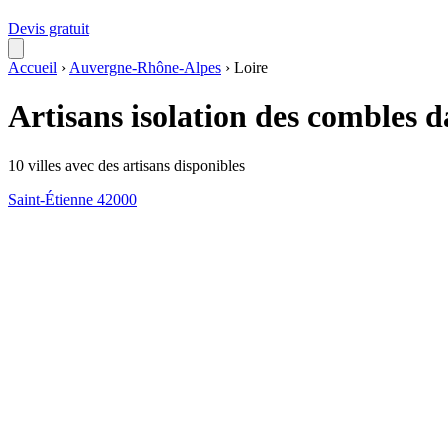
Devis gratuit
Accueil
›
Auvergne-Rhône-Alpes
›
Loire
Artisans isolation des combles d
10 villes avec des artisans disponibles
Saint-Étienne
42000