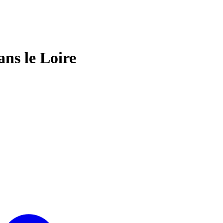
ans le Loire