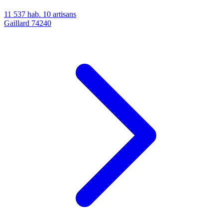
11 537 hab.
10 artisans
Gaillard
74240