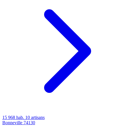
15 968 hab.
10 artisans
Bonneville
74130