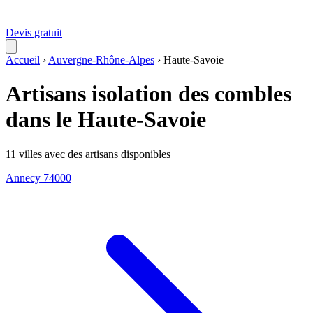
Devis gratuit
Accueil
›
Auvergne-Rhône-Alpes
›
Haute-Savoie
Artisans isolation des combles
dans le Haute-Savoie
11 villes avec des artisans disponibles
Annecy
74000