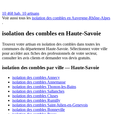
10 468 hab.
10 artisans
Voir aussi tous les
isolation des combles en Auvergne-Rhône-Alpes
.
isolation des combles en Haute-Savoie
Trouvez votre artisan en isolation des combles dans toutes les
communes du département Haute-Savoie. Sélectionnez votre ville
pour accéder aux fiches des professionnels de votre secteur,
consulter les avis clients et demander vos devis gratuits.
isolation des combles par ville — Haute-Savoie
isolation des combles Annecy
isolation des combles Annemasse
isolation des combles Thonon-les-Bains
isolation des combles Sallanches
isolation des combles Cluses
isolation des combles Rumilly
isolation des combles Saint-Julien-en-Genevois
isolation des combles Bonneville