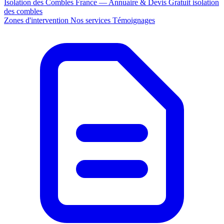
Isolation des Combles France — Annuaire & Devis Gratuit
isolation
des combles
Zones d'intervention
Nos services
Témoignages