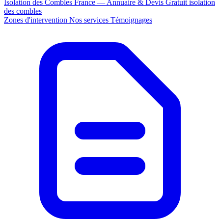
Isolation des Combles France — Annuaire & Devis Gratuit
isolation
des combles
Zones d'intervention
Nos services
Témoignages