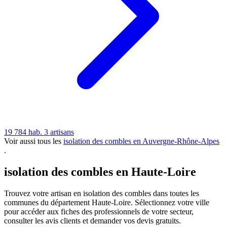
19 784 hab.
3 artisans
Voir aussi tous les
isolation des combles en Auvergne-Rhône-Alpes
.
isolation des combles en Haute-Loire
Trouvez votre artisan en isolation des combles dans toutes les
communes du département Haute-Loire. Sélectionnez votre ville
pour accéder aux fiches des professionnels de votre secteur,
consulter les avis clients et demander vos devis gratuits.