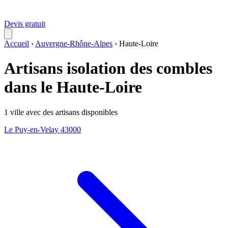
Devis gratuit
Accueil
›
Auvergne-Rhône-Alpes
›
Haute-Loire
Artisans isolation des combles
dans le Haute-Loire
1 ville avec des artisans disponibles
Le Puy-en-Velay
43000