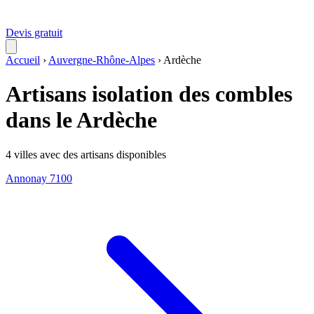
Devis gratuit
Accueil
›
Auvergne-Rhône-Alpes
›
Ardèche
Artisans isolation des combles
dans le Ardèche
4 villes avec des artisans disponibles
Annonay
7100