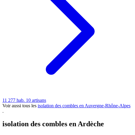
11 277 hab.
10 artisans
Voir aussi tous les
isolation des combles en Auvergne-Rhône-Alpes
.
isolation des combles en Ardèche