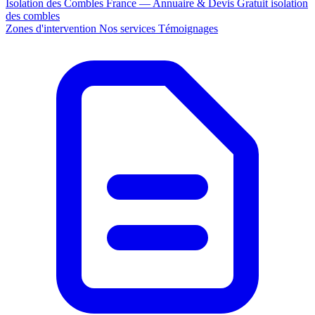
Isolation des Combles France — Annuaire & Devis Gratuit
isolation
des combles
Zones d'intervention
Nos services
Témoignages