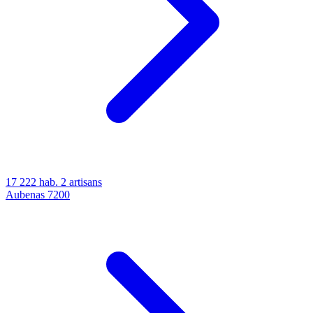
17 222 hab.
2 artisans
Aubenas
7200