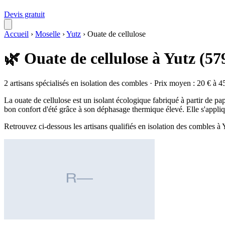
Devis gratuit
Accueil
›
Moselle
›
Yutz
›
Ouate de cellulose
🌿 Ouate de cellulose à Yutz (57
2 artisans spécialisés en isolation des combles · Prix moyen : 20 € à 4
La ouate de cellulose est un isolant écologique fabriqué à partir de pap
bon confort d'été grâce à son déphasage thermique élevé. Elle s'appliq
Retrouvez ci-dessous les artisans qualifiés en isolation des combles à