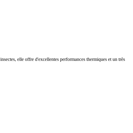
 insectes, elle offre d'excellentes performances thermiques et un très