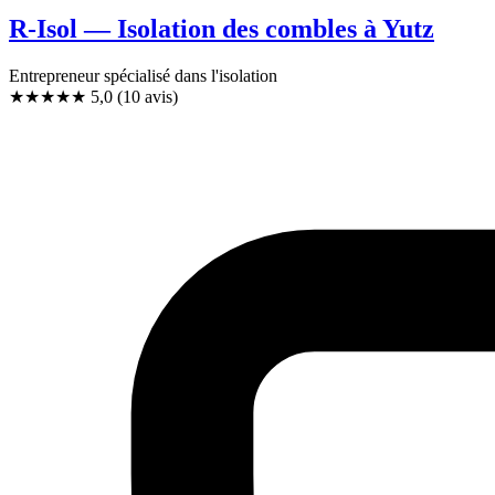
R-Isol — Isolation des combles à Yutz
Entrepreneur spécialisé dans l'isolation
★★★★★
5,0
(10 avis)