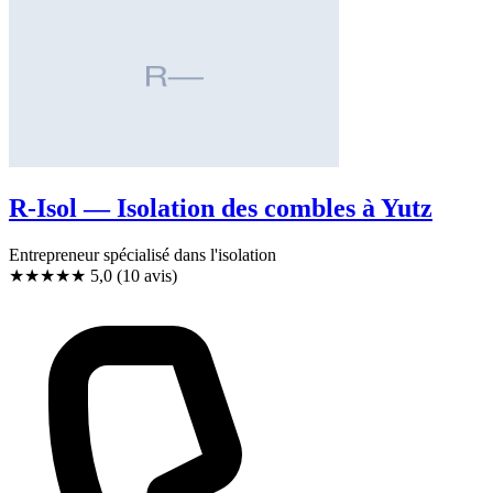
R-Isol — Isolation des combles à Yutz
Entrepreneur spécialisé dans l'isolation
★★★★★
5,0
(10 avis)