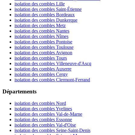
isolation des combles Lille
isolation des combles Saint-Étienne
isolation des combles Bordeaux
isolation des combles Dunkerque
isolation des combles Metz
isolation des combles Nantes
isolation des combles Nîmes
isolation des combles Pontoise
isolation des combles Toulouse
isolation des combles Avignon
isolation des combles Tours
isolation des combles Villeneuve-d'Ascq
isolation des combles Auxerre
isolation des combles Cergy
isolation des combles Clermont-Ferrand
Départements
isolation des combles Nord
isolation des combles Yvelines
isolation des combles Val-de-Marne
isolation des combles Essonne
isolation des combles Val-d'Oise
isolation des combles Seine-Saint-Denis