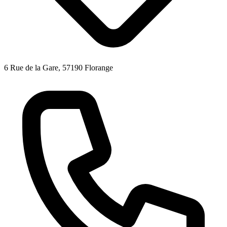
6 Rue de la Gare, 57190 Florange