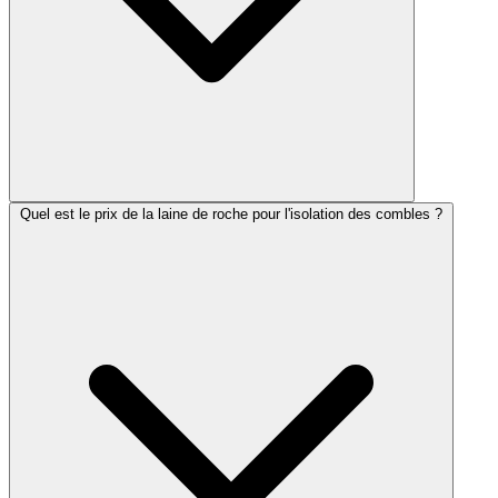
Quel est le prix de la laine de roche pour l'isolation des combles ?