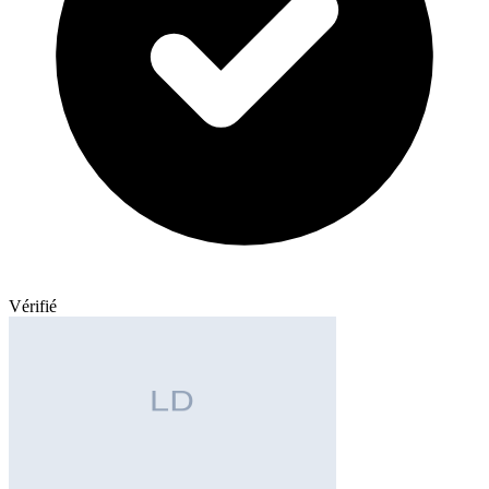
Vérifié