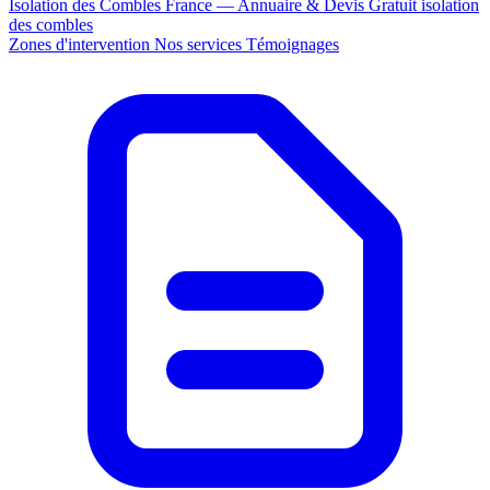
Isolation des Combles France — Annuaire & Devis Gratuit
isolation
des combles
Zones d'intervention
Nos services
Témoignages