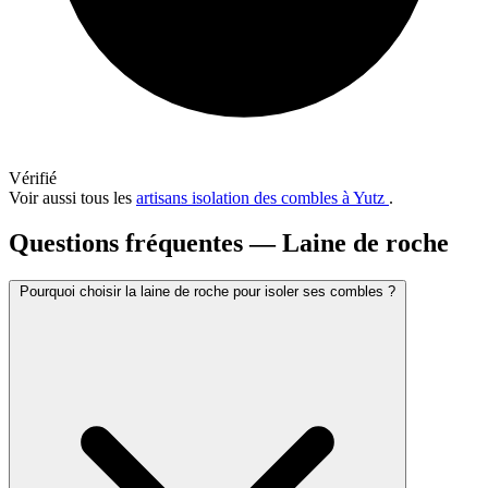
Vérifié
Voir aussi tous les
artisans isolation des combles à Yutz
.
Questions fréquentes — Laine de roche
Pourquoi choisir la laine de roche pour isoler ses combles ?