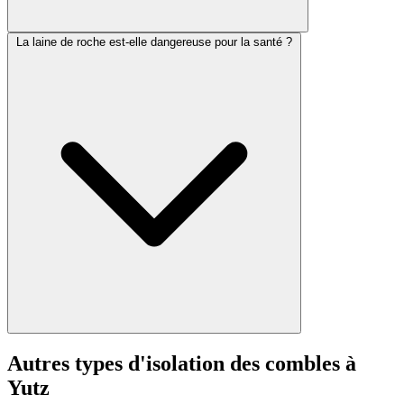
La laine de roche est-elle dangereuse pour la santé ?
Autres types d'isolation des combles à
Yutz