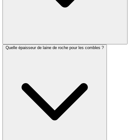
Quelle épaisseur de laine de roche pour les combles ?