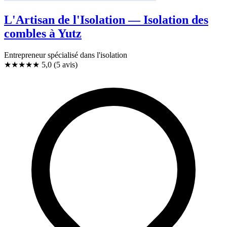
L'Artisan de l'Isolation — Isolation des
combles à Yutz
Entrepreneur spécialisé dans l'isolation
★★★★★
5,0
(5 avis)