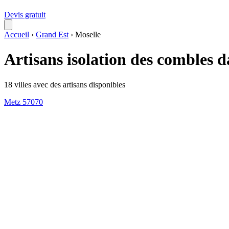
Devis gratuit
Accueil
›
Grand Est
›
Moselle
Artisans isolation des combles d
18 villes avec des artisans disponibles
Metz
57070