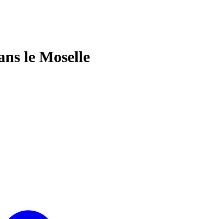
ans le Moselle