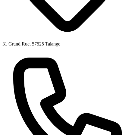
31 Grand Rue, 57525 Talange