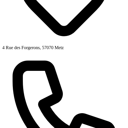
4 Rue des Forgerons, 57070 Metz