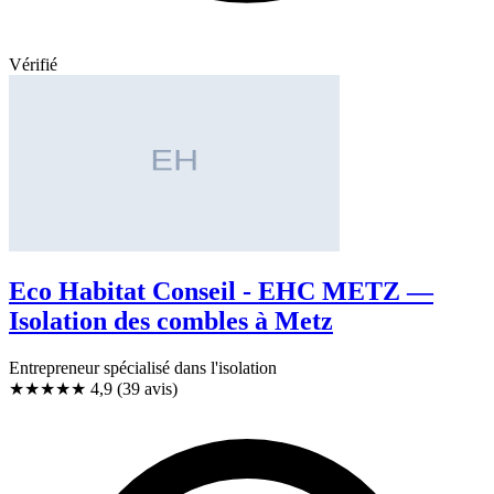
Vérifié
Eco Habitat Conseil - EHC METZ —
Isolation des combles à Metz
Entrepreneur spécialisé dans l'isolation
★★★★★
4,9
(39 avis)