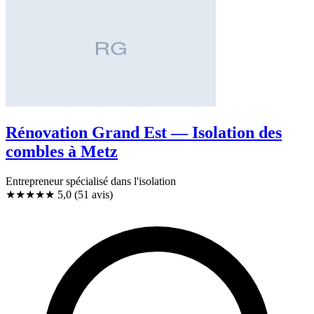
Rénovation Grand Est — Isolation des
combles à Metz
Entrepreneur spécialisé dans l'isolation
★★★★★
5,0
(51 avis)