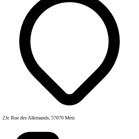
23c Rue des Allemands, 57070 Metz