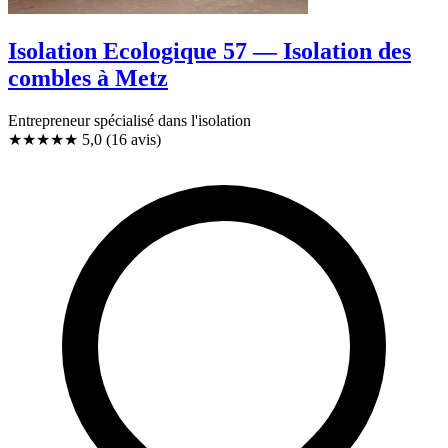
Isolation Ecologique 57 — Isolation des
combles à Metz
Entrepreneur spécialisé dans l'isolation
★★★★★
5,0
(16 avis)