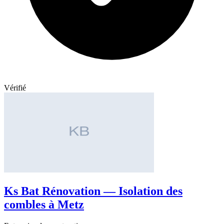
Vérifié
Ks Bat Rénovation — Isolation des
combles à Metz