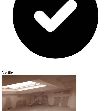
Vérifié