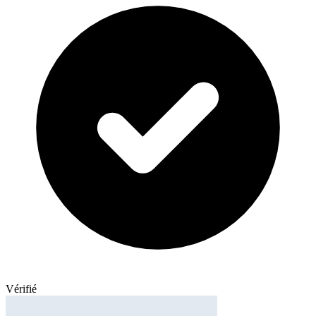
Vérifié