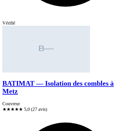
Vérifié
BATIMAT — Isolation des combles à
Metz
Couvreur
★★★★★
5,0
(27 avis)