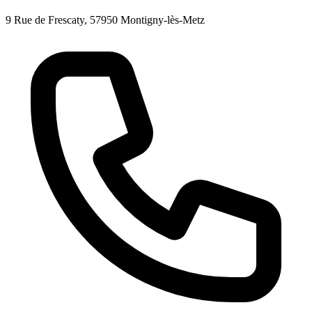
9 Rue de Frescaty, 57950 Montigny-lès-Metz