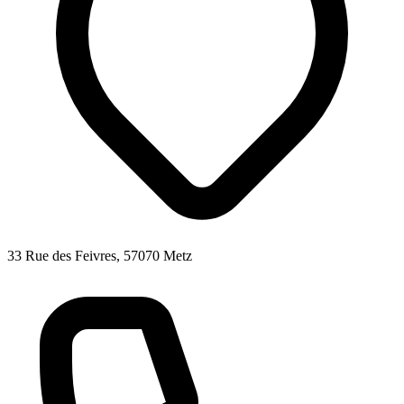
33 Rue des Feivres, 57070 Metz