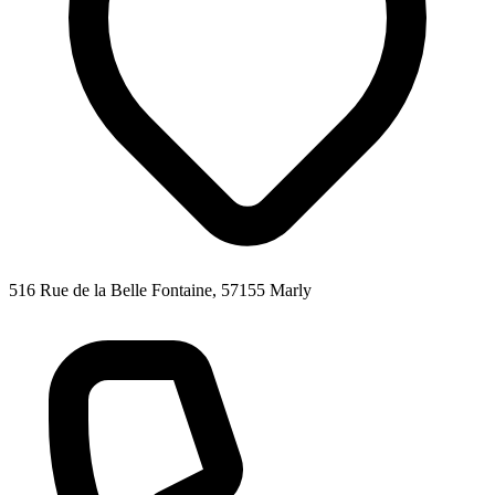
516 Rue de la Belle Fontaine, 57155 Marly