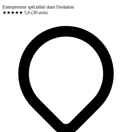
Entrepreneur spécialisé dans l'isolation
★★★★★
5,0
(30 avis)