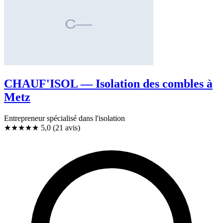
CHAUF'ISOL — Isolation des combles à
Metz
Entrepreneur spécialisé dans l'isolation
★★★★★
5,0
(21 avis)