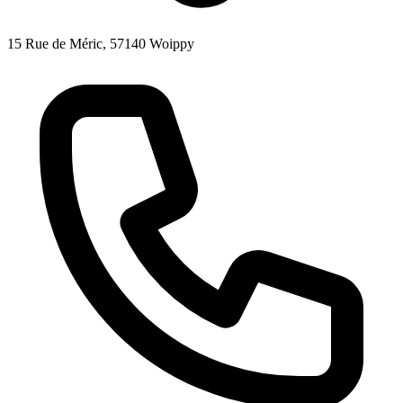
15 Rue de Méric, 57140 Woippy