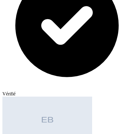
Vérifié