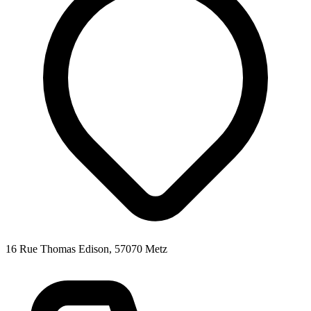
16 Rue Thomas Edison, 57070 Metz