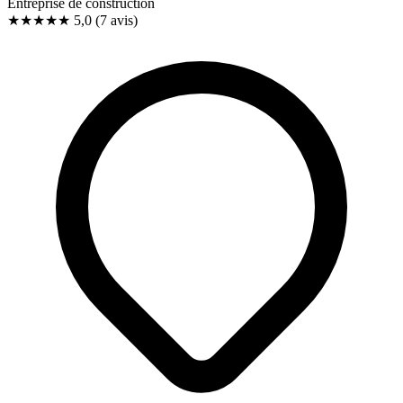
Entreprise de construction
★★★★★
5,0
(7 avis)