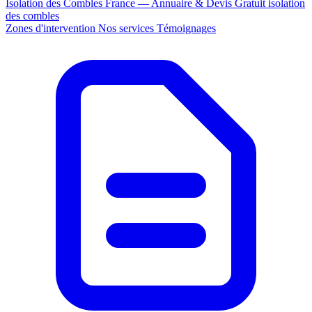
Isolation des Combles France — Annuaire & Devis Gratuit
isolation
des combles
Zones d'intervention
Nos services
Témoignages