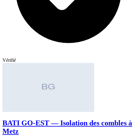
Vérifié
BATI GO-EST — Isolation des combles à
Metz