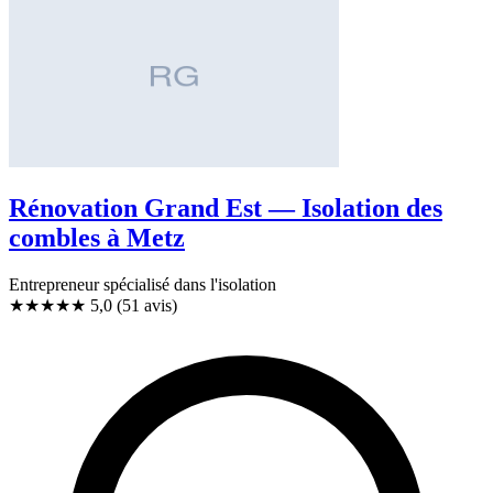
Rénovation Grand Est — Isolation des
combles à Metz
Entrepreneur spécialisé dans l'isolation
★★★★★
5,0
(51 avis)