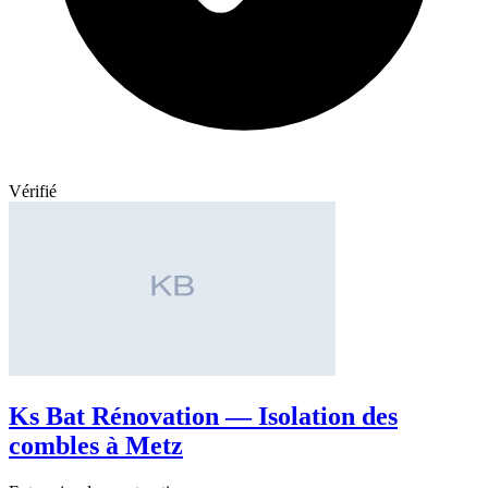
Vérifié
Ks Bat Rénovation — Isolation des
combles à Metz