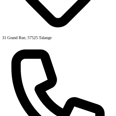
31 Grand Rue, 57525 Talange