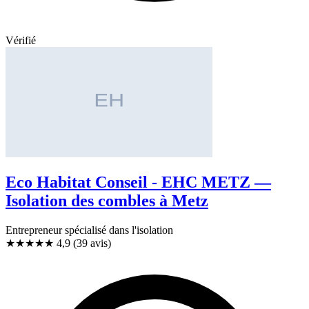
Vérifié
Eco Habitat Conseil - EHC METZ —
Isolation des combles à Metz
Entrepreneur spécialisé dans l'isolation
★★★★★
4,9
(39 avis)