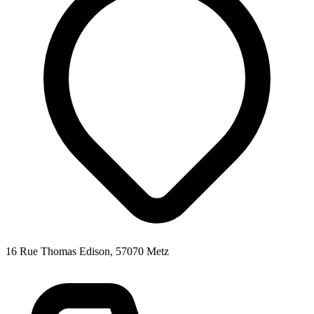
16 Rue Thomas Edison, 57070 Metz