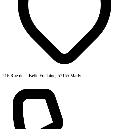
516 Rue de la Belle Fontaine, 57155 Marly