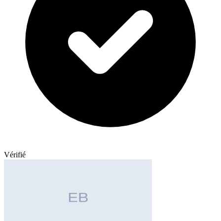
Vérifié