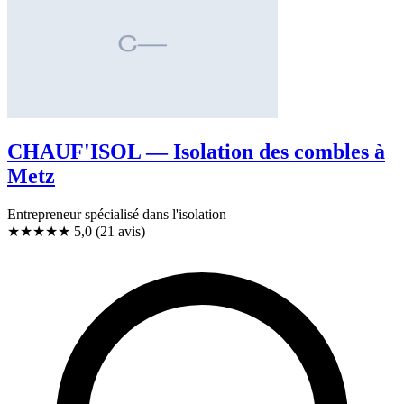
CHAUF'ISOL — Isolation des combles à
Metz
Entrepreneur spécialisé dans l'isolation
★★★★★
5,0
(21 avis)