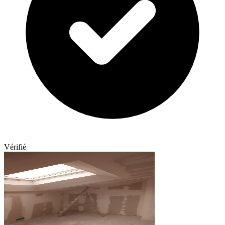
Vérifié