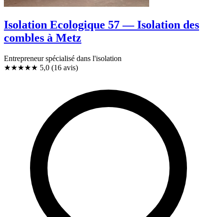
Isolation Ecologique 57 — Isolation des
combles à Metz
Entrepreneur spécialisé dans l'isolation
★★★★★
5,0
(16 avis)