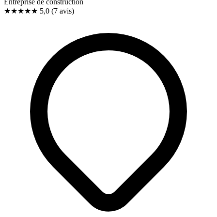
Entreprise de construction
★★★★★
5,0
(7 avis)