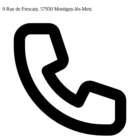
9 Rue de Frescaty, 57950 Montigny-lès-Metz