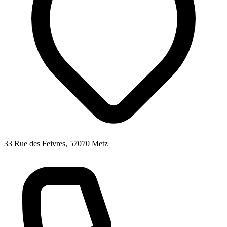
33 Rue des Feivres, 57070 Metz