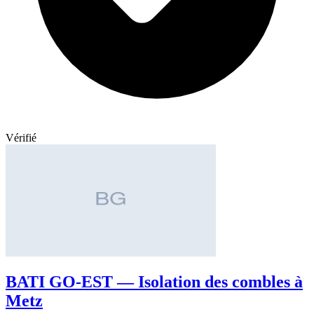
Vérifié
BATI GO-EST — Isolation des combles à
Metz