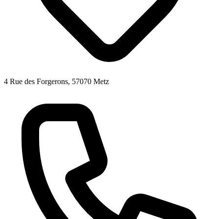
4 Rue des Forgerons, 57070 Metz