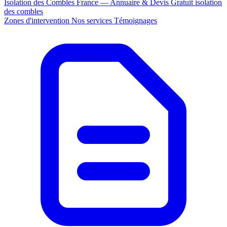
Isolation des Combles France — Annuaire & Devis Gratuit
isolation
des combles
Zones d'intervention
Nos services
Témoignages