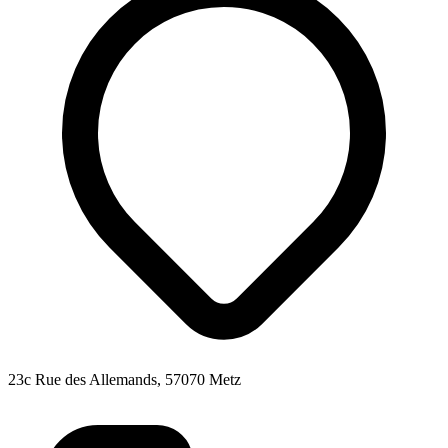
23c Rue des Allemands, 57070 Metz