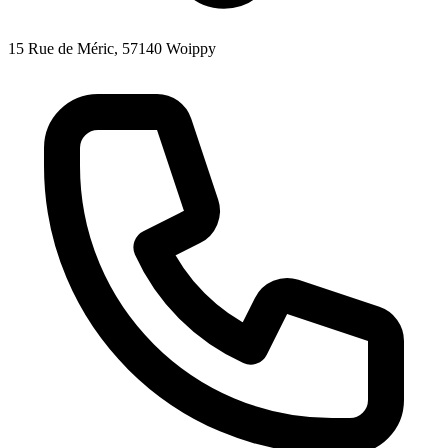
15 Rue de Méric, 57140 Woippy