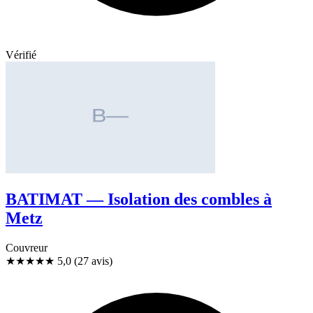
Vérifié
BATIMAT — Isolation des combles à
Metz
Couvreur
★★★★★
5,0
(27 avis)