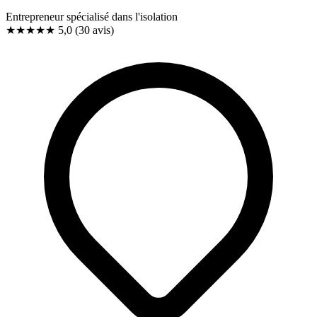
Entrepreneur spécialisé dans l'isolation
★★★★★
5,0
(30 avis)