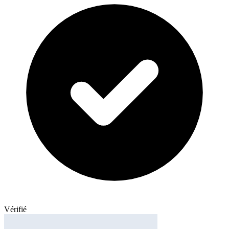
Vérifié