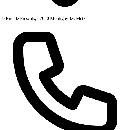
9 Rue de Frescaty, 57950 Montigny-lès-Metz