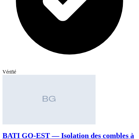
Vérifié
BATI GO-EST — Isolation des combles à