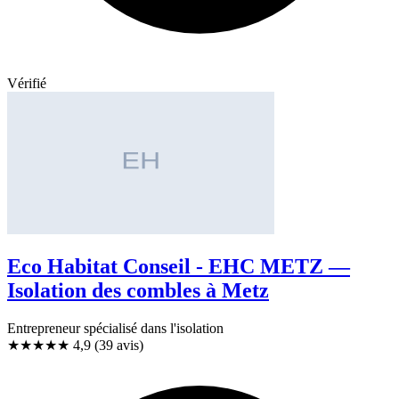
Vérifié
Eco Habitat Conseil - EHC METZ —
Isolation des combles à Metz
Entrepreneur spécialisé dans l'isolation
★★★★★
4,9
(39 avis)