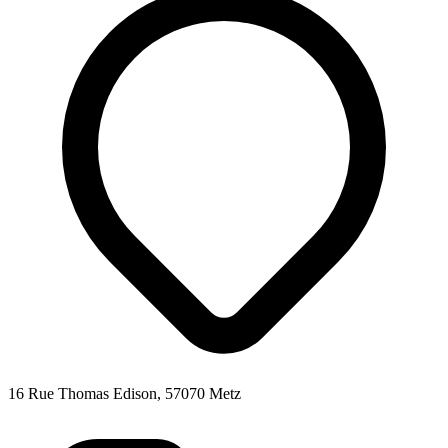
16 Rue Thomas Edison, 57070 Metz