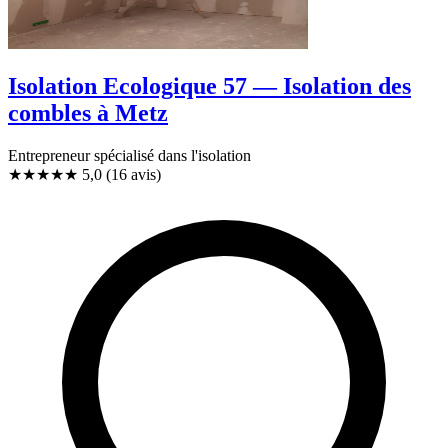
Isolation Ecologique 57 — Isolation des
combles à Metz
Entrepreneur spécialisé dans l'isolation
★★★★★
5,0
(16 avis)