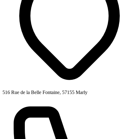
516 Rue de la Belle Fontaine, 57155 Marly