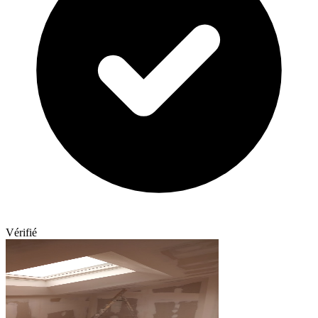
Vérifié