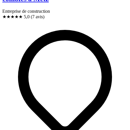
Entreprise de construction
★★★★★
5,0
(7 avis)