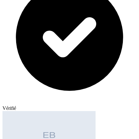
Vérifié