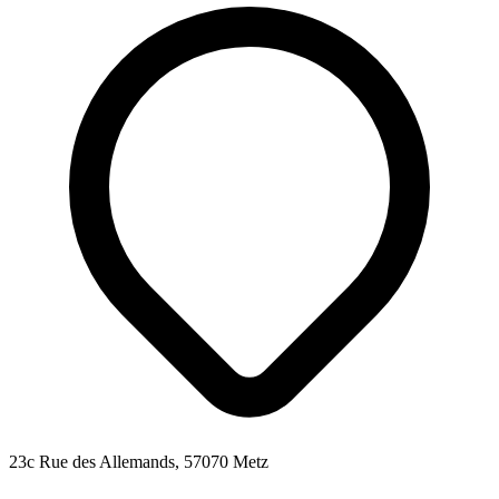
23c Rue des Allemands, 57070 Metz