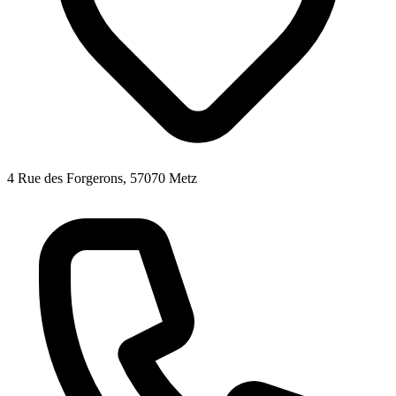
4 Rue des Forgerons, 57070 Metz