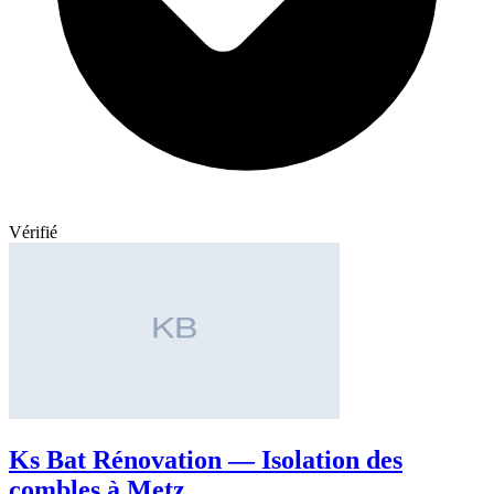
Vérifié
Ks Bat Rénovation — Isolation des
combles à Metz