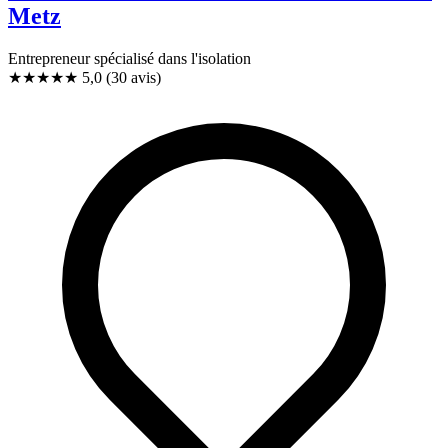
Metz
Entrepreneur spécialisé dans l'isolation
★★★★★
5,0
(30 avis)