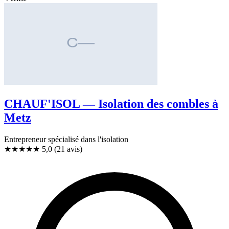
CHAUF'ISOL — Isolation des combles à
Metz
Entrepreneur spécialisé dans l'isolation
★★★★★
5,0
(21 avis)