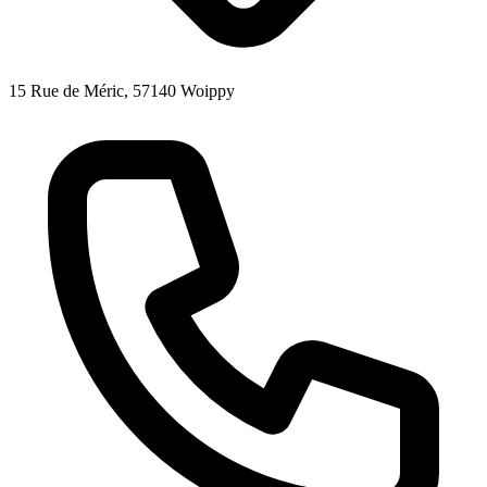
15 Rue de Méric, 57140 Woippy