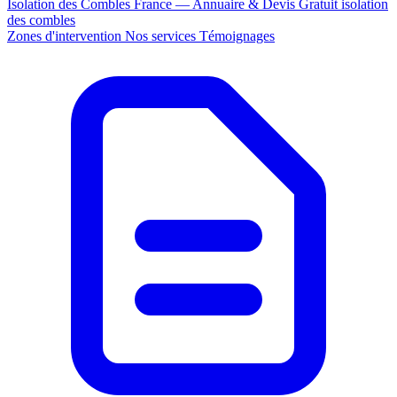
Isolation des Combles France — Annuaire & Devis Gratuit
isolation
des combles
Zones d'intervention
Nos services
Témoignages