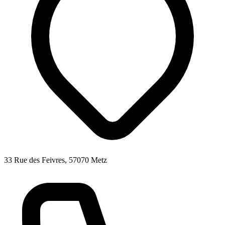
33 Rue des Feivres, 57070 Metz