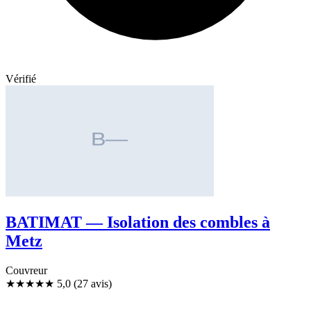
Vérifié
BATIMAT — Isolation des combles à
Metz
Couvreur
★★★★★
5,0
(27 avis)