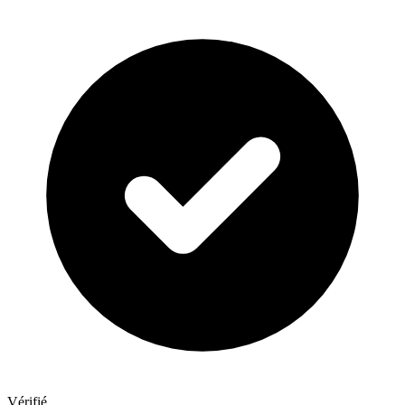
Vérifié