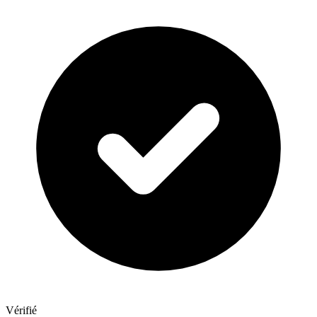
Vérifié