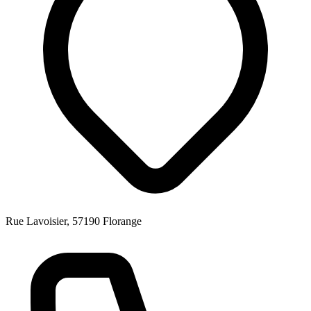
Rue Lavoisier, 57190 Florange