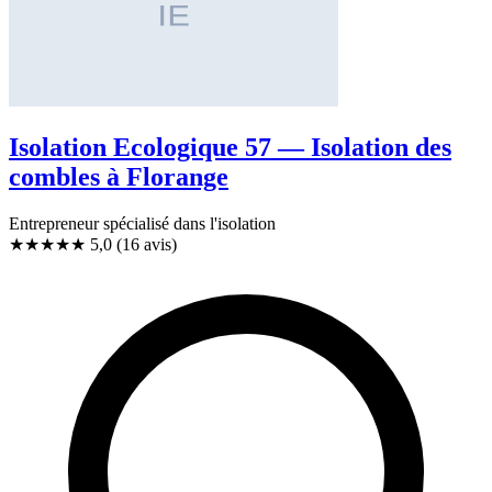
Isolation Ecologique 57 — Isolation des
combles à Florange
Entrepreneur spécialisé dans l'isolation
★★★★★
5,0
(16 avis)