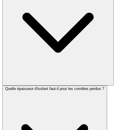
Quelle épaisseur d'isolant faut-il pour les combles perdus ?