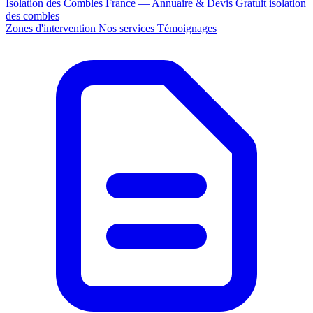
Isolation des Combles France — Annuaire & Devis Gratuit
isolation
des combles
Zones d'intervention
Nos services
Témoignages