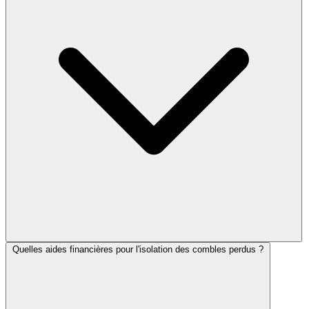
Quelles aides financières pour l'isolation des combles perdus ?