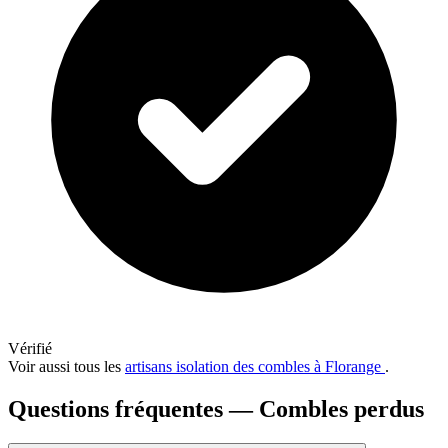
Vérifié
Voir aussi tous les
artisans isolation des combles à Florange
.
Questions fréquentes — Combles perdus