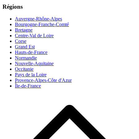
Régions
Auvergne-Rhône-Alpes
Bourgogne-Franche-Comté
Bretagne
Centre-Val de Loire
Corse
Grand Est
Hauts-de-France
Normandie
Nouvelle-Aquitaine
Occitanie
Pays de la Loire
Provence-Alpes-Côte d'Azur
Île-de-France