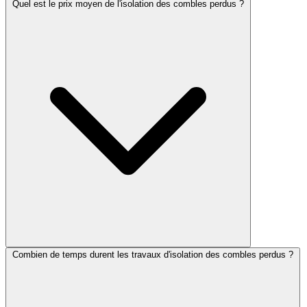
Quel est le prix moyen de l'isolation des combles perdus ?
Combien de temps durent les travaux d'isolation des combles perdus ?