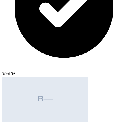
Vérifié