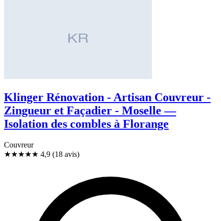
Klinger Rénovation - Artisan Couvreur -
Zingueur et Façadier - Moselle —
Isolation des combles à Florange
Couvreur
★★★★★
4,9
(18 avis)