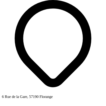
6 Rue de la Gare, 57190 Florange