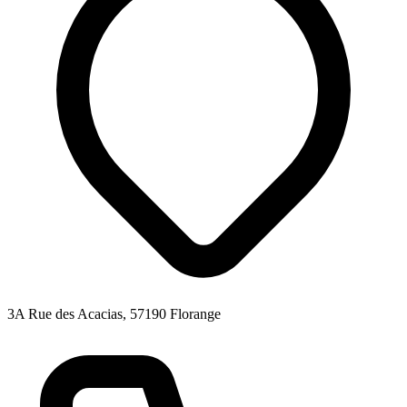
3A Rue des Acacias, 57190 Florange