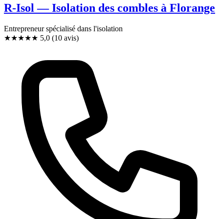
R-Isol — Isolation des combles à Florange
Entrepreneur spécialisé dans l'isolation
★★★★★
5,0
(10 avis)