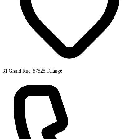
31 Grand Rue, 57525 Talange