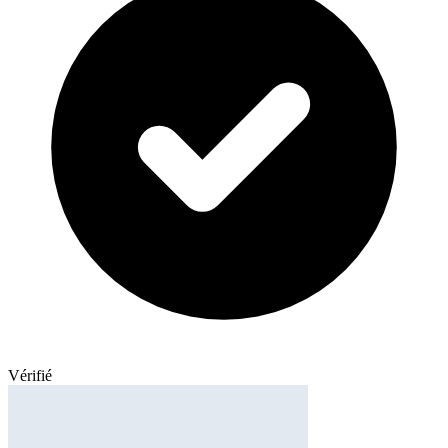
Vérifié