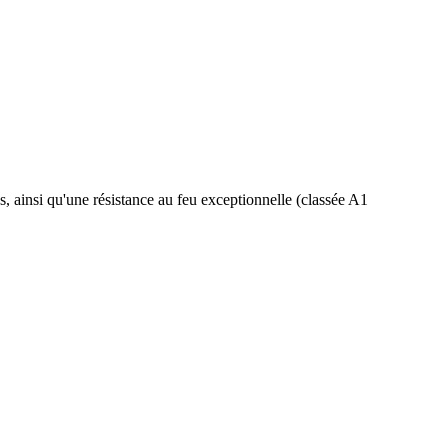
s, ainsi qu'une résistance au feu exceptionnelle (classée A1