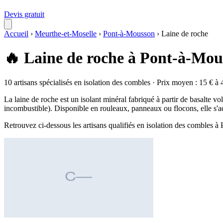
Devis gratuit
Accueil
›
Meurthe-et-Moselle
›
Pont-à-Mousson
›
Laine de roche
🔥 Laine de roche à Pont-à-Mou
10 artisans spécialisés en isolation des combles · Prix moyen : 15 € à 
La laine de roche est un isolant minéral fabriqué à partir de basalte v
incombustible). Disponible en rouleaux, panneaux ou flocons, elle s'a
Retrouvez ci-dessous les artisans qualifiés en isolation des combles 