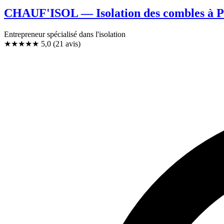
CHAUF'ISOL — Isolation des combles à 
Entrepreneur spécialisé dans l'isolation
★★★★★
5,0
(21 avis)