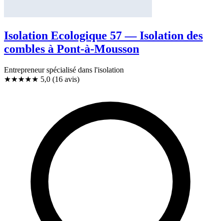
Isolation Ecologique 57 — Isolation des
combles à Pont-à-Mousson
Entrepreneur spécialisé dans l'isolation
★★★★★
5,0
(16 avis)