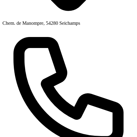
Chem. de Manompre, 54280 Seichamps