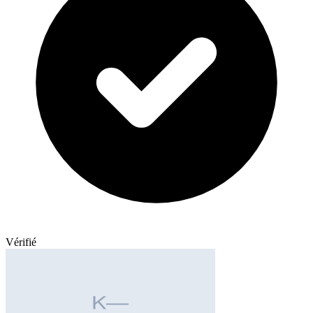
Vérifié