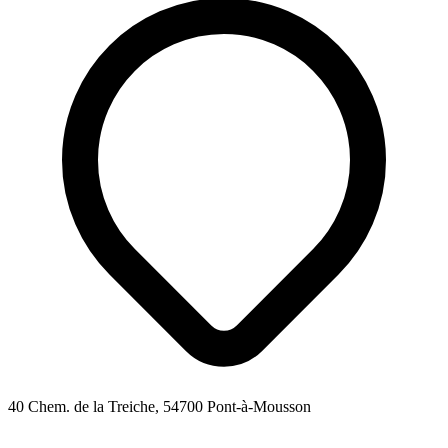
40 Chem. de la Treiche, 54700 Pont-à-Mousson