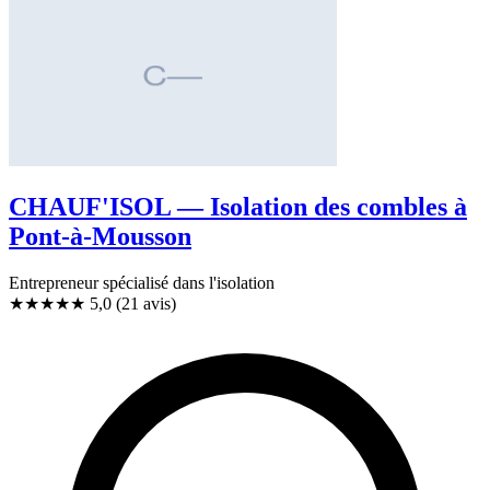
CHAUF'ISOL — Isolation des combles à
Pont-à-Mousson
Entrepreneur spécialisé dans l'isolation
★★★★★
5,0
(21 avis)