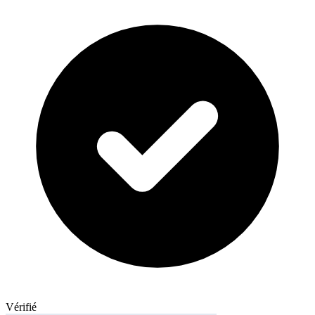
Vérifié