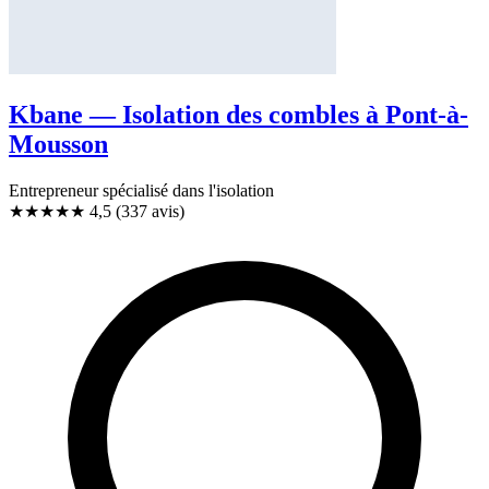
Kbane — Isolation des combles à Pont-à-
Mousson
Entrepreneur spécialisé dans l'isolation
★★★★★
4,5
(337 avis)