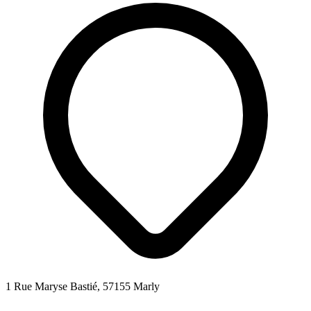
1 Rue Maryse Bastié, 57155 Marly