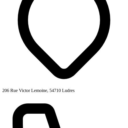
206 Rue Victor Lemoine, 54710 Ludres