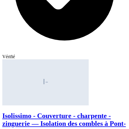
Vérifié
Isolissimo - Couverture - charpente -
zinguerie — Isolation des combles à Pont-