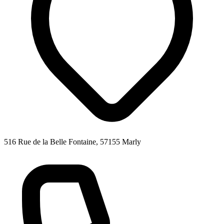
516 Rue de la Belle Fontaine, 57155 Marly