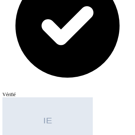
Vérifié