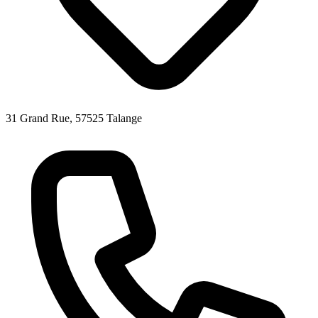
31 Grand Rue, 57525 Talange