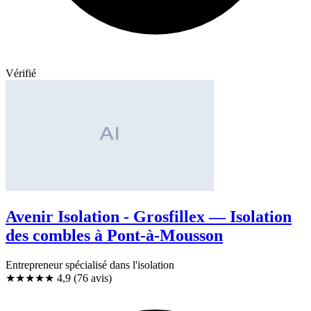
Vérifié
Avenir Isolation - Grosfillex — Isolation
des combles à Pont-à-Mousson
Entrepreneur spécialisé dans l'isolation
★★★★★
4,9
(76 avis)