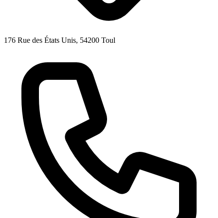
176 Rue des États Unis, 54200 Toul