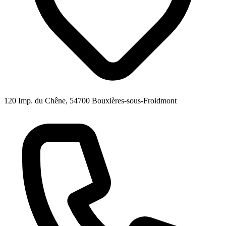
120 Imp. du Chêne, 54700 Bouxières-sous-Froidmont