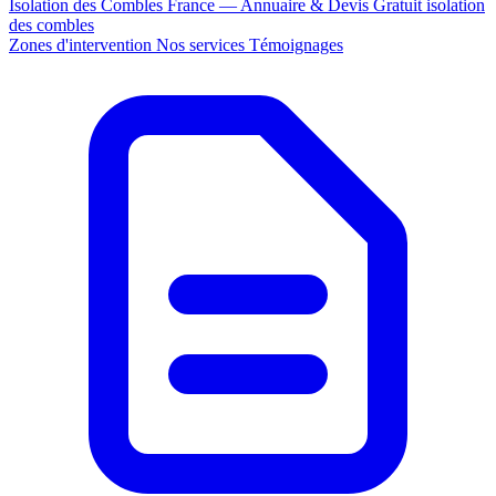
Isolation des Combles France — Annuaire & Devis Gratuit
isolation
des combles
Zones d'intervention
Nos services
Témoignages