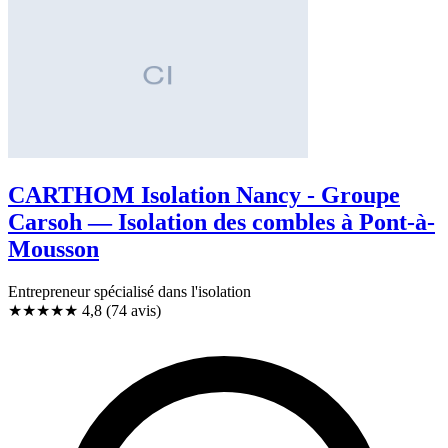
CARTHOM Isolation Nancy - Groupe
Carsoh — Isolation des combles à Pont-à-
Mousson
Entrepreneur spécialisé dans l'isolation
★★★★★
4,8
(74 avis)