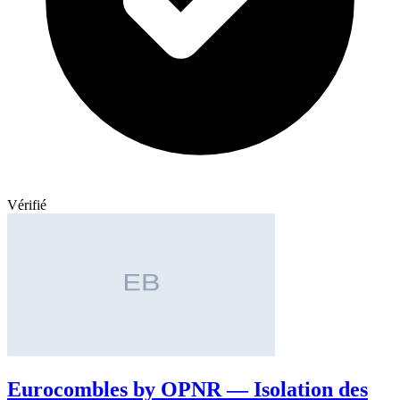
Vérifié
Eurocombles by OPNR — Isolation des