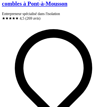
combles à Pont-à-Mousson
Entrepreneur spécialisé dans l'isolation
★★★★★
4,5
(269 avis)