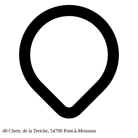
40 Chem. de la Treiche, 54700 Pont-à-Mousson