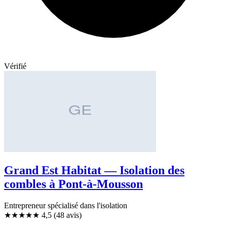
Vérifié
Grand Est Habitat — Isolation des
combles à Pont-à-Mousson
Entrepreneur spécialisé dans l'isolation
★★★★★
4,5
(48 avis)