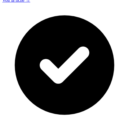
Voir la fiche →