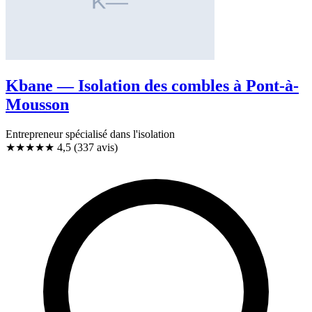
Kbane — Isolation des combles à Pont-à-
Mousson
Entrepreneur spécialisé dans l'isolation
★★★★★
4,5
(337 avis)