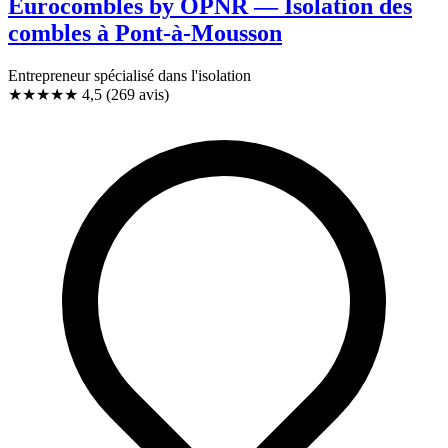
Eurocombles by OPNR — Isolation des
combles à Pont-à-Mousson
Entrepreneur spécialisé dans l'isolation
★★★★★
4,5
(269 avis)