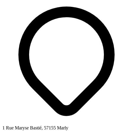
1 Rue Maryse Bastié, 57155 Marly