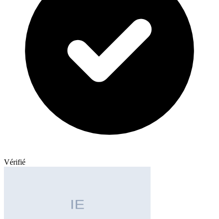
Vérifié