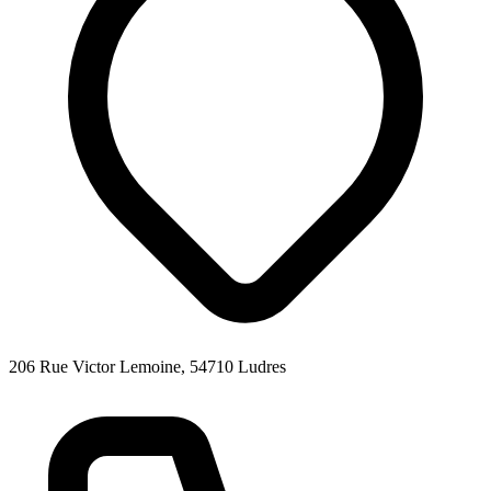
206 Rue Victor Lemoine, 54710 Ludres