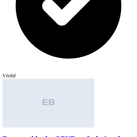
Vérifié