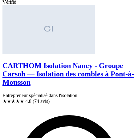
Vérifié
CARTHOM Isolation Nancy - Groupe
Carsoh — Isolation des combles à Pont-à-
Mousson
Entrepreneur spécialisé dans l'isolation
★★★★★
4,8
(74 avis)