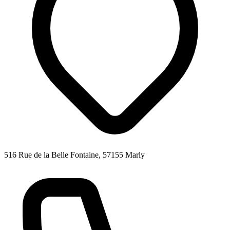
516 Rue de la Belle Fontaine, 57155 Marly