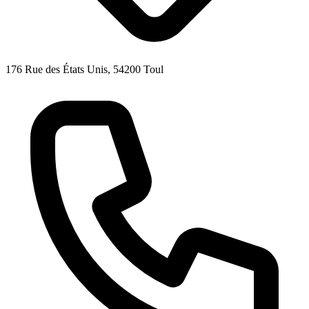
176 Rue des États Unis, 54200 Toul