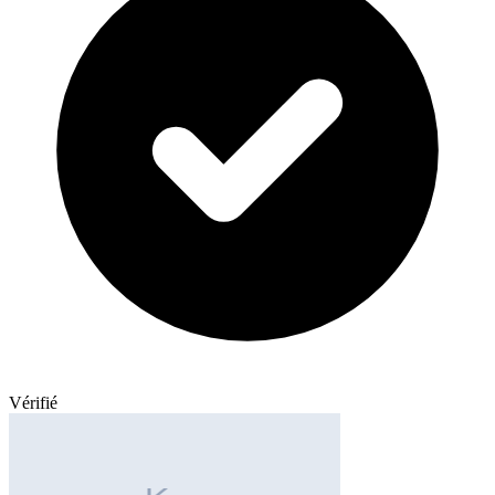
Vérifié