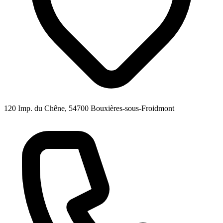
120 Imp. du Chêne, 54700 Bouxières-sous-Froidmont