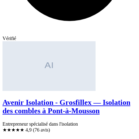
Vérifié
Avenir Isolation - Grosfillex — Isolation
des combles à Pont-à-Mousson
Entrepreneur spécialisé dans l'isolation
★★★★★
4,9
(76 avis)