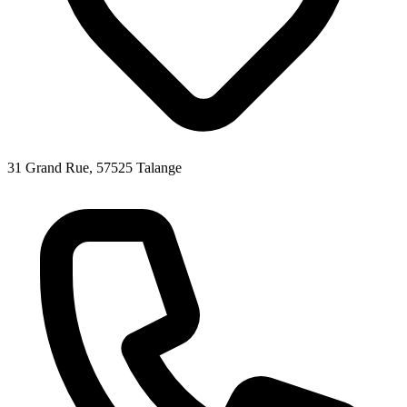
31 Grand Rue, 57525 Talange