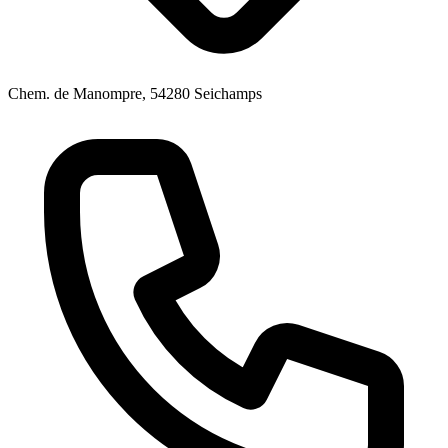
Chem. de Manompre, 54280 Seichamps