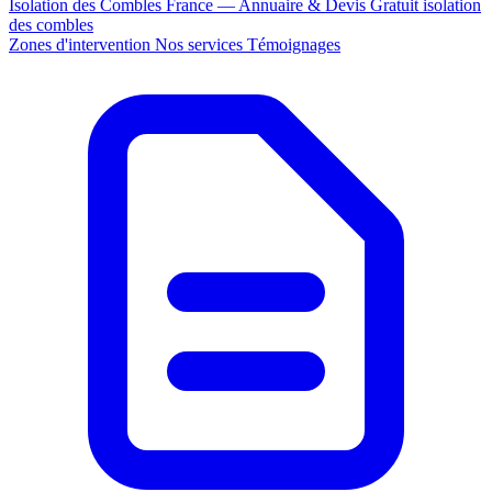
Isolation des Combles France — Annuaire & Devis Gratuit
isolation
des combles
Zones d'intervention
Nos services
Témoignages