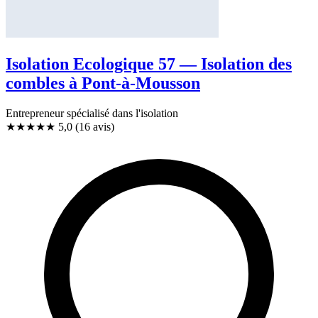
Isolation Ecologique 57 — Isolation des
combles à Pont-à-Mousson
Entrepreneur spécialisé dans l'isolation
★★★★★
5,0
(16 avis)