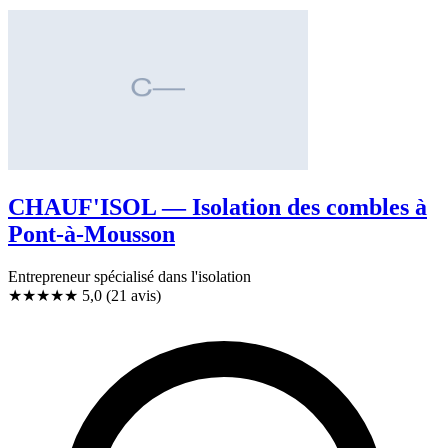
CHAUF'ISOL — Isolation des combles à
Pont-à-Mousson
Entrepreneur spécialisé dans l'isolation
★★★★★
5,0
(21 avis)