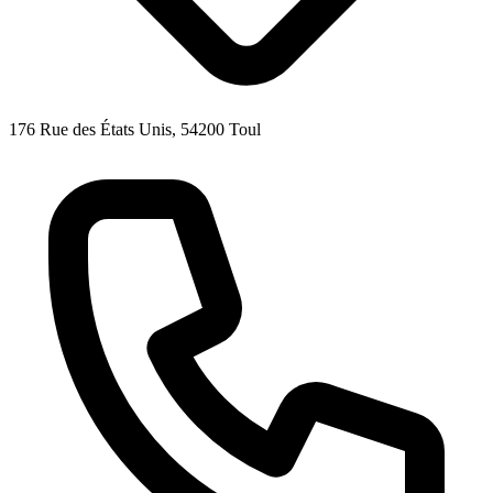
176 Rue des États Unis, 54200 Toul