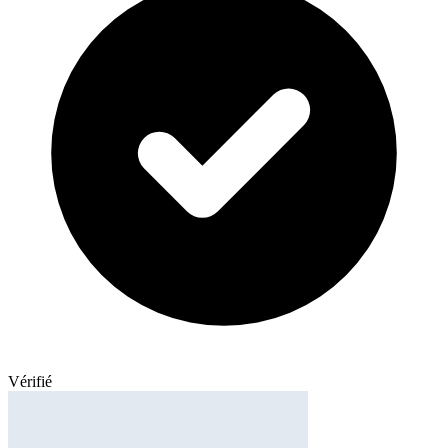
Vérifié