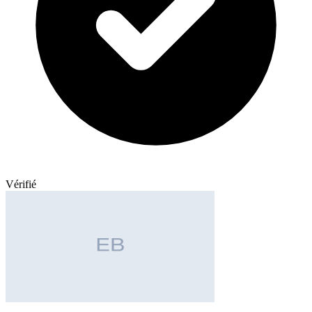
Vérifié