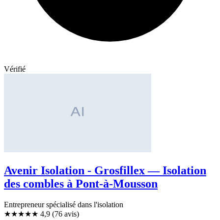
Vérifié
Avenir Isolation - Grosfillex — Isolation
des combles à Pont-à-Mousson
Entrepreneur spécialisé dans l'isolation
★★★★★
4,9
(76 avis)