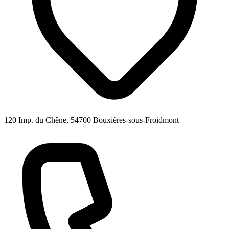
120 Imp. du Chêne, 54700 Bouxières-sous-Froidmont