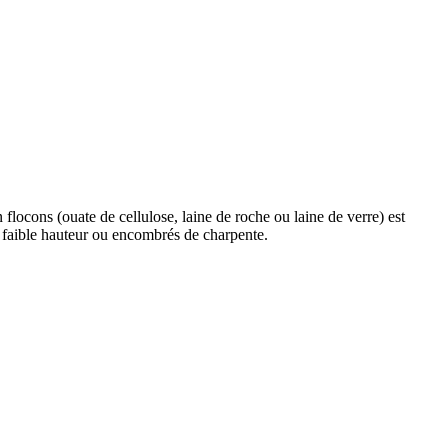
 flocons (ouate de cellulose, laine de roche ou laine de verre) est
 faible hauteur ou encombrés de charpente.