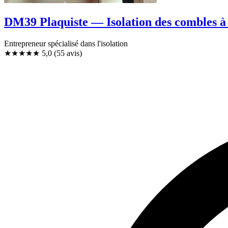
DM39 Plaquiste — Isolation des combles 
Entrepreneur spécialisé dans l'isolation
★★★★★
5,0
(55 avis)