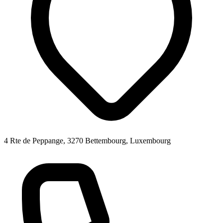
4 Rte de Peppange, 3270 Bettembourg, Luxembourg