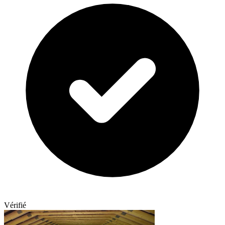
Vérifié