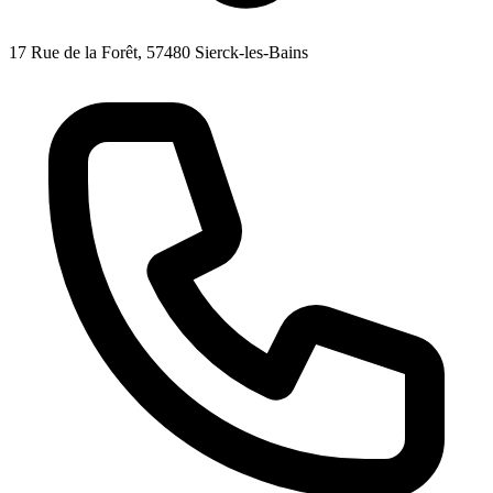
17 Rue de la Forêt, 57480 Sierck-les-Bains