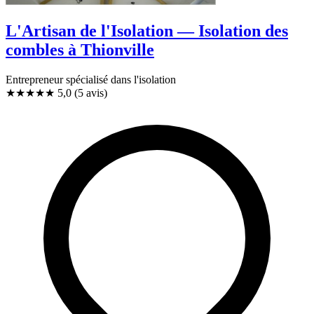
L'Artisan de l'Isolation — Isolation des
combles à Thionville
Entrepreneur spécialisé dans l'isolation
★★★★★
5,0
(5 avis)