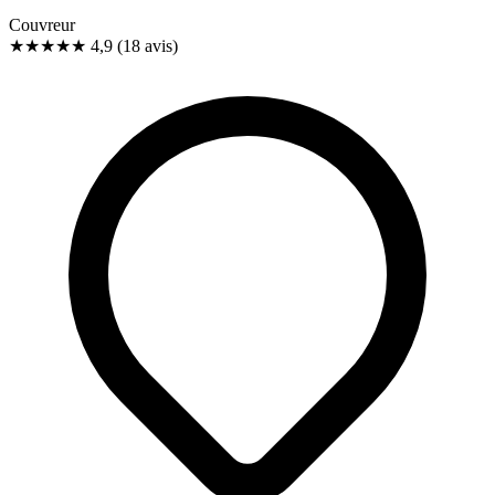
Couvreur
★★★★★
4,9
(18 avis)