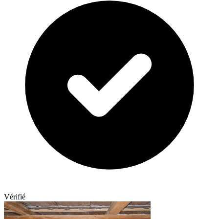
Vérifié