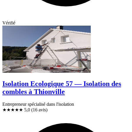
Vérifié
Isolation Ecologique 57 — Isolation des
combles à Thionville
Entrepreneur spécialisé dans l'isolation
★★★★★
5,0
(16 avis)