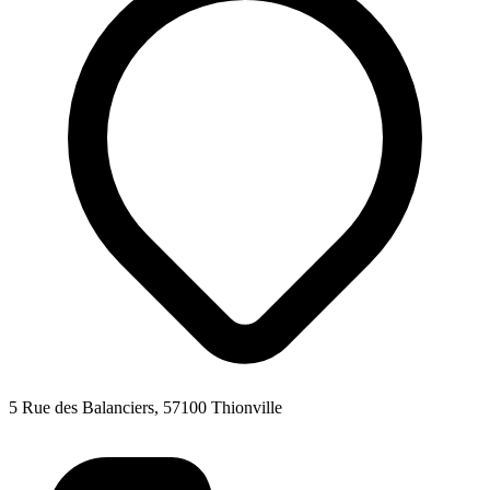
5 Rue des Balanciers, 57100 Thionville