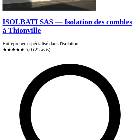
ISOLBATI SAS — Isolation des combles
à Thionville
Entrepreneur spécialisé dans l'isolation
★★★★★
5,0
(25 avis)