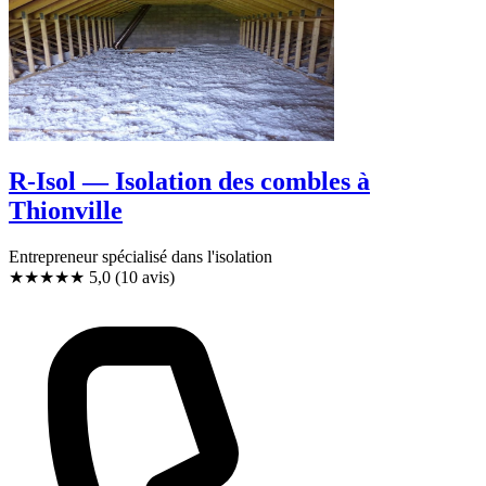
R-Isol — Isolation des combles à
Thionville
Entrepreneur spécialisé dans l'isolation
★★★★★
5,0
(10 avis)