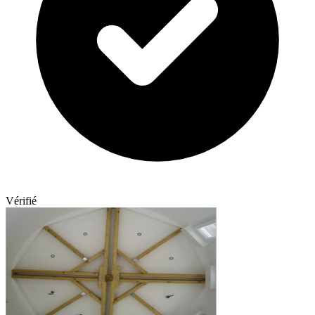
Vérifié