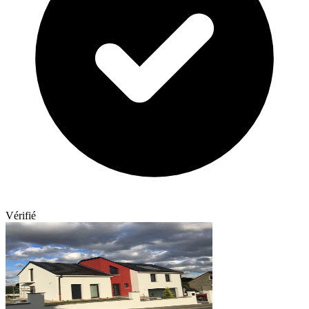
Vérifié