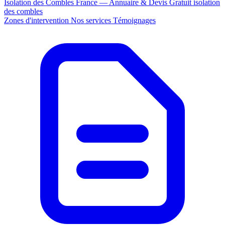
Isolation des Combles France — Annuaire & Devis Gratuit
isolation
des combles
Zones d'intervention
Nos services
Témoignages