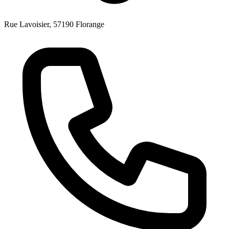
Rue Lavoisier, 57190 Florange