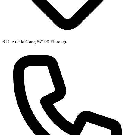
6 Rue de la Gare, 57190 Florange