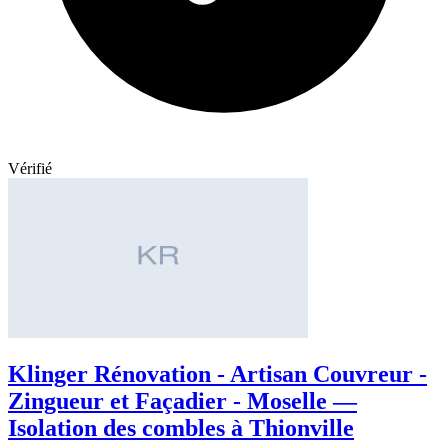
Vérifié
Klinger Rénovation - Artisan Couvreur -
Zingueur et Façadier - Moselle —
Isolation des combles à Thionville