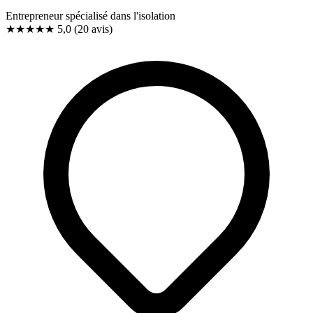
Entrepreneur spécialisé dans l'isolation
★★★★★
5,0
(20 avis)