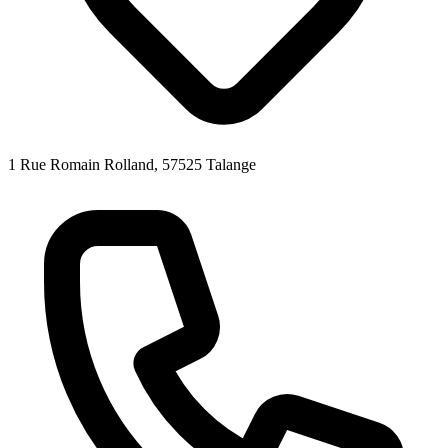
1 Rue Romain Rolland, 57525 Talange