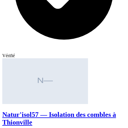
Vérifié
Natur'isol57 — Isolation des combles à
Thionville