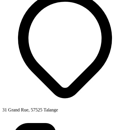
31 Grand Rue, 57525 Talange