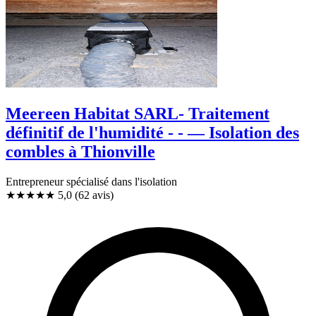
Meereen Habitat SARL- Traitement
définitif de l'humidité - - — Isolation des
combles à Thionville
Entrepreneur spécialisé dans l'isolation
★★★★★
5,0
(62 avis)