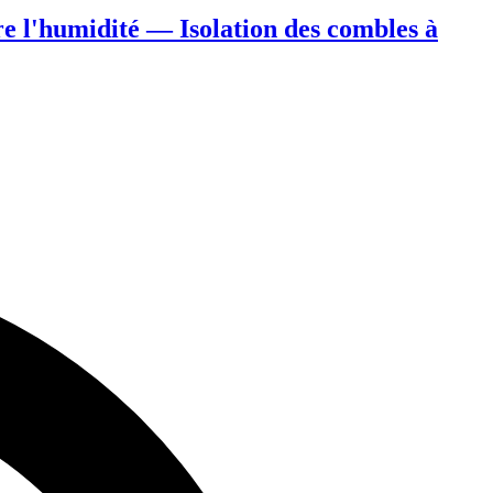
re l'humidité — Isolation des combles à