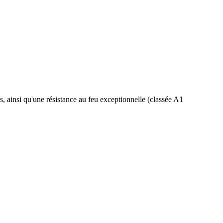
s, ainsi qu'une résistance au feu exceptionnelle (classée A1