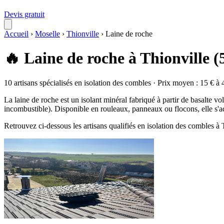
Devis gratuit
Accueil
›
Moselle
›
Thionville
›
Laine de roche
🔥 Laine de roche à Thionville (
10 artisans spécialisés en isolation des combles · Prix moyen : 15 € à 
La laine de roche est un isolant minéral fabriqué à partir de basalte v
incombustible). Disponible en rouleaux, panneaux ou flocons, elle s'a
Retrouvez ci-dessous les artisans qualifiés en isolation des combles à