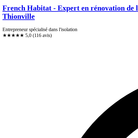
French Habitat - Expert en rénovation de l'
Thionville
Entrepreneur spécialisé dans l'isolation
★★★★★
5,0
(116 avis)