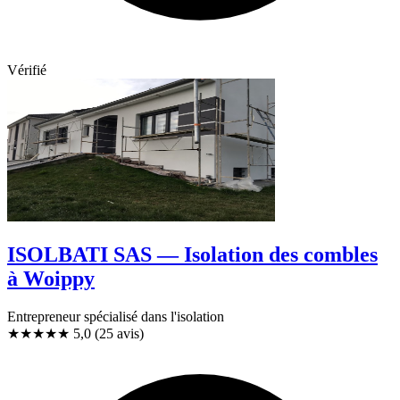
Vérifié
ISOLBATI SAS — Isolation des combles
à Woippy
Entrepreneur spécialisé dans l'isolation
★★★★★
5,0
(25 avis)