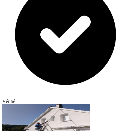
Vérifié