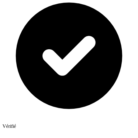
Vérifié