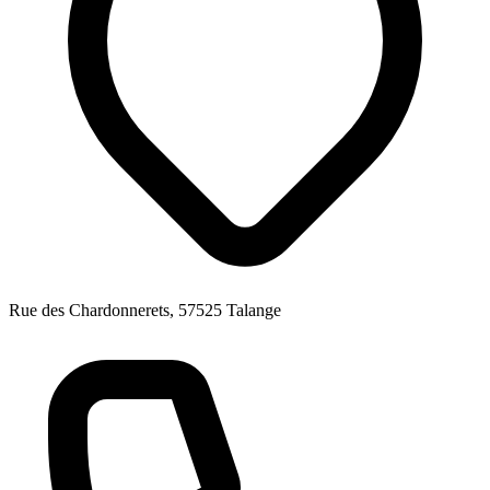
Rue des Chardonnerets, 57525 Talange