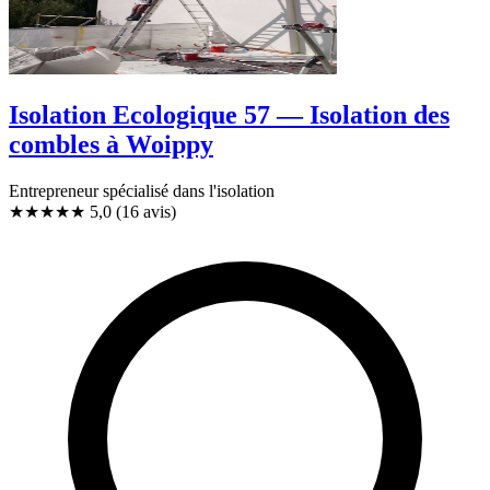
Isolation Ecologique 57 — Isolation des
combles à Woippy
Entrepreneur spécialisé dans l'isolation
★★★★★
5,0
(16 avis)