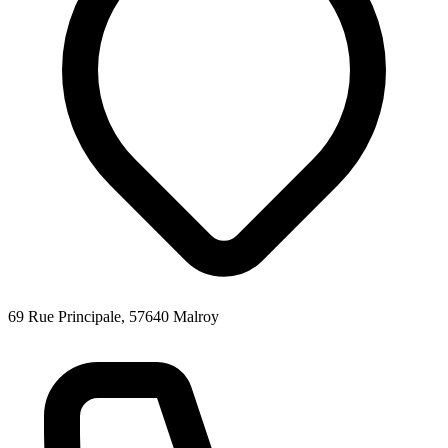
69 Rue Principale, 57640 Malroy