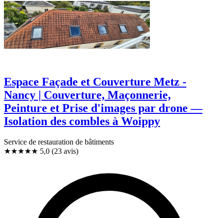
Espace Façade et Couverture Metz -
Nancy | Couverture, Maçonnerie,
Peinture et Prise d'images par drone —
Isolation des combles à Woippy
Service de restauration de bâtiments
★★★★★
5,0
(23 avis)