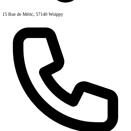
15 Rue de Méric, 57140 Woippy