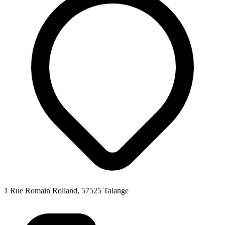
1 Rue Romain Rolland, 57525 Talange