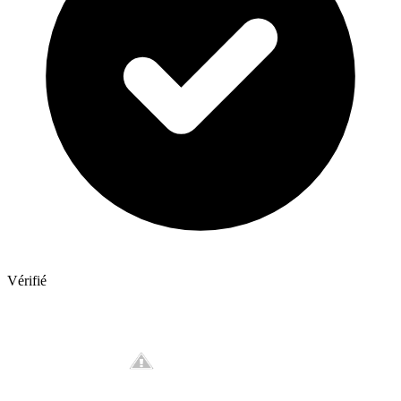
Vérifié