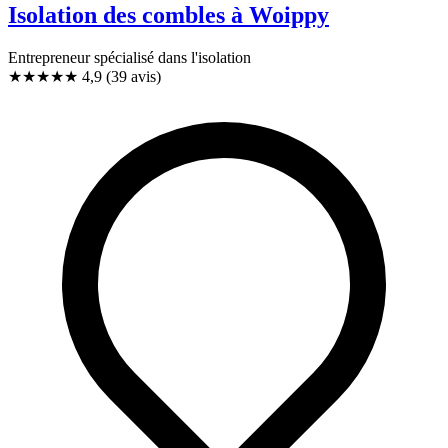
Isolation des combles à Woippy
Entrepreneur spécialisé dans l'isolation
★★★★★
4,9
(39 avis)