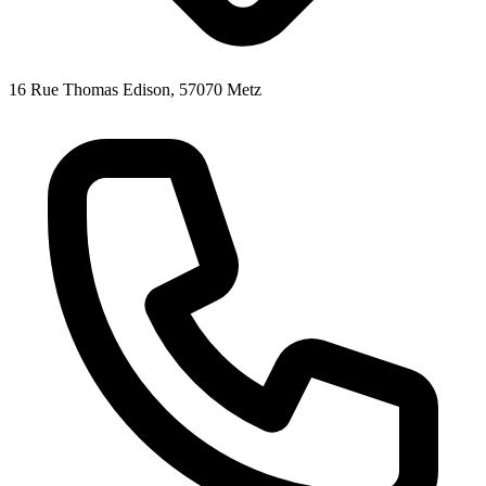
16 Rue Thomas Edison, 57070 Metz