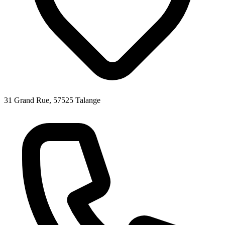
31 Grand Rue, 57525 Talange