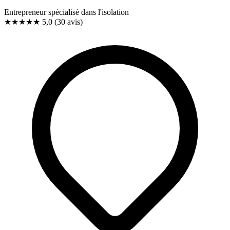
Entrepreneur spécialisé dans l'isolation
★★★★★
5,0
(30 avis)