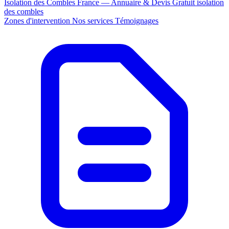
Isolation des Combles France — Annuaire & Devis Gratuit
isolation
des combles
Zones d'intervention
Nos services
Témoignages