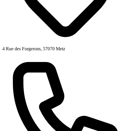
4 Rue des Forgerons, 57070 Metz