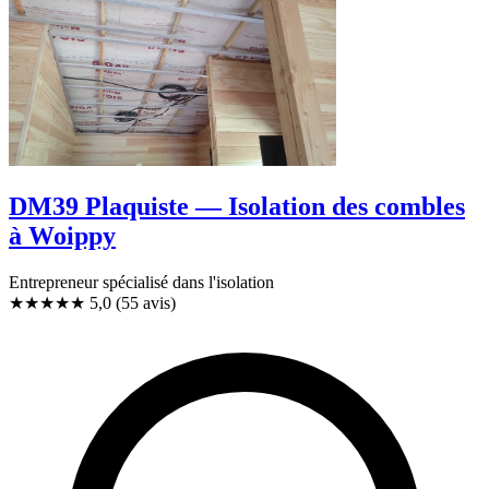
DM39 Plaquiste — Isolation des combles
à Woippy
Entrepreneur spécialisé dans l'isolation
★★★★★
5,0
(55 avis)