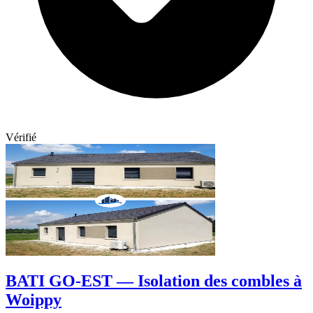
Vérifié
BATI GO-EST — Isolation des combles à
Woippy