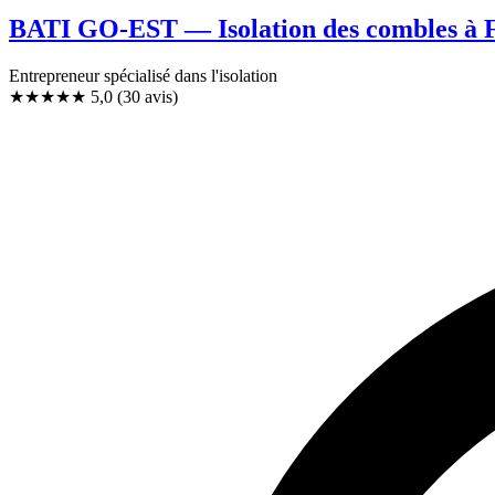
BATI GO-EST — Isolation des combles à
Entrepreneur spécialisé dans l'isolation
★★★★★
5,0
(30 avis)