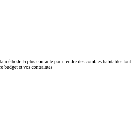
 la méthode la plus courante pour rendre des combles habitables tout
re budget et vos contraintes.