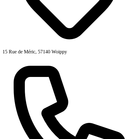
15 Rue de Méric, 57140 Woippy