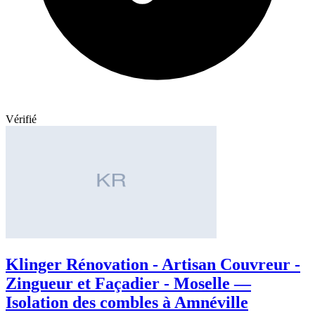
Vérifié
Klinger Rénovation - Artisan Couvreur -
Zingueur et Façadier - Moselle —
Isolation des combles à Amnéville