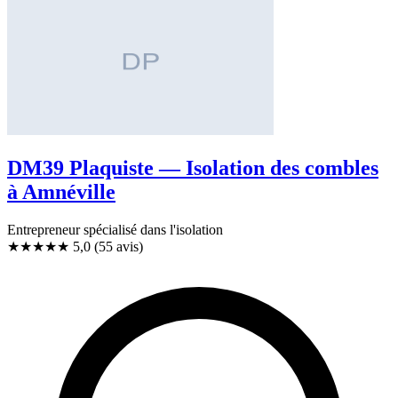
DM39 Plaquiste — Isolation des combles
à Amnéville
Entrepreneur spécialisé dans l'isolation
★★★★★
5,0
(55 avis)