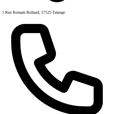
1 Rue Romain Rolland, 57525 Talange