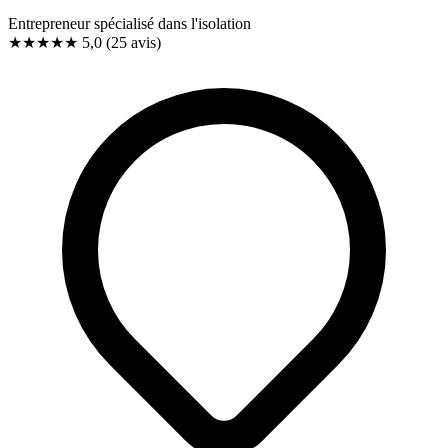
Entrepreneur spécialisé dans l'isolation
★★★★★
5,0
(25 avis)