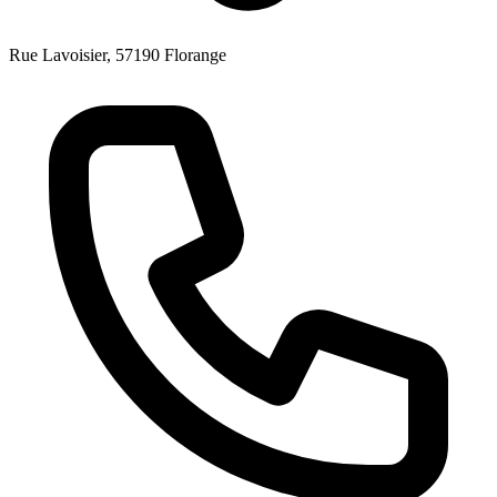
Rue Lavoisier, 57190 Florange