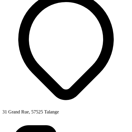
31 Grand Rue, 57525 Talange