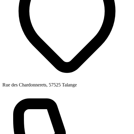
Rue des Chardonnerets, 57525 Talange