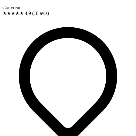
Couvreur
★★★★★
4,9
(18 avis)