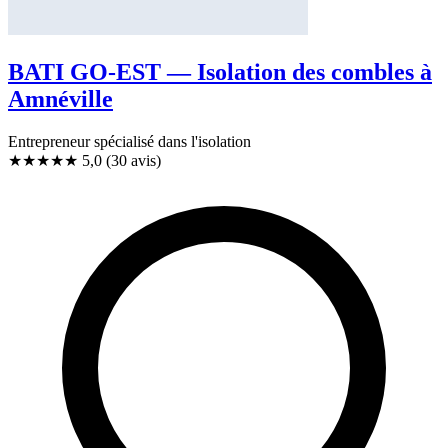
BATI GO-EST — Isolation des combles à
Amnéville
Entrepreneur spécialisé dans l'isolation
★★★★★
5,0
(30 avis)