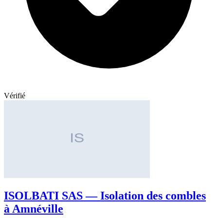
Vérifié
ISOLBATI SAS — Isolation des combles
à Amnéville