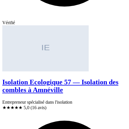
Vérifié
Isolation Ecologique 57 — Isolation des
combles à Amnéville
Entrepreneur spécialisé dans l'isolation
★★★★★
5,0
(16 avis)