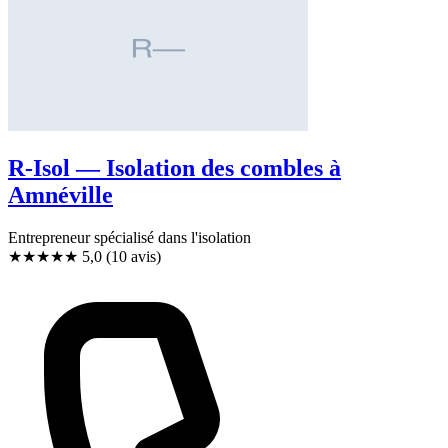
R-Isol — Isolation des combles à
Amnéville
Entrepreneur spécialisé dans l'isolation
★★★★★
5,0
(10 avis)