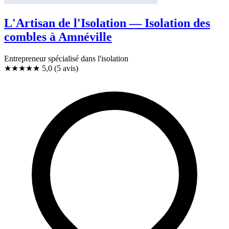
L'Artisan de l'Isolation — Isolation des
combles à Amnéville
Entrepreneur spécialisé dans l'isolation
★★★★★
5,0
(5 avis)