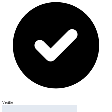
Vérifié