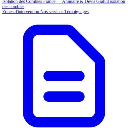
Isolation des Combles France — Annuaire & Devis Gratuit
isolation
des combles
Zones d'intervention
Nos services
Témoignages