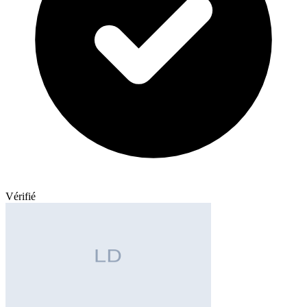
Vérifié