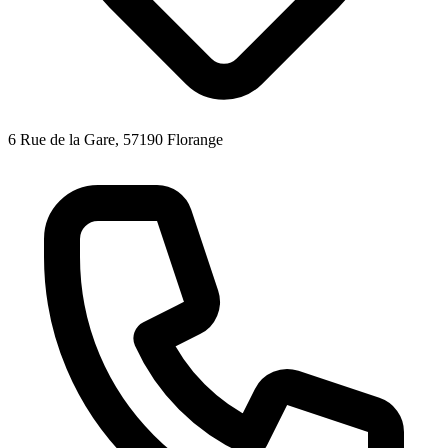
6 Rue de la Gare, 57190 Florange