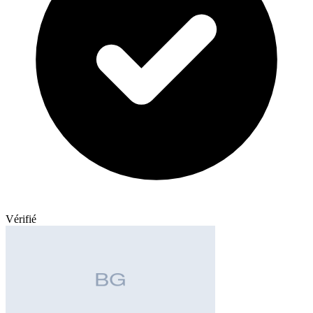
Vérifié