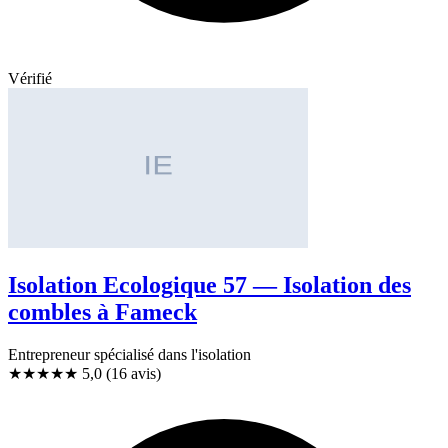
Vérifié
Isolation Ecologique 57 — Isolation des
combles à Fameck
Entrepreneur spécialisé dans l'isolation
★★★★★
5,0
(16 avis)