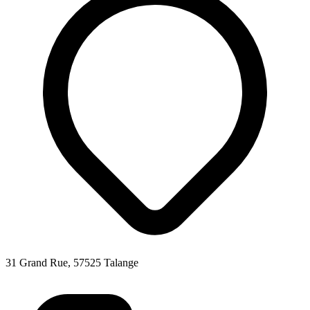
31 Grand Rue, 57525 Talange