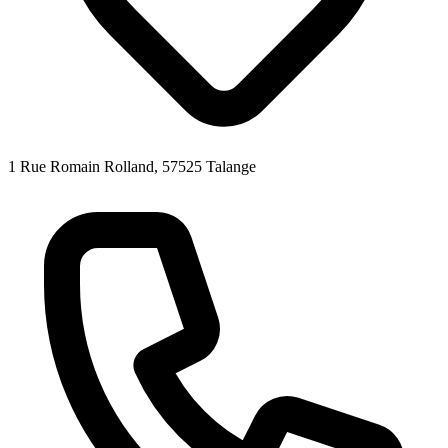
1 Rue Romain Rolland, 57525 Talange