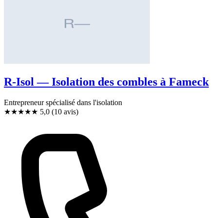
R-Isol — Isolation des combles à Fameck
Entrepreneur spécialisé dans l'isolation
★★★★★
5,0
(10 avis)