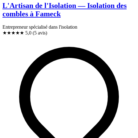
L'Artisan de l'Isolation — Isolation des
combles à Fameck
Entrepreneur spécialisé dans l'isolation
★★★★★
5,0
(5 avis)