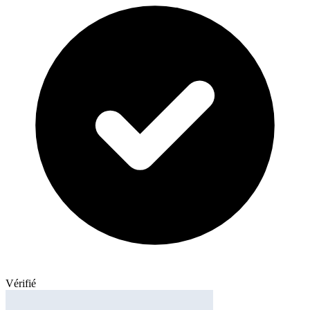
Vérifié