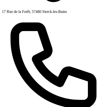
17 Rue de la Forêt, 57480 Sierck-les-Bains