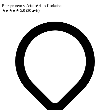
Entrepreneur spécialisé dans l'isolation
★★★★★
5,0
(20 avis)