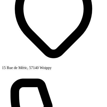
15 Rue de Méric, 57140 Woippy