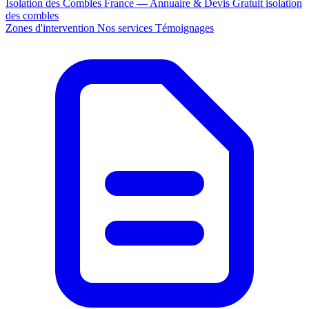
Isolation des Combles France — Annuaire & Devis Gratuit
isolation
des combles
Zones d'intervention
Nos services
Témoignages