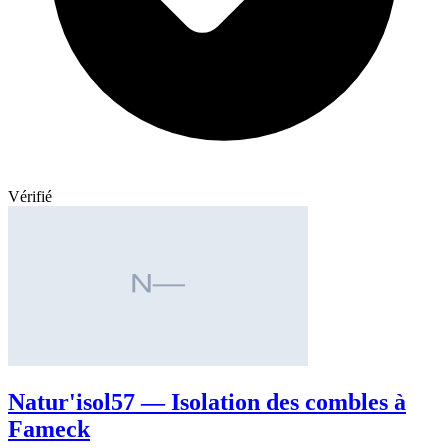
Vérifié
Natur'isol57 — Isolation des combles à
Fameck