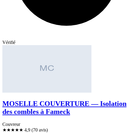
Vérifié
MOSELLE COUVERTURE — Isolation
des combles à Fameck
Couvreur
★★★★★
4,9
(70 avis)