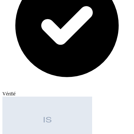
Vérifié