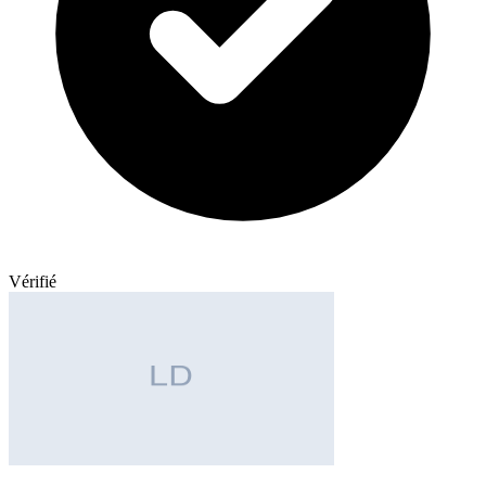
Vérifié