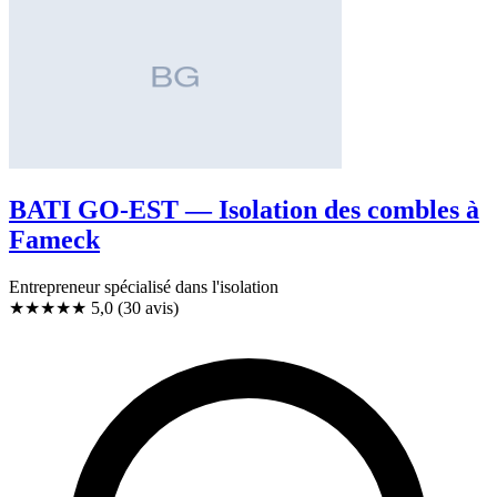
BATI GO-EST — Isolation des combles à
Fameck
Entrepreneur spécialisé dans l'isolation
★★★★★
5,0
(30 avis)