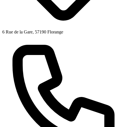
6 Rue de la Gare, 57190 Florange