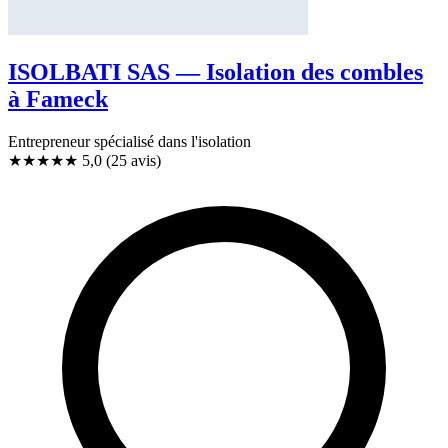
ISOLBATI SAS — Isolation des combles
à Fameck
Entrepreneur spécialisé dans l'isolation
★★★★★
5,0
(25 avis)