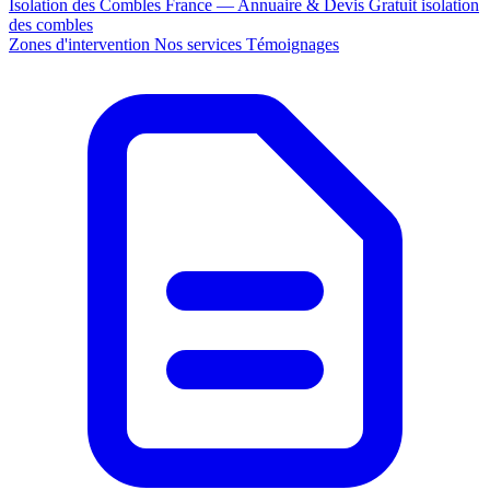
Isolation des Combles France — Annuaire & Devis Gratuit
isolation
des combles
Zones d'intervention
Nos services
Témoignages