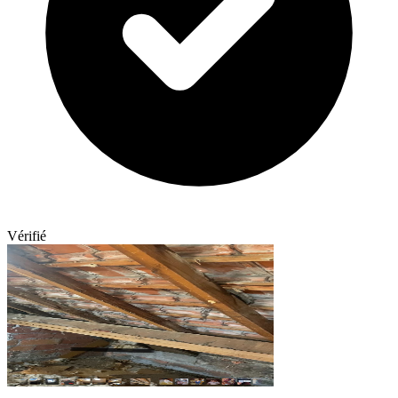
Vérifié