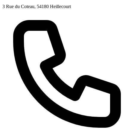
3 Rue du Coteau, 54180 Heillecourt