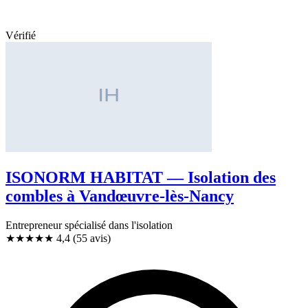
Vérifié
ISONORM HABITAT — Isolation des
combles à Vandœuvre-lès-Nancy
Entrepreneur spécialisé dans l'isolation
★★★★
★
4,4
(55 avis)