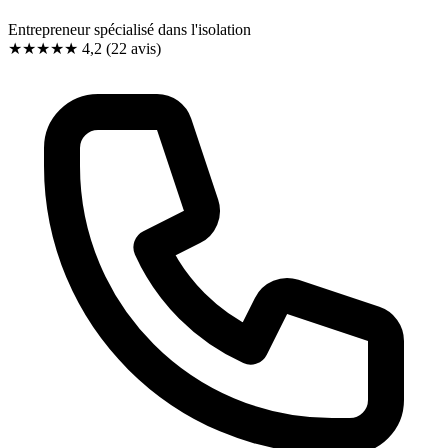
Entrepreneur spécialisé dans l'isolation
★★★★
★
4,2
(22 avis)