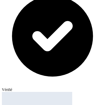
Vérifié