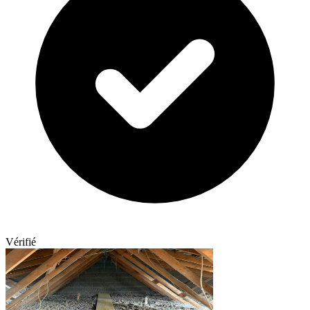
Vérifié