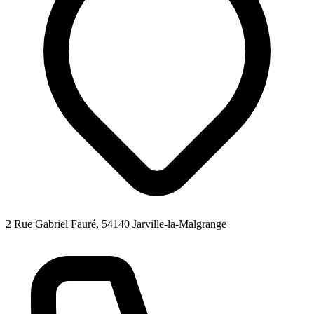
2 Rue Gabriel Fauré, 54140 Jarville-la-Malgrange