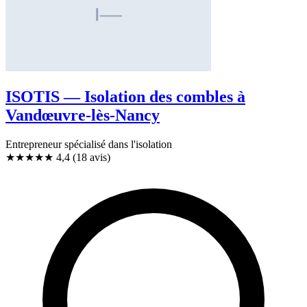
ISOTIS — Isolation des combles à
Vandœuvre-lès-Nancy
Entrepreneur spécialisé dans l'isolation
★★★★
★
4,4
(18 avis)