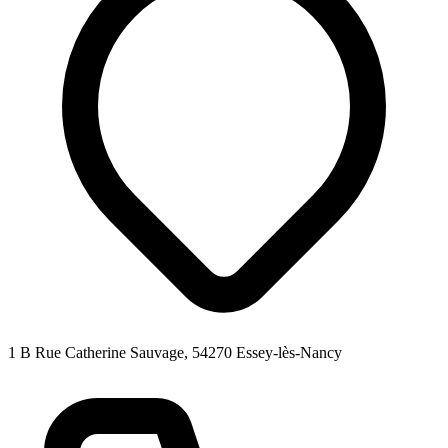
1 B Rue Catherine Sauvage, 54270 Essey-lès-Nancy