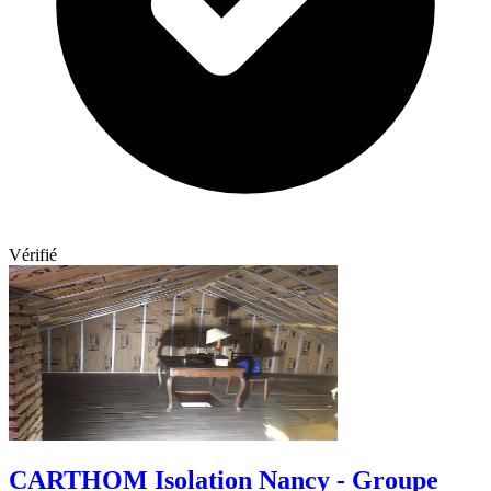
Vérifié
CARTHOM Isolation Nancy - Groupe