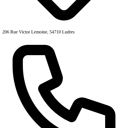
206 Rue Victor Lemoine, 54710 Ludres