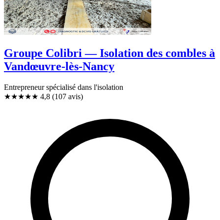
Groupe Colibri — Isolation des combles à
Vandœuvre-lès-Nancy
Entrepreneur spécialisé dans l'isolation
★★★★★
4,8
(107 avis)