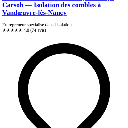
Carsoh — Isolation des combles à
Vandœuvre-lès-Nancy
Entrepreneur spécialisé dans l'isolation
★★★★★
4,8
(74 avis)