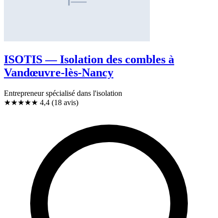
ISOTIS — Isolation des combles à
Vandœuvre-lès-Nancy
Entrepreneur spécialisé dans l'isolation
★★★★
★
4,4
(18 avis)