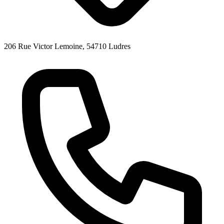
206 Rue Victor Lemoine, 54710 Ludres