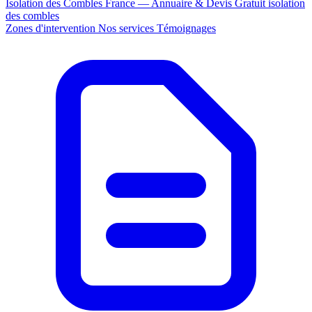
Isolation des Combles France — Annuaire & Devis Gratuit
isolation
des combles
Zones d'intervention
Nos services
Témoignages