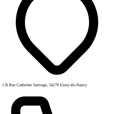
1 B Rue Catherine Sauvage, 54270 Essey-lès-Nancy