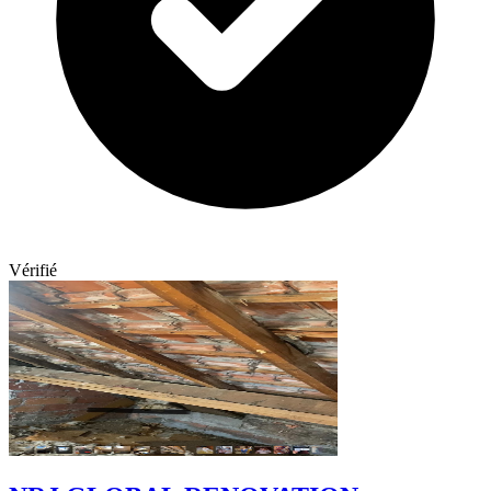
Vérifié