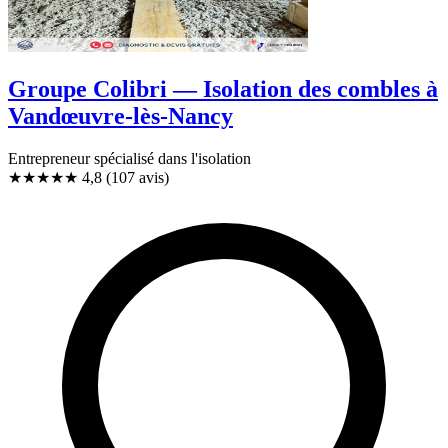
Groupe Colibri — Isolation des combles à
Vandœuvre-lès-Nancy
Entrepreneur spécialisé dans l'isolation
★★★★★
4,8
(107 avis)