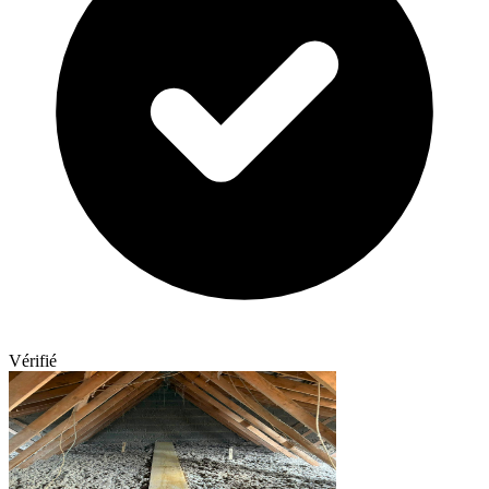
Vérifié