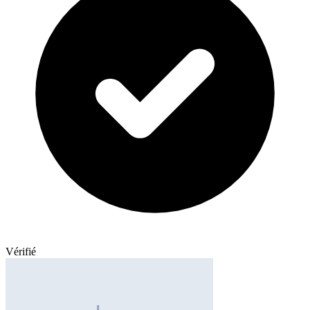
Vérifié