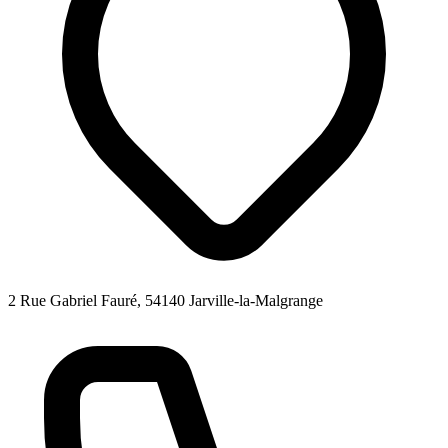
2 Rue Gabriel Fauré, 54140 Jarville-la-Malgrange