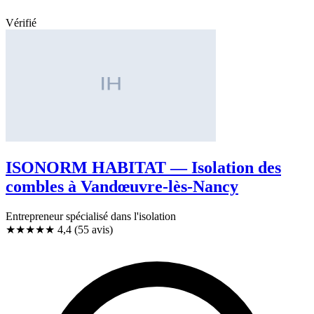
Vérifié
ISONORM HABITAT — Isolation des
combles à Vandœuvre-lès-Nancy
Entrepreneur spécialisé dans l'isolation
★★★★
★
4,4
(55 avis)