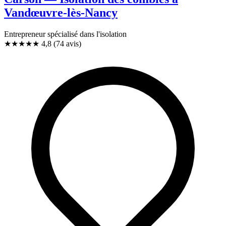
Vandœuvre-lès-Nancy
Entrepreneur spécialisé dans l'isolation
★★★★★
4,8
(74 avis)