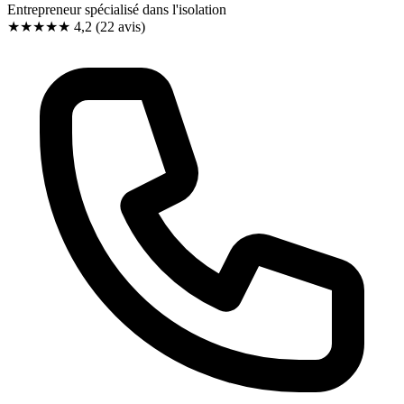
Entrepreneur spécialisé dans l'isolation
★★★★
★
4,2
(22 avis)