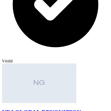
Vérifié