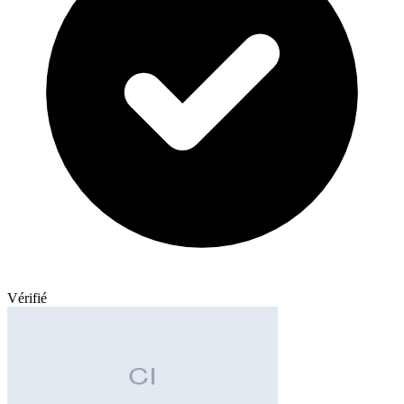
Vérifié