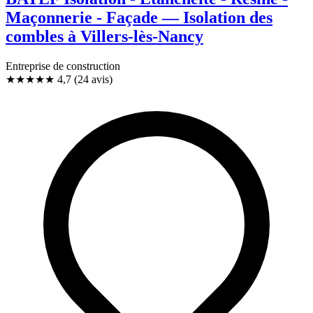
Maçonnerie - Façade — Isolation des
combles à Villers-lès-Nancy
Entreprise de construction
★★★★★
4,7
(24 avis)