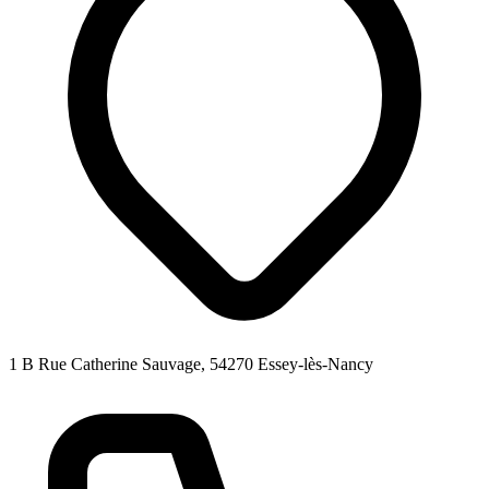
1 B Rue Catherine Sauvage, 54270 Essey-lès-Nancy