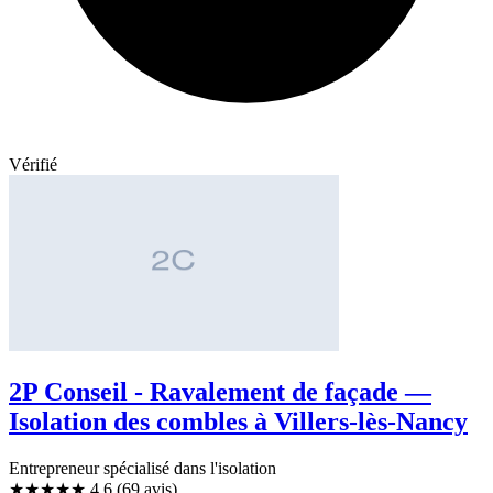
Vérifié
2P Conseil - Ravalement de façade —
Isolation des combles à Villers-lès-Nancy
Entrepreneur spécialisé dans l'isolation
★★★★★
4,6
(69 avis)