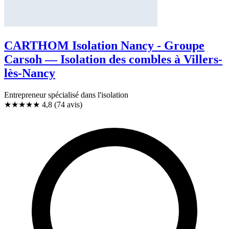
CARTHOM Isolation Nancy - Groupe
Carsoh — Isolation des combles à Villers-
lès-Nancy
Entrepreneur spécialisé dans l'isolation
★★★★★
4,8
(74 avis)