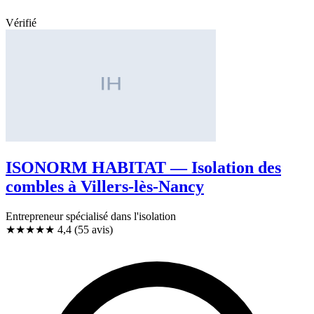
Vérifié
ISONORM HABITAT — Isolation des
combles à Villers-lès-Nancy
Entrepreneur spécialisé dans l'isolation
★★★★
★
4,4
(55 avis)