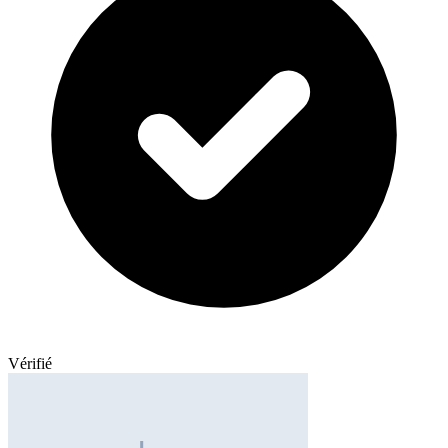
Vérifié