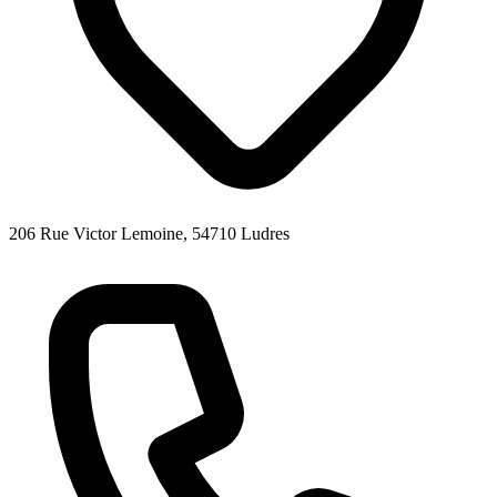
206 Rue Victor Lemoine, 54710 Ludres