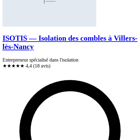
ISOTIS — Isolation des combles à Villers-
lès-Nancy
Entrepreneur spécialisé dans l'isolation
★★★★
★
4,4
(18 avis)