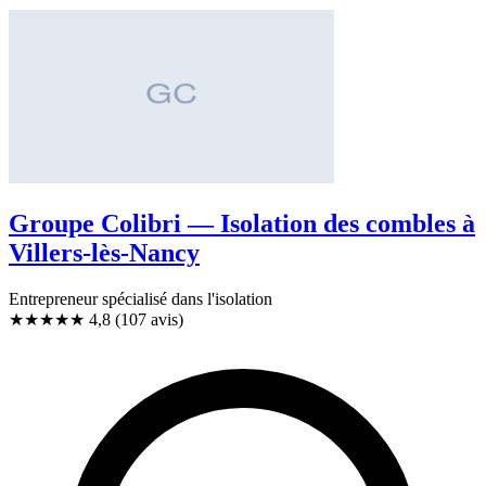
Groupe Colibri — Isolation des combles à
Villers-lès-Nancy
Entrepreneur spécialisé dans l'isolation
★★★★★
4,8
(107 avis)