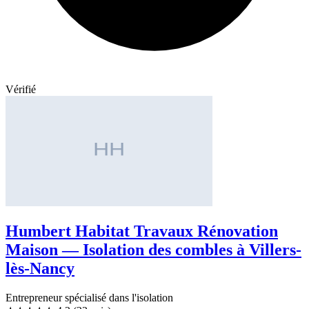
Vérifié
Humbert Habitat Travaux Rénovation
Maison — Isolation des combles à Villers-
lès-Nancy
Entrepreneur spécialisé dans l'isolation