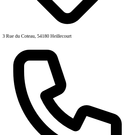
3 Rue du Coteau, 54180 Heillecourt