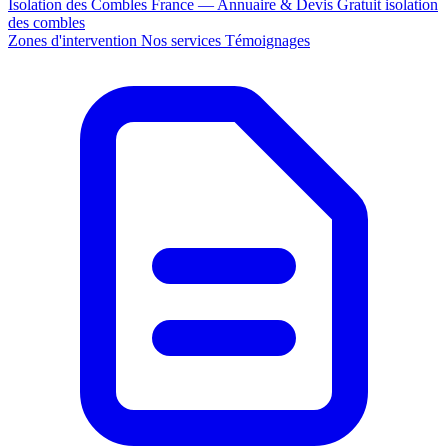
Isolation des Combles France — Annuaire & Devis Gratuit
isolation
des combles
Zones d'intervention
Nos services
Témoignages