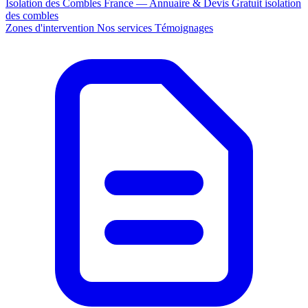
Isolation des Combles France — Annuaire & Devis Gratuit
isolation
des combles
Zones d'intervention
Nos services
Témoignages