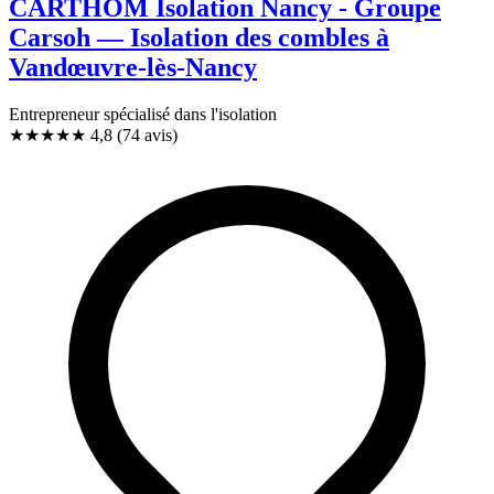
CARTHOM Isolation Nancy - Groupe
Carsoh — Isolation des combles à
Vandœuvre-lès-Nancy
Entrepreneur spécialisé dans l'isolation
★★★★★
4,8
(74 avis)