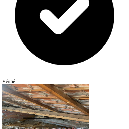
Vérifié