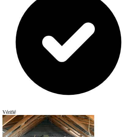
Vérifié