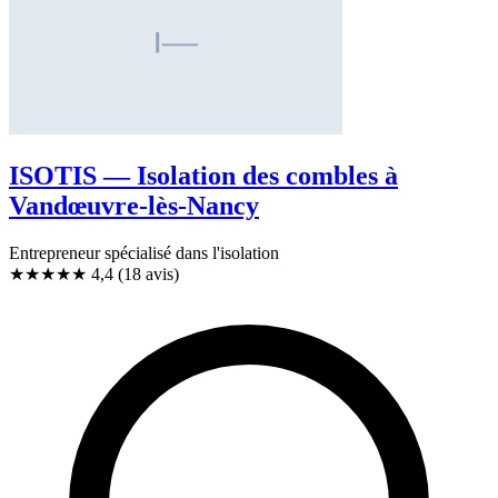
ISOTIS — Isolation des combles à
Vandœuvre-lès-Nancy
Entrepreneur spécialisé dans l'isolation
★★★★
★
4,4
(18 avis)