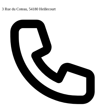
3 Rue du Coteau, 54180 Heillecourt