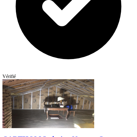
Vérifié