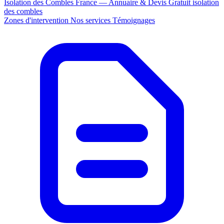
Isolation des Combles France — Annuaire & Devis Gratuit
isolation
des combles
Zones d'intervention
Nos services
Témoignages