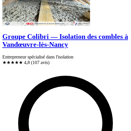
Groupe Colibri — Isolation des combles à
Vandœuvre-lès-Nancy
Entrepreneur spécialisé dans l'isolation
★★★★★
4,8
(107 avis)