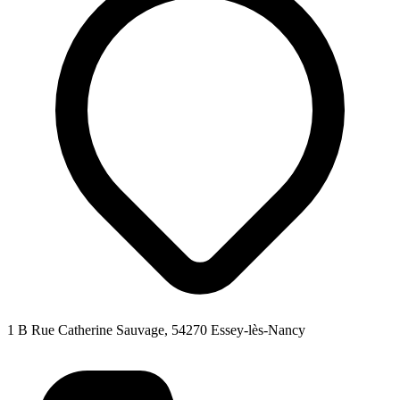
1 B Rue Catherine Sauvage, 54270 Essey-lès-Nancy