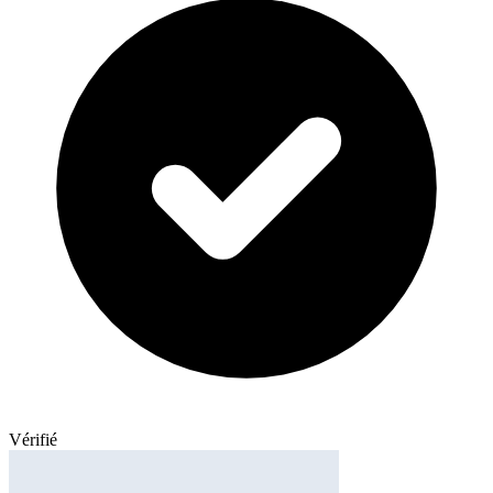
Vérifié