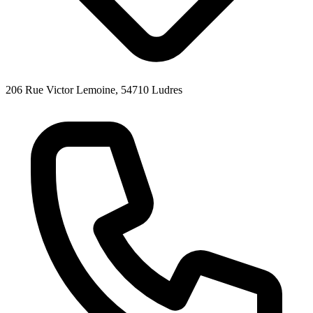
206 Rue Victor Lemoine, 54710 Ludres