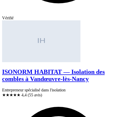
Vérifié
ISONORM HABITAT — Isolation des
combles à Vandœuvre-lès-Nancy
Entrepreneur spécialisé dans l'isolation
★★★★
★
4,4
(55 avis)