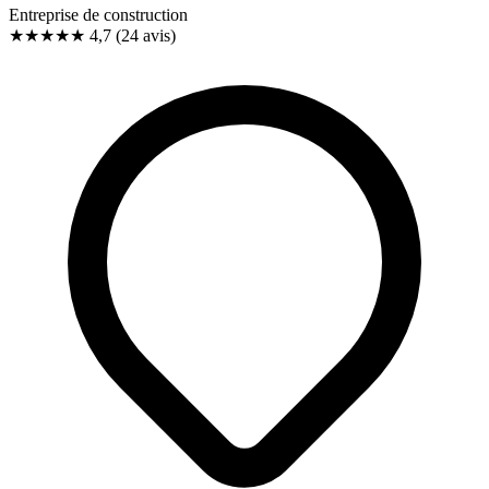
Entreprise de construction
★★★★★
4,7
(24 avis)