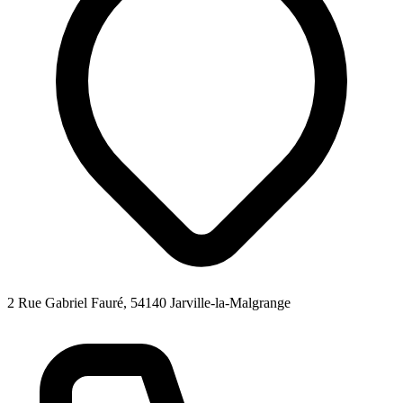
2 Rue Gabriel Fauré, 54140 Jarville-la-Malgrange