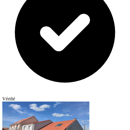
Vérifié