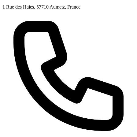
1 Rue des Haies, 57710 Aumetz, France