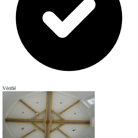
Vérifié