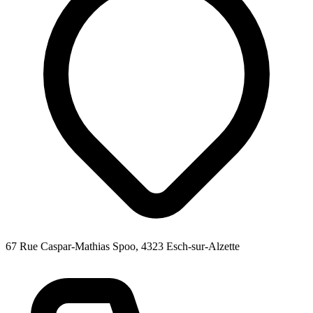
67 Rue Caspar-Mathias Spoo, 4323 Esch-sur-Alzette