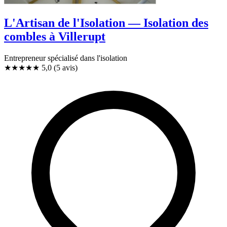
L'Artisan de l'Isolation — Isolation des
combles à Villerupt
Entrepreneur spécialisé dans l'isolation
★★★★★
5,0
(5 avis)