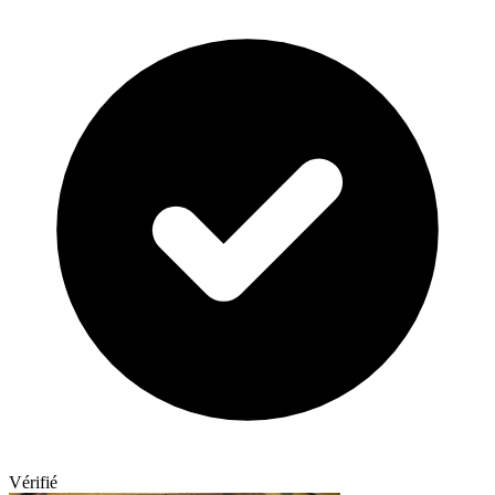
Vérifié