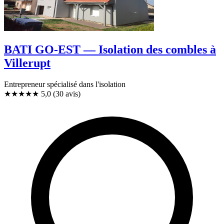
BATI GO-EST — Isolation des combles à
Villerupt
Entrepreneur spécialisé dans l'isolation
★★★★★
5,0
(30 avis)