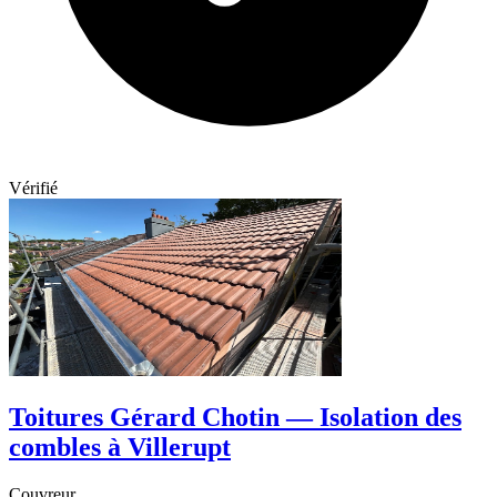
Vérifié
Toitures Gérard Chotin — Isolation des
combles à Villerupt
Couvreur