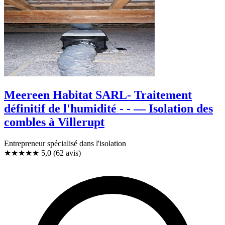
Meereen Habitat SARL- Traitement
définitif de l'humidité - - — Isolation des
combles à Villerupt
Entrepreneur spécialisé dans l'isolation
★★★★★
5,0
(62 avis)