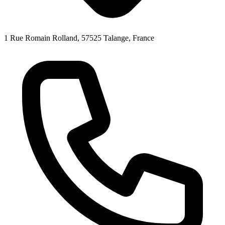
1 Rue Romain Rolland, 57525 Talange, France