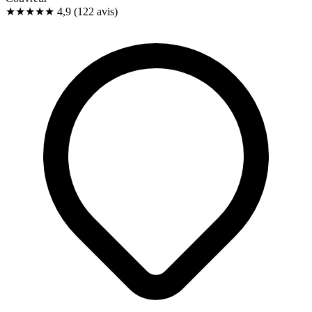
★★★★★
4,9
(122 avis)