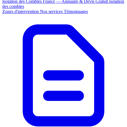
Isolation des Combles France — Annuaire & Devis Gratuit
isolation
des combles
Zones d'intervention
Nos services
Témoignages