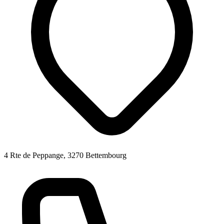
4 Rte de Peppange, 3270 Bettembourg