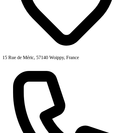
15 Rue de Méric, 57140 Woippy, France