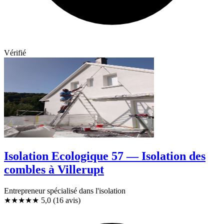
Vérifié
Isolation Ecologique 57 — Isolation des
combles à Villerupt
Entrepreneur spécialisé dans l'isolation
★★★★★
5,0
(16 avis)