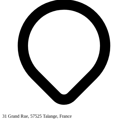
31 Grand Rue, 57525 Talange, France