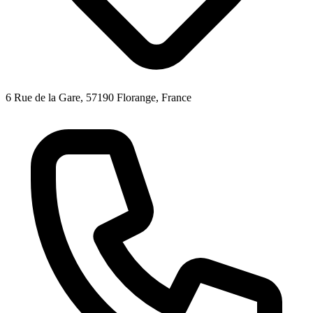
6 Rue de la Gare, 57190 Florange, France