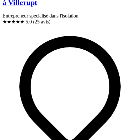
à Villerupt
Entrepreneur spécialisé dans l'isolation
★★★★★
5,0
(25 avis)