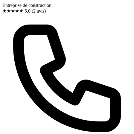
Entreprise de construction
★★★★★
5,0
(2 avis)