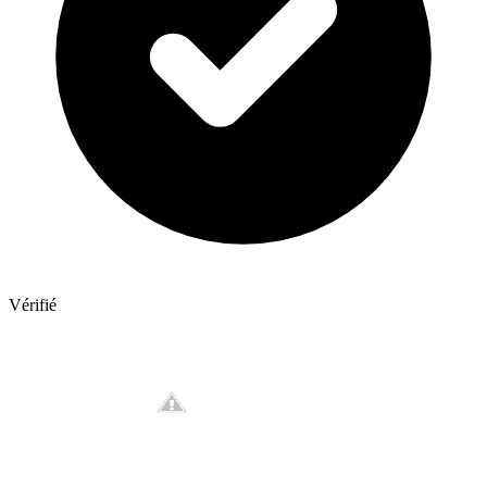
Vérifié