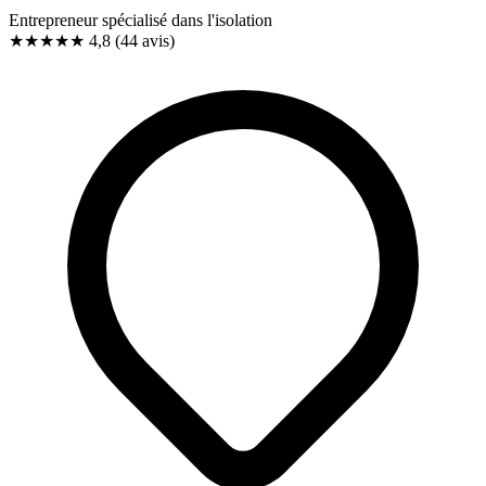
Entrepreneur spécialisé dans l'isolation
★★★★★
4,8
(44 avis)