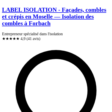
LABEL ISOLATION - Façades, combles
et crépis en Moselle — Isolation des
combles à Forbach
Entrepreneur spécialisé dans l'isolation
★★★★★
4,9
(41 avis)