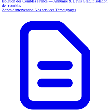
Isolation des Combles France — Annuaire & Devis Gratuit
isolation
des combles
Zones d'intervention
Nos services
Témoignages