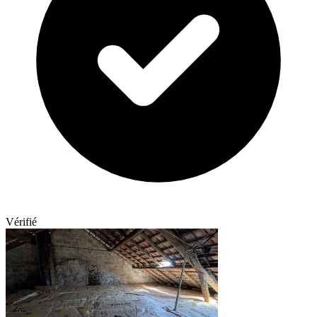
Vérifié