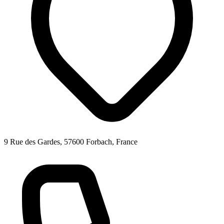
9 Rue des Gardes, 57600 Forbach, France