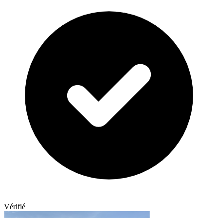
Vérifié