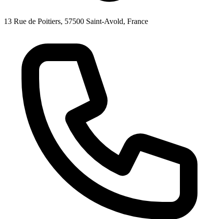
13 Rue de Poitiers, 57500 Saint-Avold, France