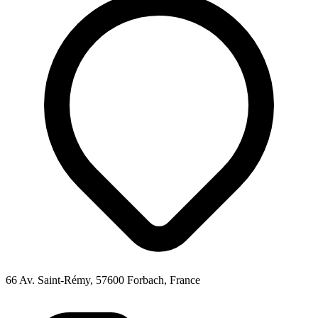
66 Av. Saint-Rémy, 57600 Forbach, France