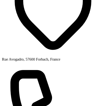
Rue Avogadro, 57600 Forbach, France