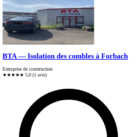
BTA — Isolation des combles à Forbach
Entreprise de construction
★★★★★
5,0
(1 avis)