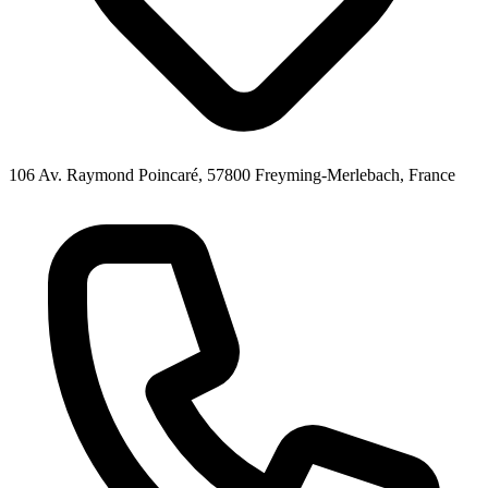
106 Av. Raymond Poincaré, 57800 Freyming-Merlebach, France