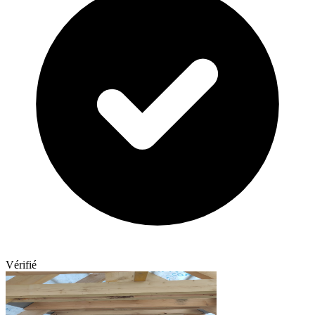
Vérifié