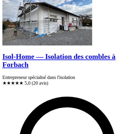
Isol-Home — Isolation des combles à
Forbach
Entrepreneur spécialisé dans l'isolation
★★★★★
5,0
(20 avis)