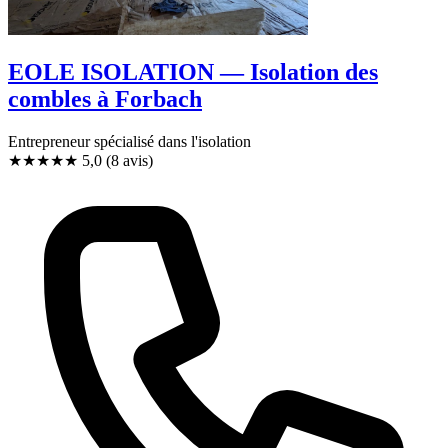
EOLE ISOLATION — Isolation des
combles à Forbach
Entrepreneur spécialisé dans l'isolation
★★★★★
5,0
(8 avis)