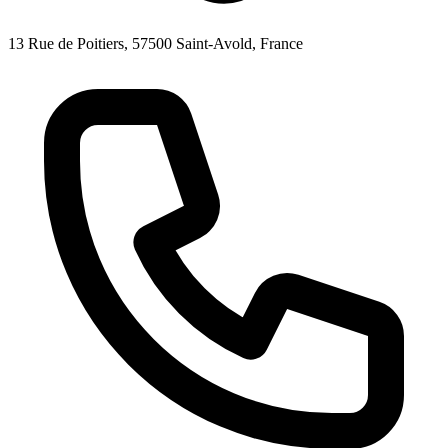
13 Rue de Poitiers, 57500 Saint-Avold, France