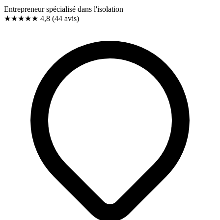
Entrepreneur spécialisé dans l'isolation
★★★★★
4,8
(44 avis)