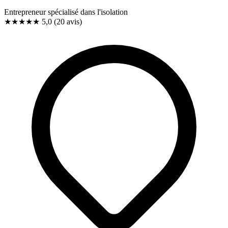
Entrepreneur spécialisé dans l'isolation
★★★★★
5,0
(20 avis)