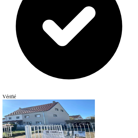
Vérifié