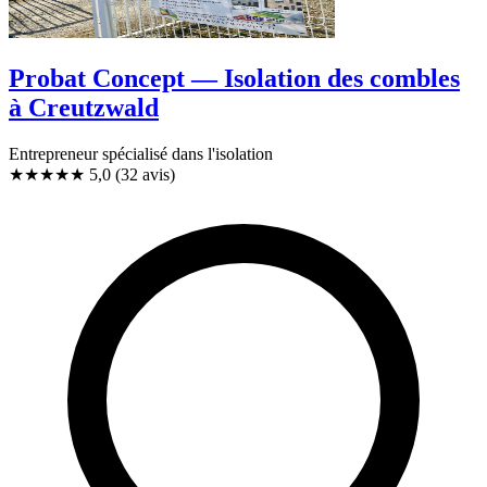
Probat Concept — Isolation des combles
à Creutzwald
Entrepreneur spécialisé dans l'isolation
★★★★★
5,0
(32 avis)