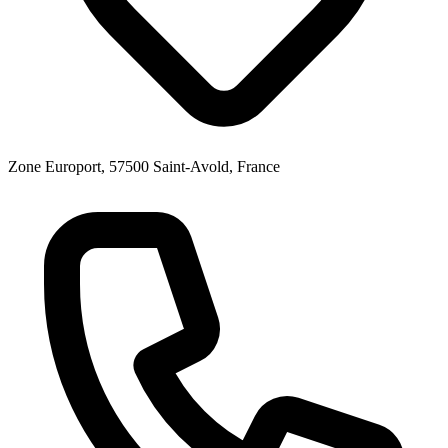
Zone Europort, 57500 Saint-Avold, France