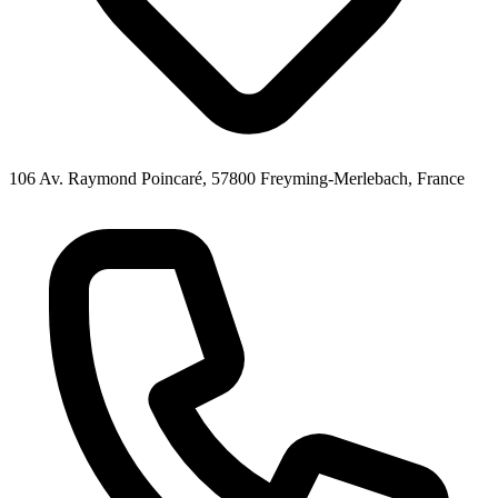
106 Av. Raymond Poincaré, 57800 Freyming-Merlebach, France