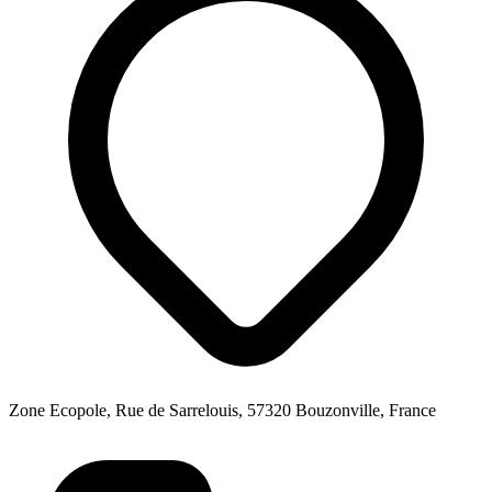
Zone Ecopole, Rue de Sarrelouis, 57320 Bouzonville, France