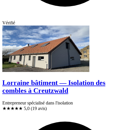
Vérifié
Lorraine bâtiment — Isolation des
combles à Creutzwald
Entrepreneur spécialisé dans l'isolation
★★★★★
5,0
(19 avis)