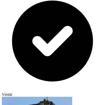
Vérifié