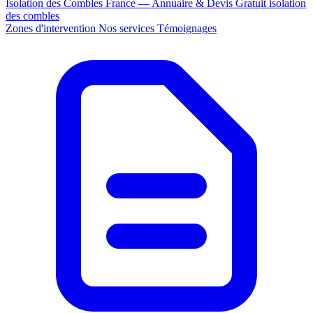
Isolation des Combles France — Annuaire & Devis Gratuit
isolation
des combles
Zones d'intervention
Nos services
Témoignages