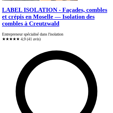
LABEL ISOLATION - Façades, combles
et crépis en Moselle — Isolation des
combles à Creutzwald
Entrepreneur spécialisé dans l'isolation
★★★★★
4,9
(41 avis)