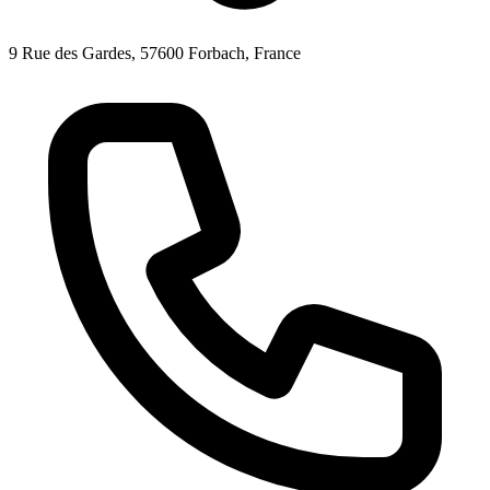
9 Rue des Gardes, 57600 Forbach, France