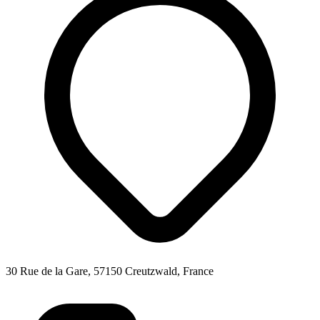
30 Rue de la Gare, 57150 Creutzwald, France