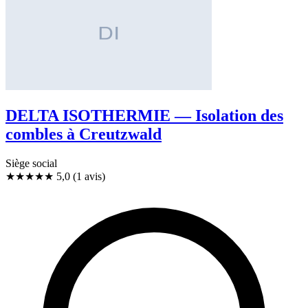
DELTA ISOTHERMIE — Isolation des
combles à Creutzwald
Siège social
★★★★★
5,0
(1 avis)