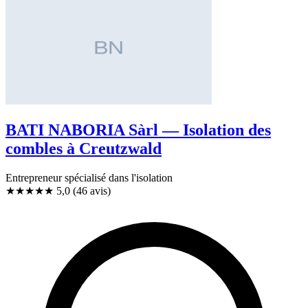
BATI NABORIA Sàrl — Isolation des
combles à Creutzwald
Entrepreneur spécialisé dans l'isolation
★★★★★
5,0
(46 avis)