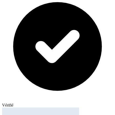
Vérifié