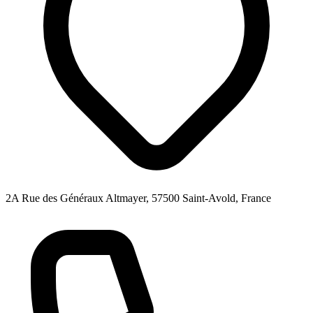
2A Rue des Généraux Altmayer, 57500 Saint-Avold, France