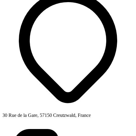
30 Rue de la Gare, 57150 Creutzwald, France