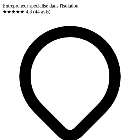
Entrepreneur spécialisé dans l'isolation
★★★★★
4,8
(44 avis)