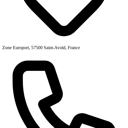
Zone Europort, 57500 Saint-Avold, France