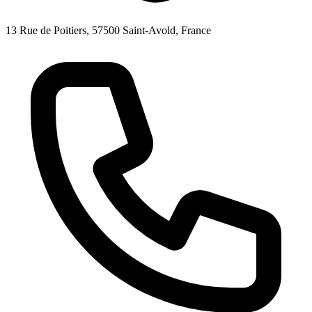
13 Rue de Poitiers, 57500 Saint-Avold, France