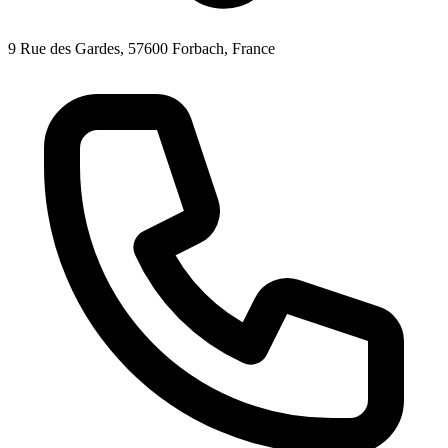
9 Rue des Gardes, 57600 Forbach, France