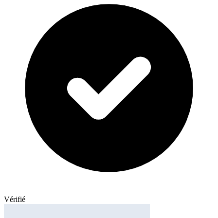
Vérifié