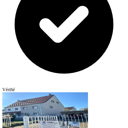
Vérifié