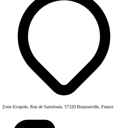
Zone Ecopole, Rue de Sarrelouis, 57320 Bouzonville, France