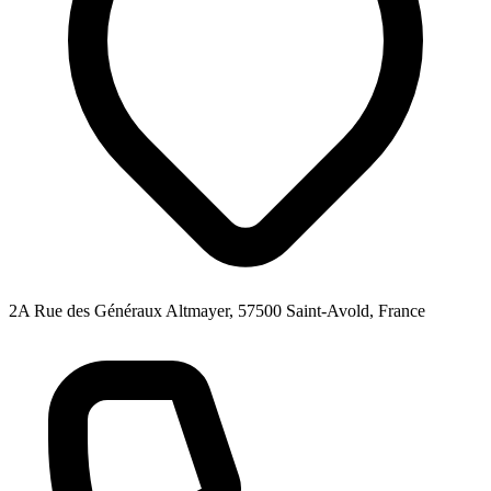
2A Rue des Généraux Altmayer, 57500 Saint-Avold, France