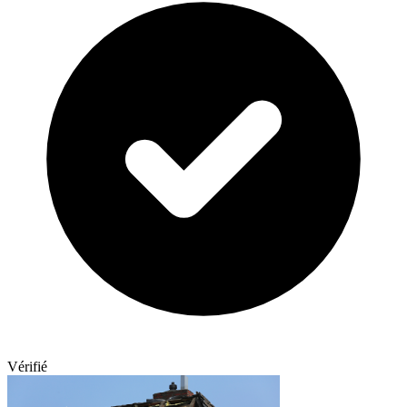
Vérifié