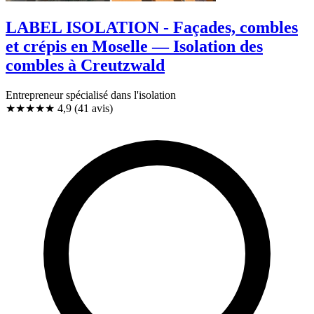
LABEL ISOLATION - Façades, combles
et crépis en Moselle — Isolation des
combles à Creutzwald
Entrepreneur spécialisé dans l'isolation
★★★★★
4,9
(41 avis)