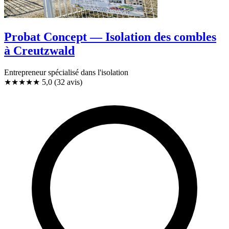
Probat Concept — Isolation des combles
à Creutzwald
Entrepreneur spécialisé dans l'isolation
★★★★★
5,0
(32 avis)