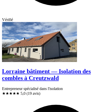
Vérifié
Lorraine bâtiment — Isolation des
combles à Creutzwald
Entrepreneur spécialisé dans l'isolation
★★★★★
5,0
(19 avis)