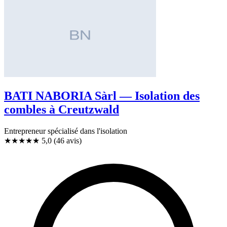
BATI NABORIA Sàrl — Isolation des
combles à Creutzwald
Entrepreneur spécialisé dans l'isolation
★★★★★
5,0
(46 avis)