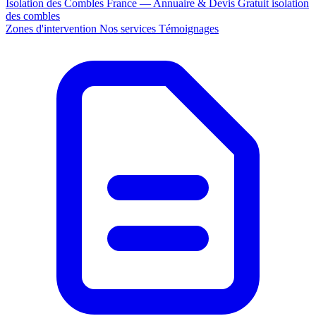
Isolation des Combles France — Annuaire & Devis Gratuit
isolation
des combles
Zones d'intervention
Nos services
Témoignages