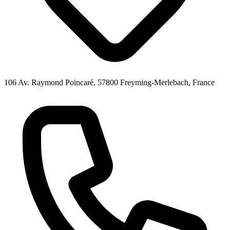
106 Av. Raymond Poincaré, 57800 Freyming-Merlebach, France