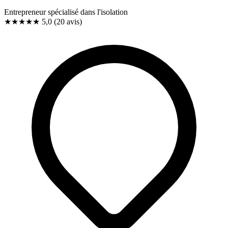
Entrepreneur spécialisé dans l'isolation
★★★★★
5,0
(20 avis)