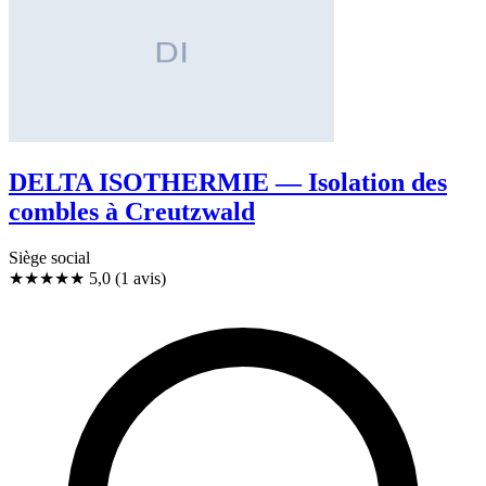
DELTA ISOTHERMIE — Isolation des
combles à Creutzwald
Siège social
★★★★★
5,0
(1 avis)